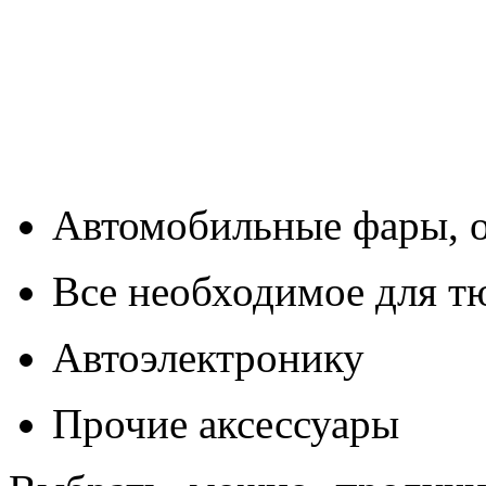
Автомобильные фары, о
Все необходимое для т
Автоэлектронику
Прочие аксессуары