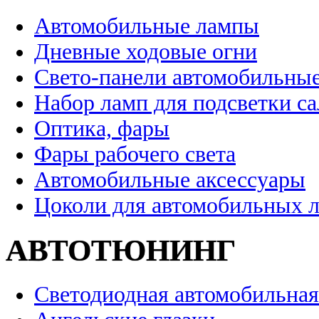
Автомобильные лампы
Дневные ходовые огни
Свето-панели автомобильны
Набор ламп для подсветки с
Оптика, фары
Фары рабочего света
Автомобильные аксессуары
Цоколи для автомобильных 
АВТОТЮНИНГ
Светодиодная автомобильная