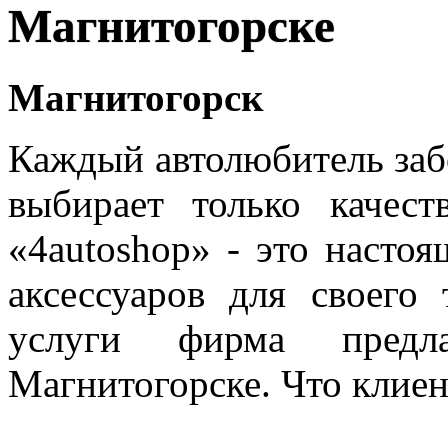
Магнитогорске
Магнитогорск
Каждый автолюбитель забо
выбирает только качест
«4autoshop» - это насто
аксессуаров для своего 
услуги фирма предл
Магнитогорске. Что клиен