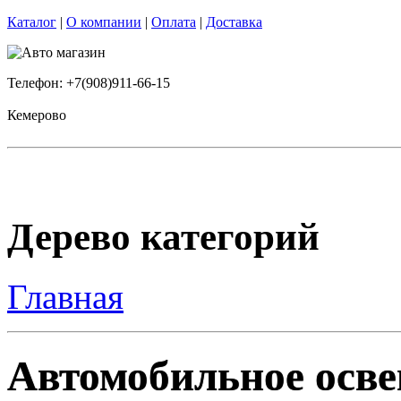
Каталог
|
О компании
|
Оплата
|
Доставка
Телефон: +7(908)911-66-15
Кемерово
Дерево категорий
Главная
Автомобильное освещ