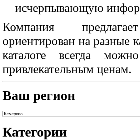
исчерпывающую информ
Компания предлагае
ориентирован на разные к
каталоге всегда мож
привлекательным ценам.
Ваш регион
Категории