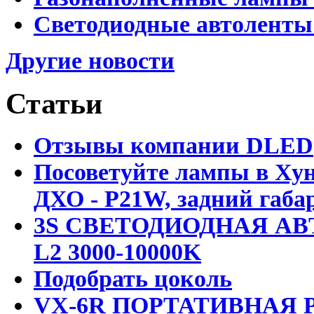
Светодиодные автоленты
Другие новости
Статьи
Отзывы компании DLED
Посоветуйте лампы в Хун
ДХО - P21W, задний габар
3S СВЕТОДИОДНАЯ АВ
L2 3000-10000K
Подобрать цоколь
VX-6R ПОРТАТИВНАЯ Р