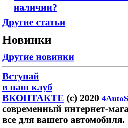
наличии?
Другие статьи
Новинки
Другие новинки
Вступай
в наш клуб
ВКОНТАКТЕ
(c) 2020
4AutoS
современный интернет-магаз
все для вашего автомобиля.