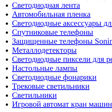
Светодиодная лента
Автомобильная пленка
Светодиодные аксессуары дл
Спутниковые телефоны
Защищенные телефоны Soni
Металлодетекторы
Светодиодные пиксели для 
Настольные лампы
Светодиодные фонарики
Трековые светильники
Светильники
Игровой автомат кран машин