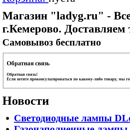
Магазин "ladyg.ru" - Вс
г.Кемерово. Доставляем 
Cамовывоз бесплатно
Обратная связь
Обратная связь!
Если хотите проконсультироваться по какому-либо товару, мы г
Новости
Светодиодные лампы DLed
Газонаполненные лампы D