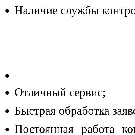
Наличие службы контро
Отличный сервис;
Быстрая обработка заяв
Постоянная работа ко