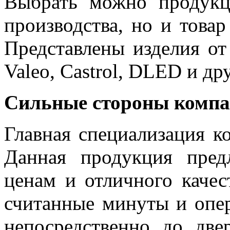
Выбрать можно продукц
производства, но и това
Представлены изделия от
Valeo, Castrol, DLED и др
Сильные стороны комп
Главная специализация к
Данная продукция пред
ценам и отличного качес
считанные минуты и опер
непосредственно до две