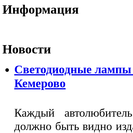
Информация
Новости
Светодиодные лампы D
Кемерово
Каждый автолюбитель
должно быть видно изда