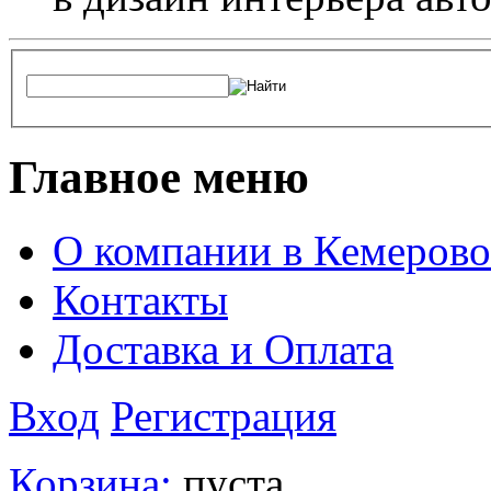
Главное меню
О компании в Кемерово
Контакты
Доставка и Оплата
Вход
Регистрация
Корзина:
пуста