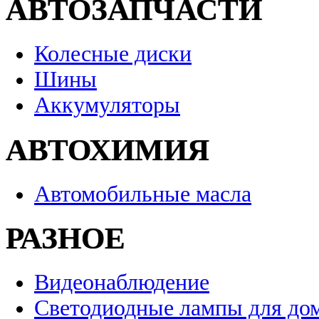
АВТОЗАПЧАСТИ
Колесные диски
Шины
Аккумуляторы
АВТОХИМИЯ
Автомобильные масла
РАЗНОЕ
Видеонаблюдение
Светодиодные лампы для до