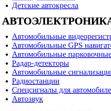
Детские автокресла
АВТОЭЛЕКТРОНИК
Автомобильные видеорегист
Автомобильные GPS навига
Автомобильные парковочные
Радар-детекторы
Автомобильные сигнализаци
Радиостанции
Спецсигналы для автомобил
Автозвук