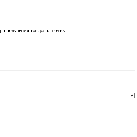
и получении товара на почте.