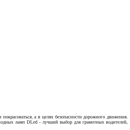
и покрасоваться, а в целях безопасности дорожного движения.
диодных ламп DLed - лучший выбор для грамотных водителей,