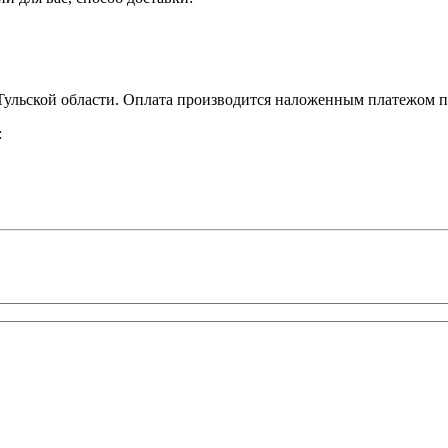
ульской области. Оплата производится наложенным платежом пр
: