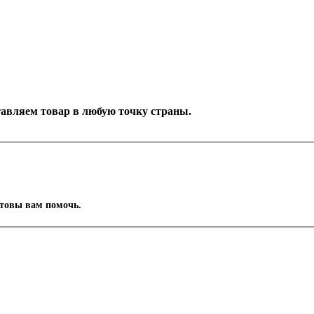
ставляем товар в любую точку страны.
отовы вам помочь.