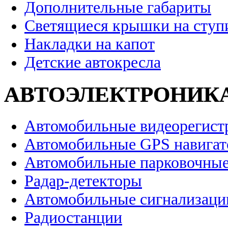
Дополнительные габариты
Светящиеся крышки на ступ
Накладки на капот
Детские автокресла
АВТОЭЛЕКТРОНИК
Автомобильные видеорегист
Автомобильные GPS навига
Автомобильные парковочные
Радар-детекторы
Автомобильные сигнализаци
Радиостанции