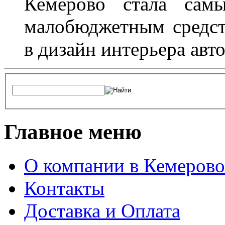
Кемерово стала сам
малобюджетным средст
в дизайн интерьера авт
Главное меню
О компании в Кемерово
Контакты
Доставка и Оплата