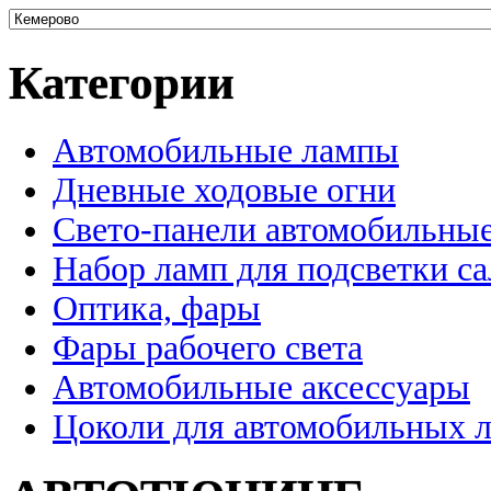
Категории
Автомобильные лампы
Дневные ходовые огни
Свето-панели автомобильны
Набор ламп для подсветки с
Оптика, фары
Фары рабочего света
Автомобильные аксессуары
Цоколи для автомобильных 