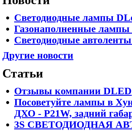
Светодиодные лампы DLed
Газонаполненные лампы D
Светодиодные автоленты
Другие новости
Статьи
Отзывы компании DLED
Посоветуйте лампы в Хун
ДХО - P21W, задний габар
3S СВЕТОДИОДНАЯ АВ