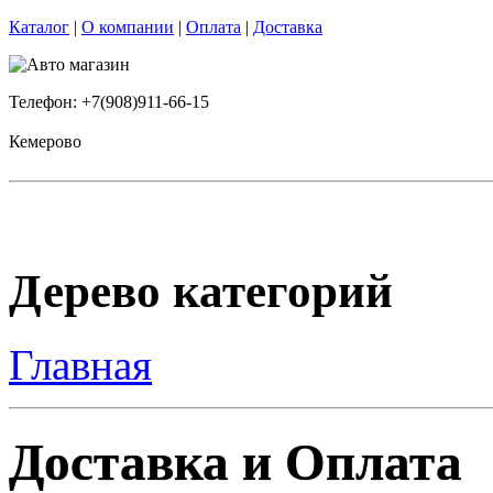
Каталог
|
О компании
|
Оплата
|
Доставка
Телефон: +7(908)911-66-15
Кемерово
Дерево категорий
Главная
Доставка и Оплата