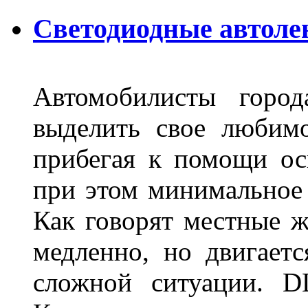
Светодиодные автоле
Автомобилисты город
выделить свое любимо
прибегая к помощи ос
при этом минимальное 
Как говорят местные ж
медленно, но двигает
сложной ситуации. D