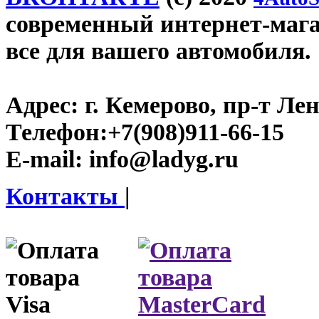
современный интернет-магаз
все для вашего автомобиля.
Адрес:
г. Кемерово, пр-т Лен
Телефон:
+7(908)911-66-15
E-mail:
info@ladyg.ru
Контакты
|