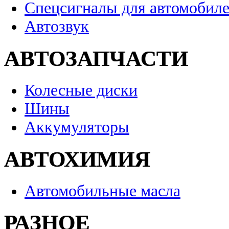
Спецсигналы для автомобил
Автозвук
АВТОЗАПЧАСТИ
Колесные диски
Шины
Аккумуляторы
АВТОХИМИЯ
Автомобильные масла
РАЗНОЕ