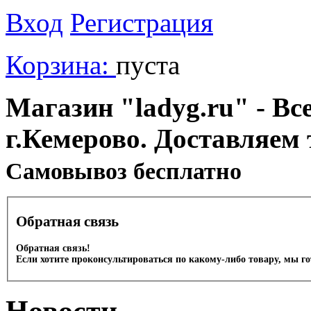
Вход
Регистрация
Корзина:
пуста
Магазин "ladyg.ru" - Вс
г.Кемерово. Доставляем 
Cамовывоз бесплатно
Обратная связь
Обратная связь!
Если хотите проконсультироваться по какому-либо товару, мы г
Новости