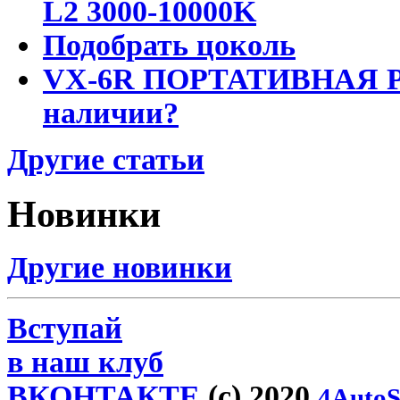
L2 3000-10000K
Подобрать цоколь
VX-6R ПОРТАТИВНАЯ Р
наличии?
Другие статьи
Новинки
Другие новинки
Вступай
в наш клуб
ВКОНТАКТЕ
(c) 2020
4AutoS