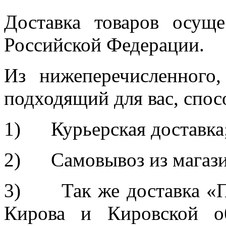
Доставка товаров осуще
Российской Федерации.
Из нижеперечисленного
подходящий для вас, спос
1) Курьерская доставка
2) Самовывоз из магазин
3) Так же доставка «П
Кирова и Кировской об