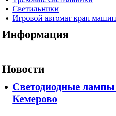
Светильники
Игровой автомат кран машин
Информация
Новости
Светодиодные лампы D
Кемерово