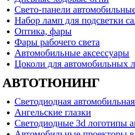
Свето-панели автомобильны
Набор ламп для подсветки с
Оптика, фары
Фары рабочего света
Автомобильные аксессуары
Цоколи для автомобильных 
АВТОТЮНИНГ
Светодиодная автомобильная
Ангельские глазки
Светодиодные 3d логотипы 
Автомобильные проекторы в