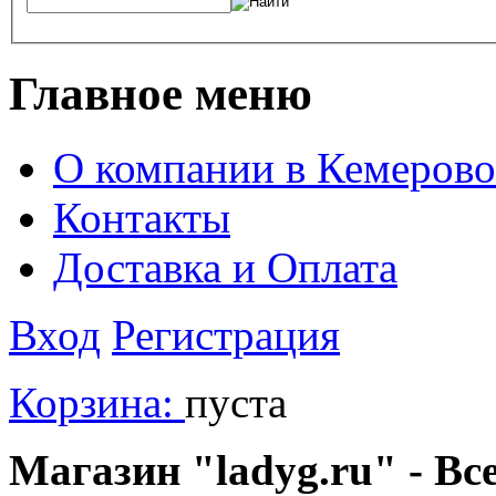
Главное меню
О компании в Кемерово
Контакты
Доставка и Оплата
Вход
Регистрация
Корзина:
пуста
Магазин "ladyg.ru" - Вс