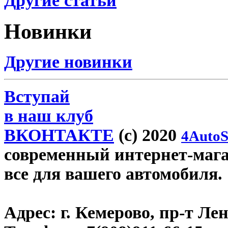
Другие статьи
Новинки
Другие новинки
Вступай
в наш клуб
ВКОНТАКТЕ
(c) 2020
4AutoS
современный интернет-магаз
все для вашего автомобиля.
Адрес:
г. Кемерово, пр-т Лен