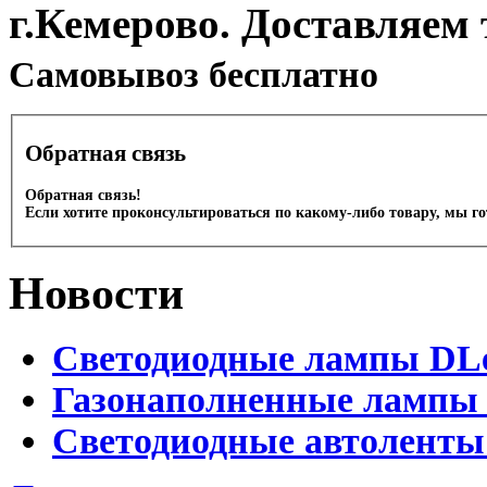
г.Кемерово. Доставляем 
Cамовывоз бесплатно
Обратная связь
Обратная связь!
Если хотите проконсультироваться по какому-либо товару, мы г
Новости
Светодиодные лампы DLed
Газонаполненные лампы D
Светодиодные автоленты