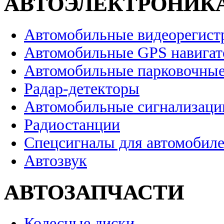
АВТОЭЛЕКТРОНИК
Автомобильные видеорегист
Автомобильные GPS навига
Автомобильные парковочные
Радар-детекторы
Автомобильные сигнализаци
Радиостанции
Спецсигналы для автомобил
Автозвук
АВТОЗАПЧАСТИ
Колесные диски