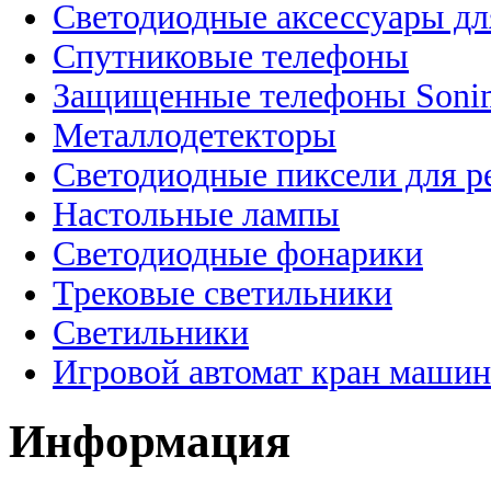
Светодиодные аксессуары дл
Спутниковые телефоны
Защищенные телефоны Soni
Металлодетекторы
Светодиодные пиксели для 
Настольные лампы
Светодиодные фонарики
Трековые светильники
Светильники
Игровой автомат кран машин
Информация