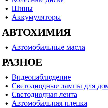
Шины
Аккумуляторы
АВТОХИМИЯ
Автомобильные масла
РАЗНОЕ
Видеонаблюдение
Светодиодные лампы для до
Светодиодная лента
Автомобильная пленка