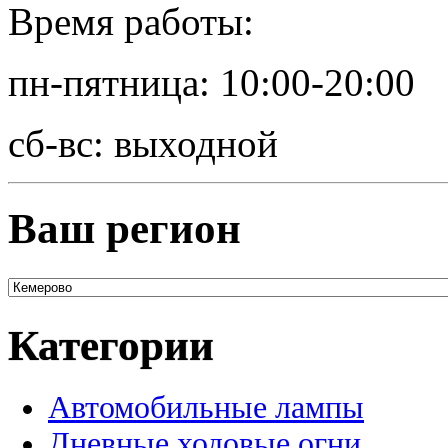
Время работы:
пн-пятница: 10:00-20:00
сб-вс: выходной
Ваш регион
Категории
Автомобильные лампы
Дневные ходовые огни