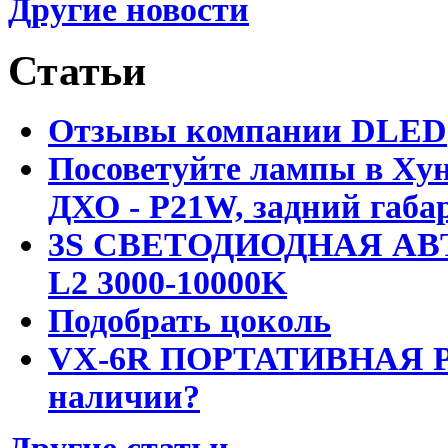
Другие новости
Статьи
Отзывы компании DLED
Посоветуйте лампы в Хун
ДХО - P21W, задний габар
3S СВЕТОДИОДНАЯ АВ
L2 3000-10000K
Подобрать цоколь
VX-6R ПОРТАТИВНАЯ Р
наличии?