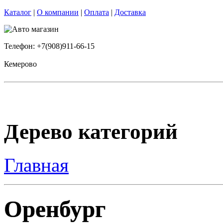
Каталог
|
О компании
|
Оплата
|
Доставка
Телефон: +7(908)911-66-15
Кемерово
Дерево категорий
Главная
Оренбург