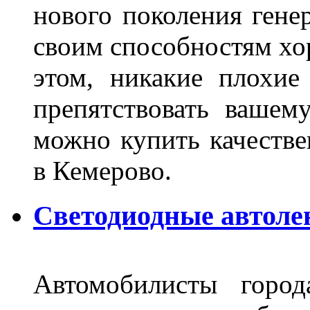
нового поколения гене
своим способностям хо
этом, никакие плохие
препятствовать вашем
можно купить качеств
в Кемерово.
Светодиодные автоле
Автомобилисты город