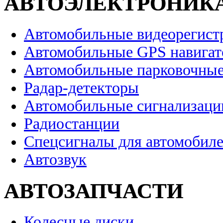
АВТОЭЛЕКТРОНИК
Автомобильные видеорегист
Автомобильные GPS навига
Автомобильные парковочные
Радар-детекторы
Автомобильные сигнализаци
Радиостанции
Спецсигналы для автомобил
Автозвук
АВТОЗАПЧАСТИ
Колесные диски