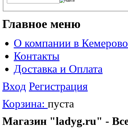
Главное меню
О компании в Кемерово
Контакты
Доставка и Оплата
Вход
Регистрация
Корзина:
пуста
Магазин "ladyg.ru" - Вс