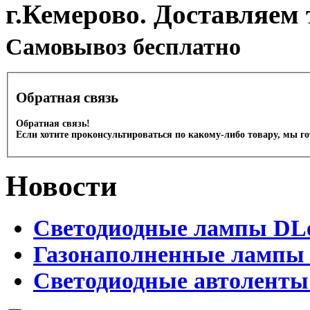
г.Кемерово. Доставляем 
Cамовывоз бесплатно
Обратная связь
Обратная связь!
Если хотите проконсультироваться по какому-либо товару, мы г
Новости
Светодиодные лампы DLed
Газонаполненные лампы D
Светодиодные автоленты