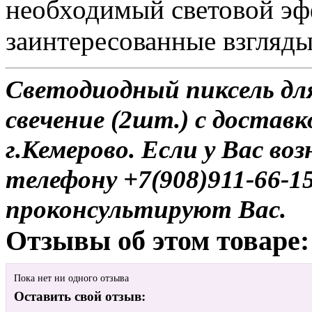
необходимый световой эф
заинтересованные взгляд
Светодиодный пиксель для
свечение (2шт.) с доставк
г.Кемерово. Если у Вас во
телефону +7(908)911-66-
проконсультируют Вас.
Отзывы об этом товаре:
Пока нет ни одного отзыва
Оставить свой отзыв: