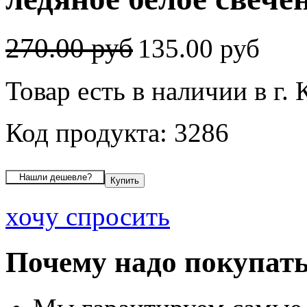
270.00 руб
135.00 руб
Товар есть в наличии в г.
Код продукта: 3286
хочу спросить
Почему надо покупать