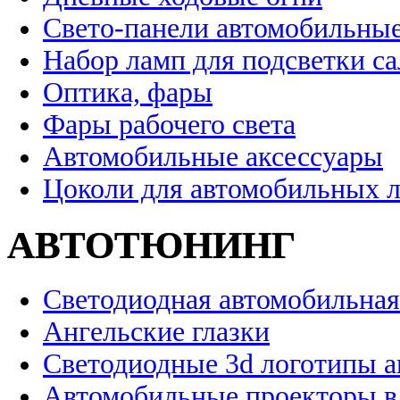
Свето-панели автомобильны
Набор ламп для подсветки с
Оптика, фары
Фары рабочего света
Автомобильные аксессуары
Цоколи для автомобильных 
АВТОТЮНИНГ
Светодиодная автомобильная
Ангельские глазки
Светодиодные 3d логотипы 
Автомобильные проекторы в