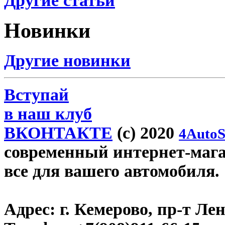
Другие статьи
Новинки
Другие новинки
Вступай
в наш клуб
ВКОНТАКТЕ
(c) 2020
4AutoS
современный интернет-магаз
все для вашего автомобиля.
Адрес:
г. Кемерово, пр-т Лен