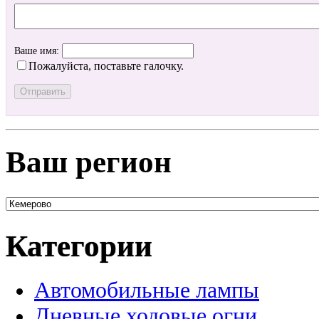
Ваше имя:
Пожалуйста, поставьте галочку.
Ваш регион
Категории
Автомобильные лампы
Дневные ходовые огни