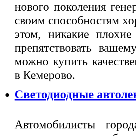
нового поколения гене
своим способностям хо
этом, никакие плохие
препятствовать вашем
можно купить качеств
в Кемерово.
Светодиодные автоле
Автомобилисты город