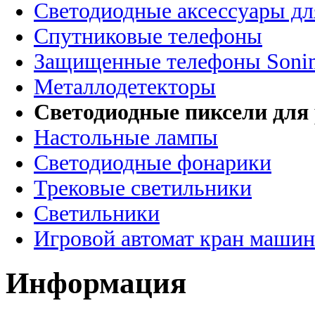
Светодиодные аксессуары дл
Спутниковые телефоны
Защищенные телефоны Soni
Металлодетекторы
Светодиодные пиксели для
Настольные лампы
Светодиодные фонарики
Трековые светильники
Светильники
Игровой автомат кран машин
Информация