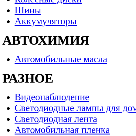
Шины
Аккумуляторы
АВТОХИМИЯ
Автомобильные масла
РАЗНОЕ
Видеонаблюдение
Светодиодные лампы для до
Светодиодная лента
Автомобильная пленка