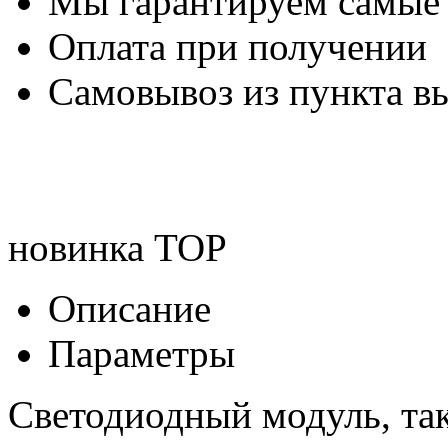
Мы гарантируем самые
Оплата при получении
Самовывоз из пункта вы
новинка
TOP
Описание
Параметры
Светодиодный модуль, та