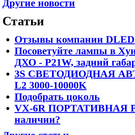
Другие новости
Статьи
Отзывы компании DLED
Посоветуйте лампы в Хун
ДХО - P21W, задний габар
3S СВЕТОДИОДНАЯ АВ
L2 3000-10000K
Подобрать цоколь
VX-6R ПОРТАТИВНАЯ Р
наличии?