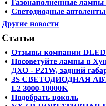
Газонаполненные лампы D
Светодиодные автоленты
Другие новости
Статьи
Отзывы компании DLED
Посоветуйте лампы в Хун
ДХО - P21W, задний габар
3S СВЕТОДИОДНАЯ АВ
L2 3000-10000K
Подобрать цоколь