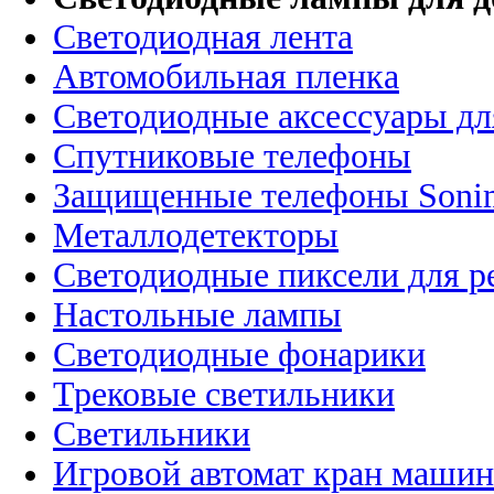
Светодиодная лента
Автомобильная пленка
Светодиодные аксессуары дл
Спутниковые телефоны
Защищенные телефоны Soni
Металлодетекторы
Светодиодные пиксели для 
Настольные лампы
Светодиодные фонарики
Трековые светильники
Светильники
Игровой автомат кран машин