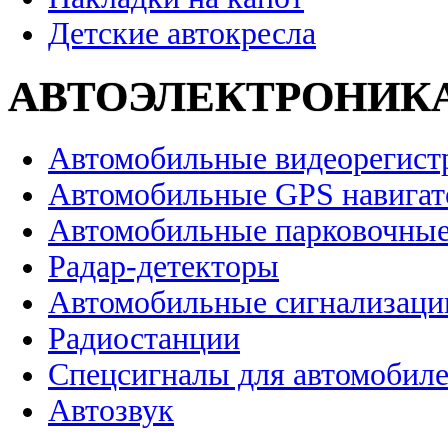
Детские автокресла
АВТОЭЛЕКТРОНИК
Автомобильные видеорегист
Автомобильные GPS навига
Автомобильные парковочные
Радар-детекторы
Автомобильные сигнализаци
Радиостанции
Спецсигналы для автомобил
Автозвук