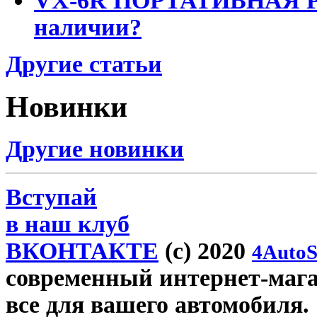
VX-6R ПОРТАТИВНАЯ Р
наличии?
Другие статьи
Новинки
Другие новинки
Вступай
в наш клуб
ВКОНТАКТЕ
(c) 2020
4AutoS
современный интернет-магаз
все для вашего автомобиля.