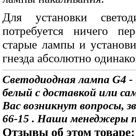
Для установки свет
потребуется ничего пе
старые лампы и установи
гнезда абсолютно одинако
Светодиодная лампа G4 -
белый с доставкой или сам
Вас возникнут вопросы, з
66-15 . Наши менеджеры 
Отзывы об этом товаре: