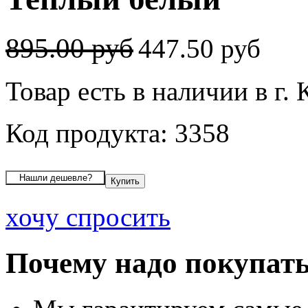
895.00 руб
447.50 руб
Товар есть в наличии в г.
Код продукта: 3358
хочу спросить
Почему надо покупать