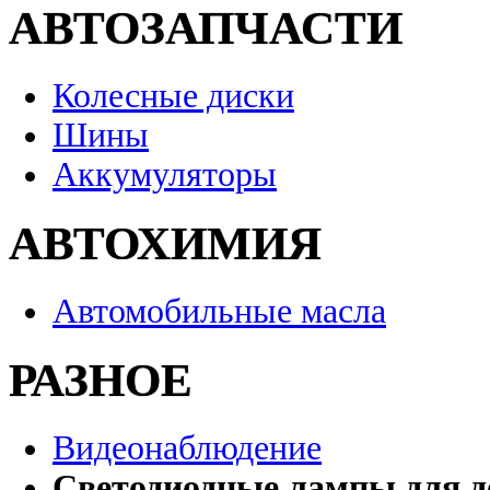
АВТОЗАПЧАСТИ
Колесные диски
Шины
Аккумуляторы
АВТОХИМИЯ
Автомобильные масла
РАЗНОЕ
Видеонаблюдение
Светодиодные лампы для д