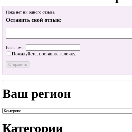
Пока нет ни одного отзыва
Оставить свой отзыв:
Ваше имя:
Пожалуйста, поставьте галочку.
Ваш регион
Категории