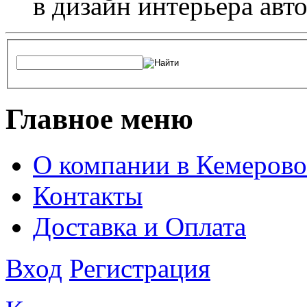
в дизайн интерьера авт
Главное меню
О компании в Кемерово
Контакты
Доставка и Оплата
Вход
Регистрация