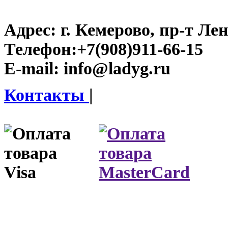
Адрес:
г. Кемерово, пр-т Лен
Телефон:
+7(908)911-66-15
E-mail:
info@ladyg.ru
Контакты
|