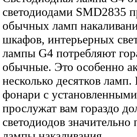
светодиодами SMD2835 пр
обычных ламп накаливани
шкафов, интерьерных свет
лампы G4 потребляют гор
обычные. Это особенно ак
несколько десятков ламп.
фонари с установленным
прослужат вам гораздо до
светодиодов значительно 
лампы накаливания.