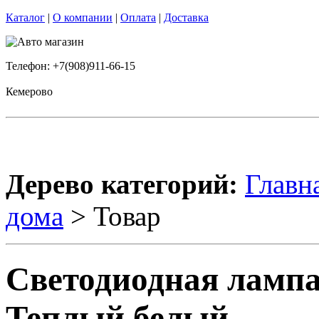
Каталог
|
О компании
|
Оплата
|
Доставка
Телефон: +7(908)911-66-15
Кемерово
Дерево категорий:
Главн
дома
> Товар
Светодиодная лампа
Теплый белый