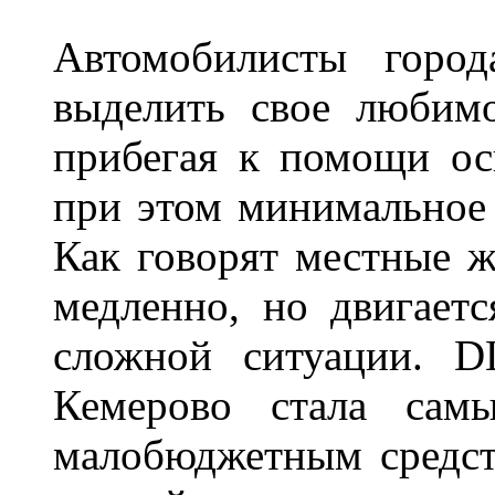
Автомобилисты город
выделить свое любимо
прибегая к помощи ос
при этом минимальное 
Как говорят местные ж
медленно, но двигает
сложной ситуации. D
Кемерово стала сам
малобюджетным средст