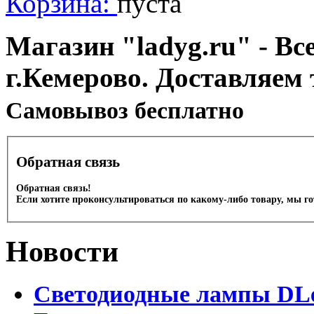
Корзина:
пуста
Магазин "ladyg.ru" - Вс
г.Кемерово. Доставляем 
Cамовывоз бесплатно
Обратная связь
Обратная связь!
Если хотите проконсультироваться по какому-либо товару, мы г
Новости
Светодиодные лампы DLed