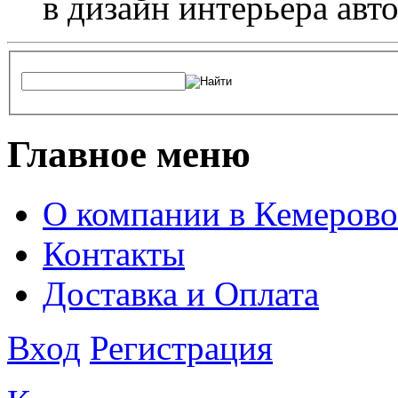
в дизайн интерьера авт
Главное меню
О компании в Кемерово
Контакты
Доставка и Оплата
Вход
Регистрация