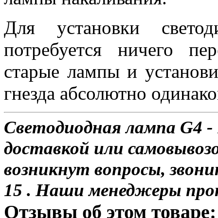
Для установки свет
потребуется ничего пе
старые лампы и установи
гнезда абсолютно одинако
Светодиодная лампа G4 -
доставкой или самовывозом
возникнут вопросы, звони
15 . Наши менеджеры про
Отзывы об этом товаре: