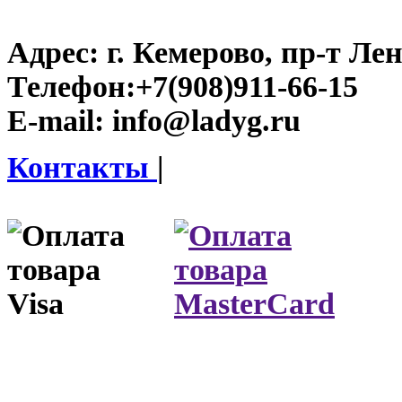
Адрес:
г. Кемерово, пр-т Лен
Телефон:
+7(908)911-66-15
E-mail:
info@ladyg.ru
Контакты
|