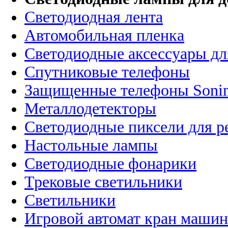
Светодиодная лента
Автомобильная пленка
Светодиодные аксессуары дл
Спутниковые телефоны
Защищенные телефоны Soni
Металлодетекторы
Светодиодные пиксели для 
Настольные лампы
Светодиодные фонарики
Трековые светильники
Светильники
Игровой автомат кран машин