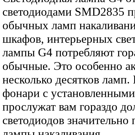
светодиодами SMD2835 пр
обычных ламп накаливани
шкафов, интерьерных свет
лампы G4 потребляют гор
обычные. Это особенно ак
несколько десятков ламп.
фонари с установленным
прослужат вам гораздо до
светодиодов значительно 
лампы накаливания.