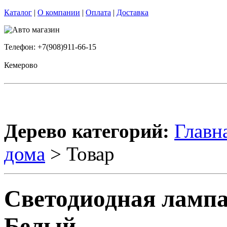
Каталог
|
О компании
|
Оплата
|
Доставка
Телефон: +7(908)911-66-15
Кемерово
Дерево категорий:
Главн
дома
> Товар
Светодиодная лампа
Белый