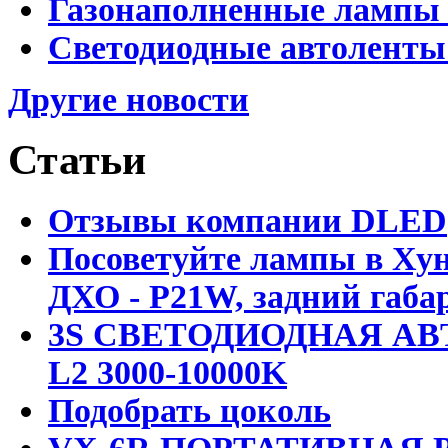
Газонаполненные лампы D
Светодиодные автоленты
Другие новости
Статьи
Отзывы компании DLED
Посоветуйте лампы в Хун
ДХО - P21W, задний габар
3S СВЕТОДИОДНАЯ АВ
L2 3000-10000K
Подобрать цоколь