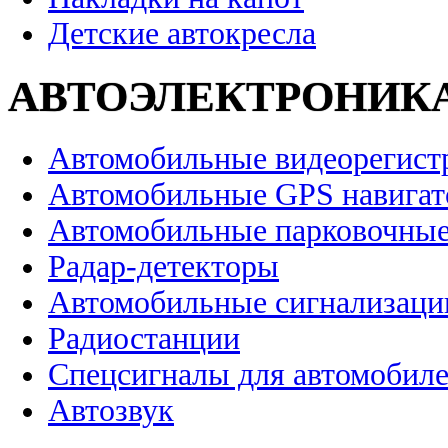
Детские автокресла
АВТОЭЛЕКТРОНИК
Автомобильные видеорегист
Автомобильные GPS навига
Автомобильные парковочные
Радар-детекторы
Автомобильные сигнализаци
Радиостанции
Спецсигналы для автомобил
Автозвук