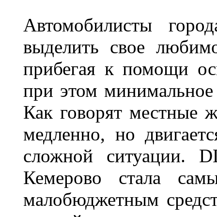
Автомобилисты город
выделить свое любимо
прибегая к помощи ос
при этом минимальное 
Как говорят местные ж
медленно, но двигает
сложной ситуации. D
Кемерово стала сам
малобюджетным средст