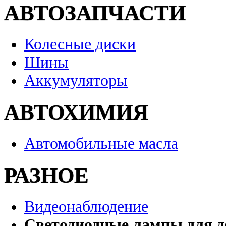
АВТОЗАПЧАСТИ
Колесные диски
Шины
Аккумуляторы
АВТОХИМИЯ
Автомобильные масла
РАЗНОЕ
Видеонаблюдение
Светодиодные лампы для д