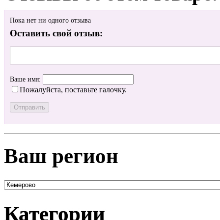
Пока нет ни одного отзыва
Оставить свой отзыв:
Ваше имя:
Пожалуйста, поставьте галочку.
Ваш регион
Категории