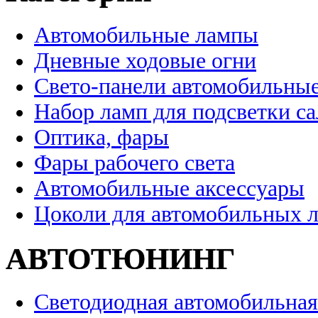
Автомобильные лампы
Дневные ходовые огни
Свето-панели автомобильны
Набор ламп для подсветки с
Оптика, фары
Фары рабочего света
Автомобильные аксессуары
Цоколи для автомобильных 
АВТОТЮНИНГ
Светодиодная автомобильная