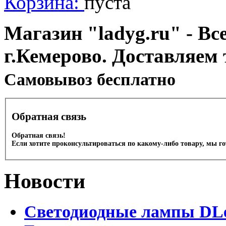
Корзина:
пуста
Магазин "ladyg.ru" - Вс
г.Кемерово. Доставляем 
Cамовывоз бесплатно
Обратная связь
Обратная связь!
Если хотите проконсультироваться по какому-либо товару, мы г
Новости
Светодиодные лампы DLed