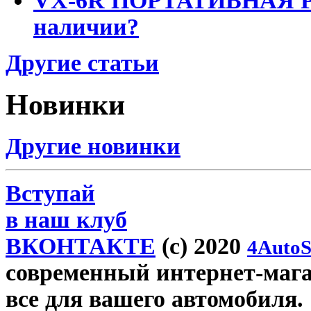
VX-6R ПОРТАТИВНАЯ Р
наличии?
Другие статьи
Новинки
Другие новинки
Вступай
в наш клуб
ВКОНТАКТЕ
(c) 2020
4AutoS
современный интернет-магаз
все для вашего автомобиля.