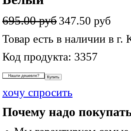
695.00 руб
347.50 руб
Товар есть в наличии в г.
Код продукта: 3357
хочу спросить
Почему надо покупать