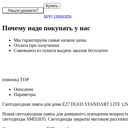
хочу спросить
Почему надо покупать у нас
Мы гарантируем самые низкие цены
Оплата при получении
Самовывоз из пункта выдачи заказов бесплатно
новинка
TOP
Описание
Параметры
Светодиодная лампа для дома E27 DLED STANDART LITE 12
Новая светодиодная лампа для домашнего освещения мощност
светодиоды SMD2835. Светодиоды закрыты матовым рассеиват