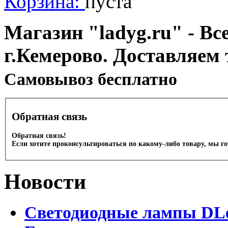
Корзина:
пуста
Магазин "ladyg.ru" - Вс
г.Кемерово. Доставляем 
Cамовывоз бесплатно
Обратная связь
Обратная связь!
Если хотите проконсультироваться по какому-либо товару, мы г
Новости
Светодиодные лампы DLed