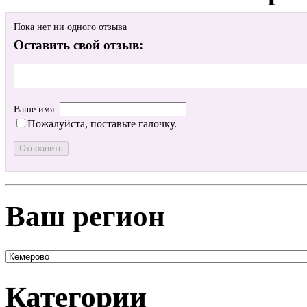
Пока нет ни одного отзыва
Оставить свой отзыв:
Ваше имя:
Пожалуйста, поставьте галочку.
Ваш регион
Категории