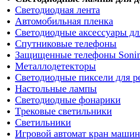
Светодиодная лента
Автомобильная пленка
Светодиодные аксессуары дл
Спутниковые телефоны
Защищенные телефоны Soni
Металлодетекторы
Светодиодные пиксели для 
Настольные лампы
Светодиодные фонарики
Трековые светильники
Светильники
Игровой автомат кран машин