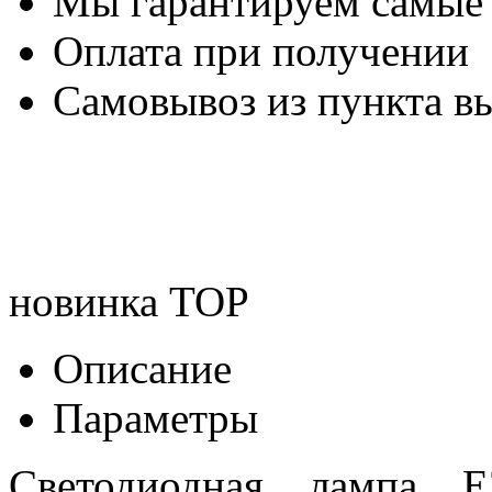
Мы гарантируем самые
Оплата при получении
Самовывоз из пункта вы
новинка
TOP
Описание
Параметры
Светодиодная лампа 