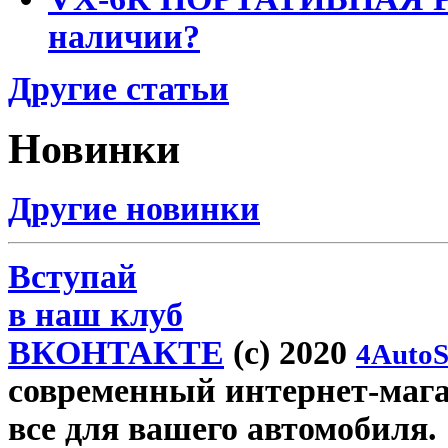
наличии?
Другие статьи
Новинки
Другие новинки
Вступай
в наш клуб
ВКОНТАКТЕ
(c) 2020
4AutoS
современный интернет-магаз
все для вашего автомобиля.