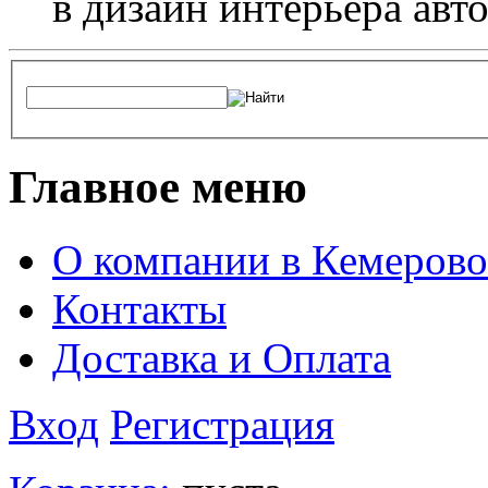
в дизайн интерьера авт
Главное меню
О компании в Кемерово
Контакты
Доставка и Оплата
Вход
Регистрация