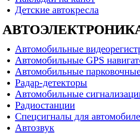
Детские автокресла
АВТОЭЛЕКТРОНИК
Автомобильные видеорегист
Автомобильные GPS навига
Автомобильные парковочные
Радар-детекторы
Автомобильные сигнализаци
Радиостанции
Спецсигналы для автомобил
Автозвук