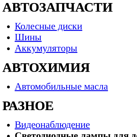
АВТОЗАПЧАСТИ
Колесные диски
Шины
Аккумуляторы
АВТОХИМИЯ
Автомобильные масла
РАЗНОЕ
Видеонаблюдение
Светодиодные лампы для д