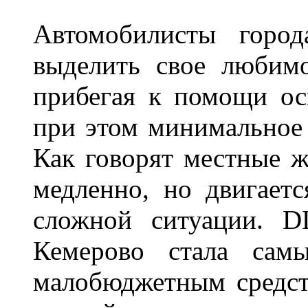
Автомобилисты город
выделить свое любимо
прибегая к помощи ос
при этом минимальное 
Как говорят местные ж
медленно, но двигает
сложной ситуации. D
Кемерово стала сам
малобюджетным средст