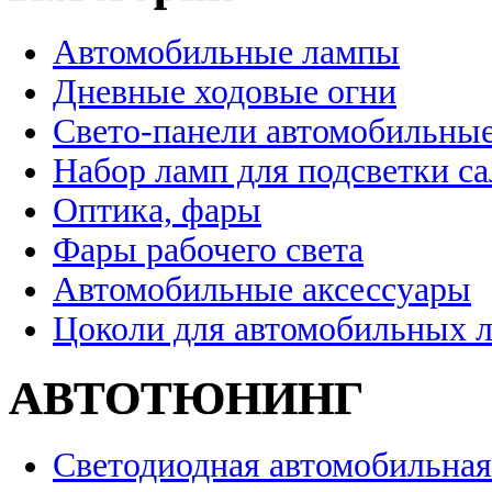
Автомобильные лампы
Дневные ходовые огни
Свето-панели автомобильны
Набор ламп для подсветки с
Оптика, фары
Фары рабочего света
Автомобильные аксессуары
Цоколи для автомобильных 
АВТОТЮНИНГ
Светодиодная автомобильная