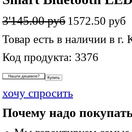
3'145.00 руб
1572.50 руб
Товар есть в наличии в г.
Код продукта: 3376
хочу спросить
Почему надо покупать