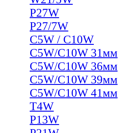
P27W
P27/7W
C5W / C10W
C5W/C10W 31мм
C5W/C10W 36мм
C5W/C10W 39мм
C5W/C10W 41мм
T4W
P13W
P21W