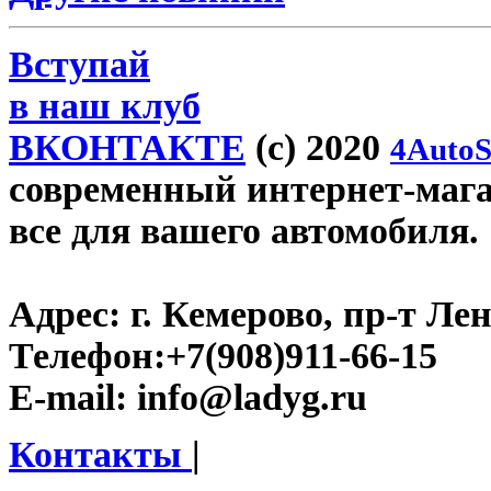
Вступай
в наш клуб
ВКОНТАКТЕ
(c) 2020
4AutoS
современный интернет-магаз
все для вашего автомобиля.
Адрес:
г. Кемерово, пр-т Лен
Телефон:
+7(908)911-66-15
E-mail:
info@ladyg.ru
Контакты
|