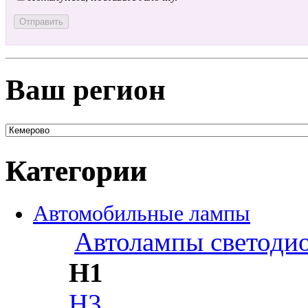
Ваш регион
Категории
Автомобильные лампы
Автолампы светоди
H1
H3