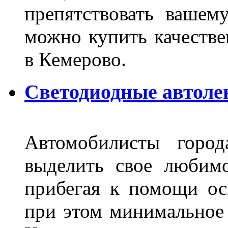
препятствовать вашем
можно купить качеств
в Кемерово.
Светодиодные автоле
Автомобилисты город
выделить свое любимо
прибегая к помощи ос
при этом минимальное 