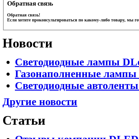
Обратная связь
Обратная связь!
Если хотите проконсультироваться по какому-либо товару, мы г
Новости
Светодиодные лампы DLed
Газонаполненные лампы D
Светодиодные автоленты
Другие новости
Статьи