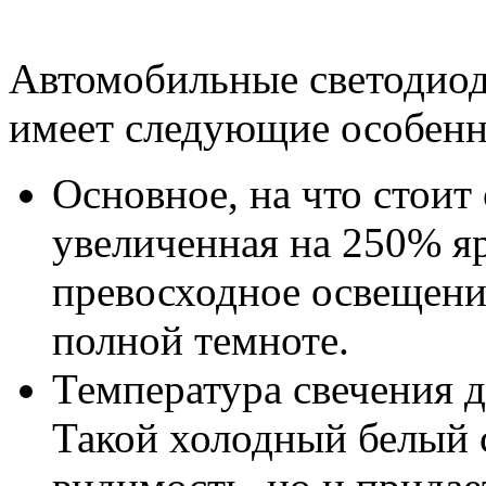
Автомобильные светодиод
имеет следующие особенн
Основное, на что стоит
увеличенная на 250% яр
превосходное освещени
полной темноте.
Температура свечения 
Такой холодный белый с