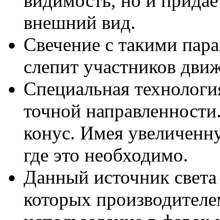
видимость, но и прида
внешний вид.
Свечение с такими пара
слепит участников движ
Специальная технология
точной направленности
конус. Имея увеличенну
где это необходимо.
Данный источник света
которых производителе