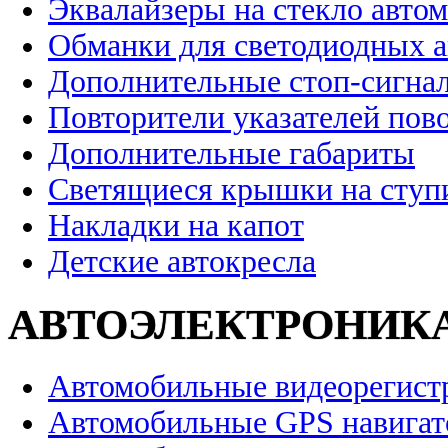
Эквалайзеры на стекло авто
Обманки для светодиодных 
Дополнительные стоп-сигна
Повторители указателей пов
Дополнительные габариты
Светящиеся крышки на ступ
Накладки на капот
Детские автокресла
АВТОЭЛЕКТРОНИК
Автомобильные видеорегист
Автомобильные GPS навига