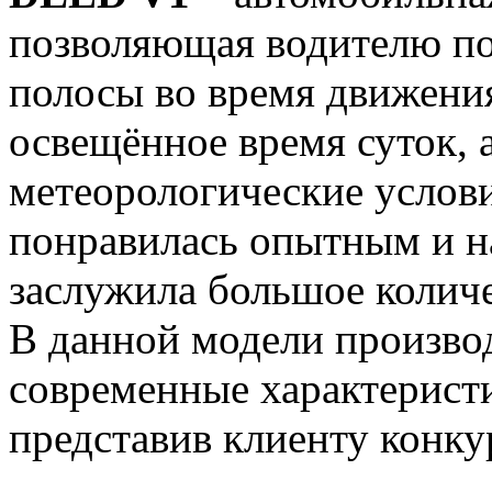
позволяющая водителю п
полосы во время движения
освещённое время суток, 
метеорологические услов
понравилась опытным и 
заслужила большое колич
В данной модели произво
современные характерист
представив клиенту конк