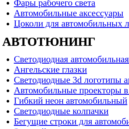
Фары рабочего света
Автомобильные аксессуары
Цоколи для автомобильных 
АВТОТЮНИНГ
Светодиодная автомобильная
Ангельские глазки
Светодиодные 3d логотипы 
Автомобильные проекторы в
Гибкий неон автомобильный
Светодиодные колпачки
Бегущие строки для автомоб