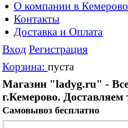
О компании в Кемерово
Контакты
Доставка и Оплата
Вход
Регистрация
Корзина:
пуста
Магазин "ladyg.ru" - Вс
г.Кемерово. Доставляем 
Cамовывоз бесплатно