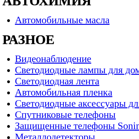
АВТОХИМИЯ
Автомобильные масла
РАЗНОЕ
Видеонаблюдение
Светодиодные лампы для до
Светодиодная лента
Автомобильная пленка
Светодиодные аксессуары дл
Спутниковые телефоны
Защищенные телефоны Soni
Металлодетекторы