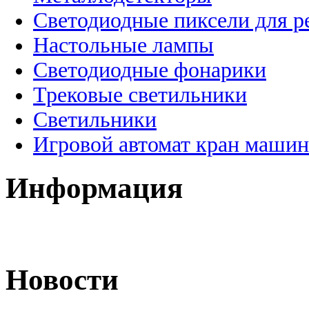
Светодиодные пиксели для 
Настольные лампы
Светодиодные фонарики
Трековые светильники
Светильники
Игровой автомат кран машин
Информация
Новости