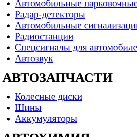
Автомобильные парковочные
Радар-детекторы
Автомобильные сигнализаци
Радиостанции
Спецсигналы для автомобил
Автозвук
АВТОЗАПЧАСТИ
Колесные диски
Шины
Аккумуляторы