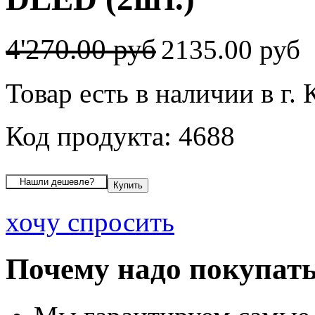
4'270.00 руб
2135.00 руб
Товар есть в наличии в г.
Код продукта: 4688
хочу спросить
Почему надо покупать