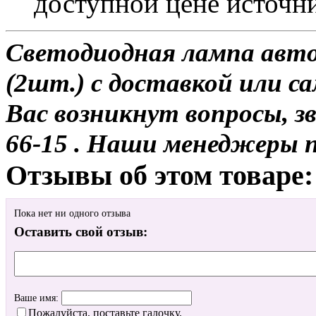
доступной цене источн
Светодиодная лампа авт
(2шт.) с доставкой или са
Вас возникнут вопросы, з
66-15 . Наши менеджеры 
Отзывы об этом товаре:
Пока нет ни одного отзыва
Оставить свой отзыв:
Ваше имя:
Пожалуйста, поставьте галочку.