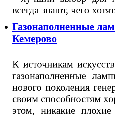
всегда знают, чего хотя
Газонаполненные лам
Кемерово
К источникам искусств
газонаполненные лам
нового поколения гене
своим способностям хо
этом, никакие плохие