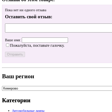
Пока нет ни одного отзыва
Оставить свой отзыв:
Ваше имя:
Пожалуйста, поставьте галочку.
Ваш регион
Категории
Автомобильные лампы