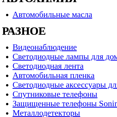
Автомобильные масла
РАЗНОЕ
Видеонаблюдение
Светодиодные лампы для до
Светодиодная лента
Автомобильная пленка
Светодиодные аксессуары дл
Спутниковые телефоны
Защищенные телефоны Soni
Металлодетекторы