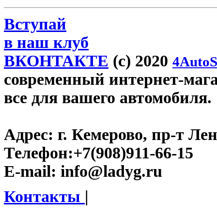
Вступай
в наш клуб
ВКОНТАКТЕ
(c) 2020
4AutoS
современный интернет-магаз
все для вашего автомобиля.
Адрес:
г. Кемерово, пр-т Лен
Телефон:
+7(908)911-66-15
E-mail:
info@ladyg.ru
Контакты
|