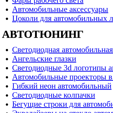
Фары рабочего света
Автомобильные аксессуары
Цоколи для автомобильных 
АВТОТЮНИНГ
Светодиодная автомобильная
Ангельские глазки
Светодиодные 3d логотипы 
Автомобильные проекторы в
Гибкий неон автомобильный
Светодиодные колпачки
Бегущие строки для автомоб