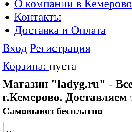
О компании в Кемерово
Контакты
Доставка и Оплата
Вход
Регистрация
Корзина:
пуста
Магазин "ladyg.ru" - Вс
г.Кемерово. Доставляем 
Cамовывоз бесплатно