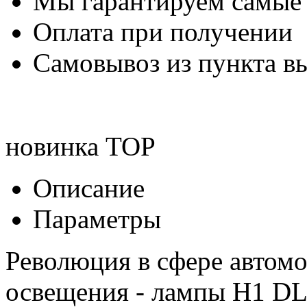
Мы гарантируем самые
Оплата при получении
Самовывоз из пункта вы
новинка
TOP
Описание
Параметры
Революция в сфере автом
освещения - лампы H1 DL