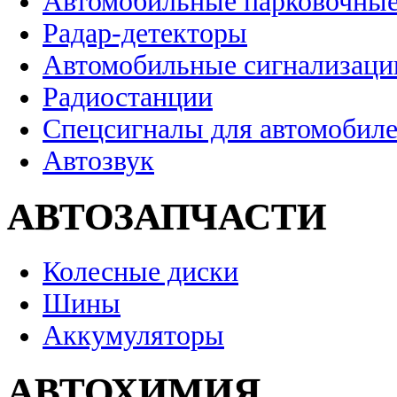
Автомобильные парковочные
Радар-детекторы
Автомобильные сигнализаци
Радиостанции
Спецсигналы для автомобил
Автозвук
АВТОЗАПЧАСТИ
Колесные диски
Шины
Аккумуляторы
АВТОХИМИЯ