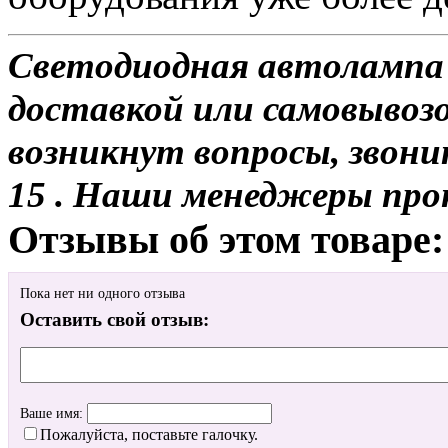
Светодиодная автолампа 
доставкой или самовывозом
возникнут вопросы, звони
15 . Наши менеджеры про
Отзывы об этом товаре:
Пока нет ни одного отзыва
Оставить свой отзыв:
Ваше имя:
Пожалуйста, поставьте галочку.