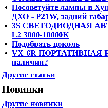
Посоветуйте лампы в Хун
ДХО - P21W, задний габар
3S СВЕТОДИОДНАЯ АВ
L2 3000-10000K
Подобрать цоколь
VX-6R ПОРТАТИВНАЯ Р
наличии?
Другие статьи
Новинки
Другие новинки