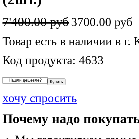
7'400.00 руб
3700.00 руб
Товар есть в наличии в г.
Код продукта: 4633
хочу спросить
Почему надо покупать