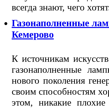
всегда знают, чего хотя
Газонаполненные лам
Кемерово
К источникам искусств
газонаполненные лам
нового поколения гене
своим способностям хо
этом, никакие плохие