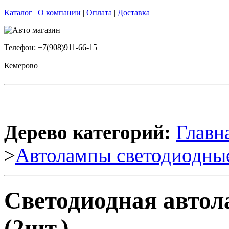
Каталог
|
О компании
|
Оплата
|
Доставка
Телефон: +7(908)911-66-15
Кемерово
Дерево категорий:
Главн
>
Автолампы светодиодны
Светодиодная автол
(2шт.)