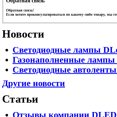
Обратная связь
Обратная связь!
Если хотите проконсультироваться по какому-либо товару, мы г
Новости
Светодиодные лампы DLed
Газонаполненные лампы D
Светодиодные автоленты
Другие новости
Статьи
Отзывы компании DLED