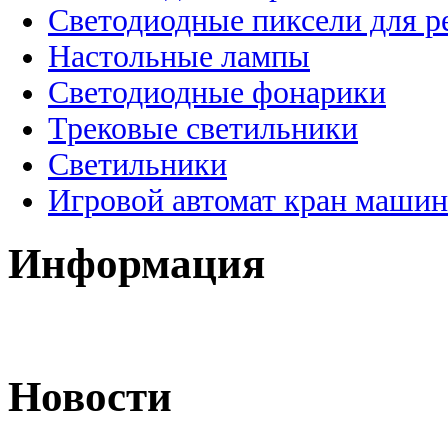
Светодиодные пиксели для 
Настольные лампы
Светодиодные фонарики
Трековые светильники
Светильники
Игровой автомат кран машин
Информация
Новости