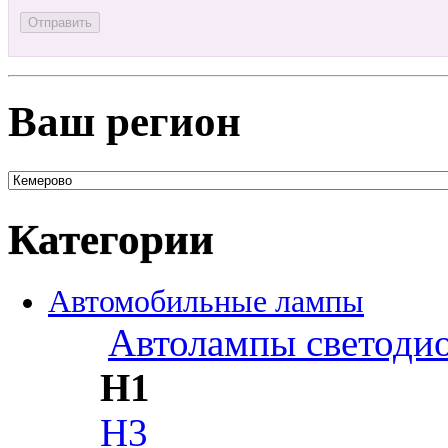
Ваш регион
Категории
Автомобильные лампы
Автолампы светоди
H1
H3