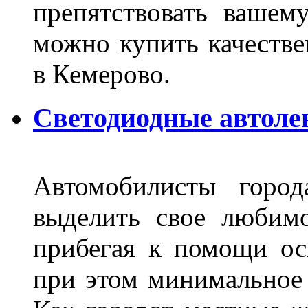
препятствовать вашем
можно купить качеств
в Кемерово.
Светодиодные автоле
Автомобилисты город
выделить свое любимо
прибегая к помощи ос
при этом минимальное 