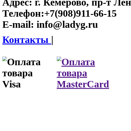
Адрес:
г. Кемерово, пр-т Лен
Телефон:
+7(908)911-66-15
E-mail:
info@ladyg.ru
Контакты
|