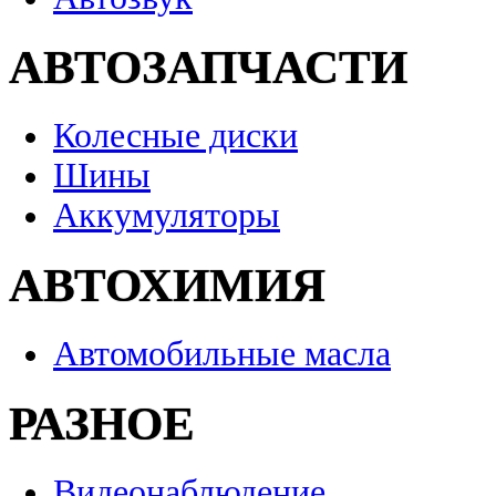
АВТОЗАПЧАСТИ
Колесные диски
Шины
Аккумуляторы
АВТОХИМИЯ
Автомобильные масла
РАЗНОЕ
Видеонаблюдение