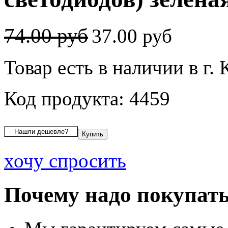
74.00 руб
37.00 руб
Товар есть в наличии в г.
Код продукта: 4459
хочу спросить
Почему надо покупать