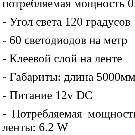
потребляемая мощность 0.
- Угол света 120 градусов
- 60 светодиодов на метр
- Клеевой слой на ленте
- Габариты: длина 5000м
- Питание 12v DC
- Потребляемая мощност
ленты: 6.2 W