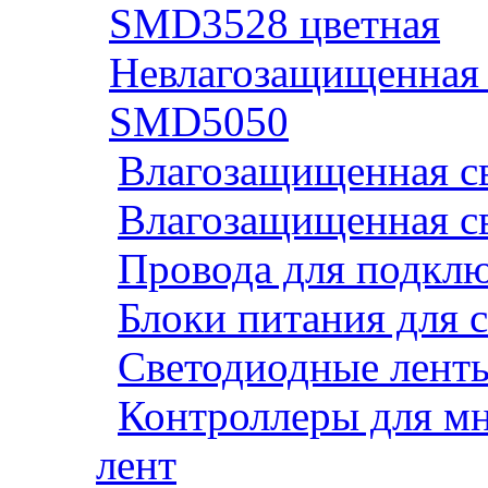
SMD3528 цветная
Невлагозащищенная 
SMD5050
Влагозащищенная св
Влагозащищенная св
Провода для подклю
Блоки питания для 
Светодиодные ленты
Контроллеры для м
лент