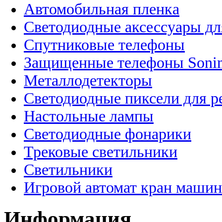
Автомобильная пленка
Светодиодные аксессуары дл
Спутниковые телефоны
Защищенные телефоны Soni
Металлодетекторы
Светодиодные пиксели для 
Настольные лампы
Светодиодные фонарики
Трековые светильники
Светильники
Игровой автомат кран машин
Информация