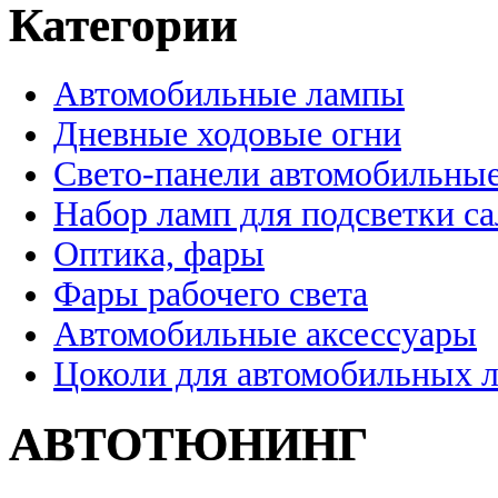
Категории
Автомобильные лампы
Дневные ходовые огни
Свето-панели автомобильны
Набор ламп для подсветки с
Оптика, фары
Фары рабочего света
Автомобильные аксессуары
Цоколи для автомобильных 
АВТОТЮНИНГ