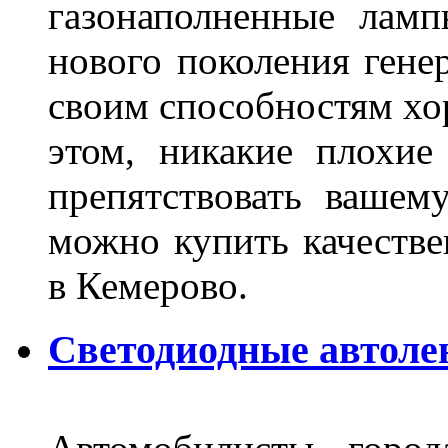
газонаполненные лам
нового поколения гене
своим способностям хо
этом, никакие плохие
препятствовать вашем
можно купить качеств
в Кемерово.
Светодиодные автоле