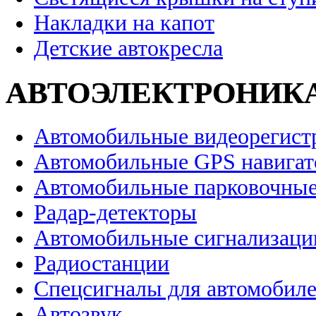
Накладки на капот
Детские автокресла
АВТОЭЛЕКТРОНИК
Автомобильные видеорегист
Автомобильные GPS навига
Автомобильные парковочные
Радар-детекторы
Автомобильные сигнализаци
Радиостанции
Спецсигналы для автомобил
Автозвук