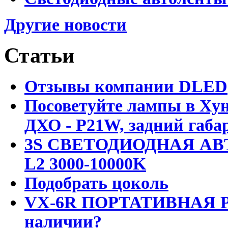
Другие новости
Статьи
Отзывы компании DLED
Посоветуйте лампы в Хун
ДХО - P21W, задний габар
3S СВЕТОДИОДНАЯ АВ
L2 3000-10000K
Подобрать цоколь
VX-6R ПОРТАТИВНАЯ Р
наличии?