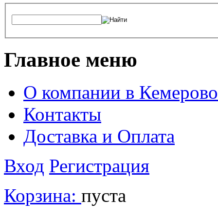
Главное меню
О компании в Кемерово
Контакты
Доставка и Оплата
Вход
Регистрация
Корзина:
пуста