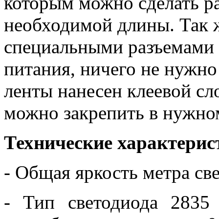
которым можно сделать р
необходимой длины. Так 
специальными разъемами 
питания, ничего не нужно
ленты нанесен клеевой сло
можно закрепить в нужно
Технические характерис
- Общая яркость метра с
- Тип светодиода 2835