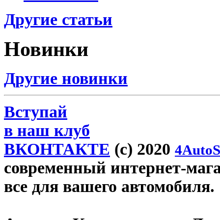
Другие статьи
Новинки
Другие новинки
Вступай
в наш клуб
ВКОНТАКТЕ
(c) 2020
4AutoS
современный интернет-магаз
все для вашего автомобиля.