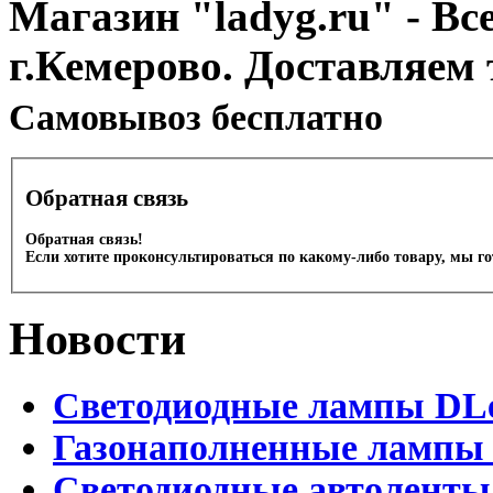
Магазин "ladyg.ru" - Вс
г.Кемерово. Доставляем 
Cамовывоз бесплатно
Обратная связь
Обратная связь!
Если хотите проконсультироваться по какому-либо товару, мы г
Новости
Светодиодные лампы DLed
Газонаполненные лампы D
Светодиодные автоленты