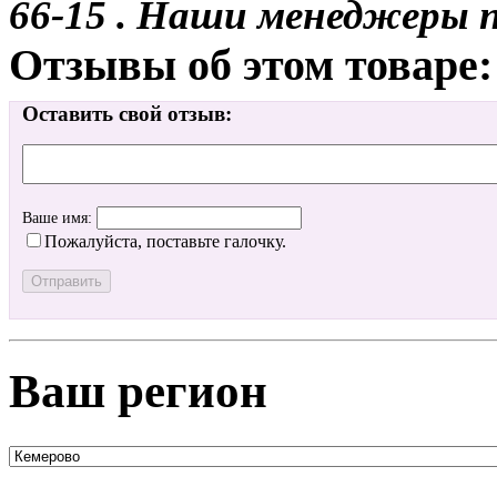
66-15 . Наши менеджеры 
Отзывы об этом товаре:
Оставить свой отзыв:
Ваше имя:
Пожалуйста, поставьте галочку.
Ваш регион