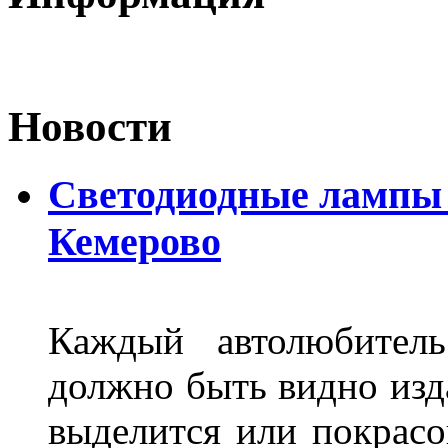
Новости
Светодиодные лампы D
Кемерово
Каждый автолюбитель
должно быть видно изда
выделится или покрасов