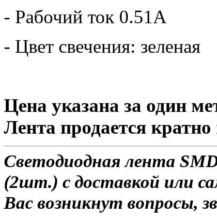
- Рабочий ток 0.51А
- Цвет свечения: зеленая
Цена указана за один ме
Лента продается кратно 
Светодиодная лента SMD 2
(2шт.) с доставкой или са
Вас возникнут вопросы, з