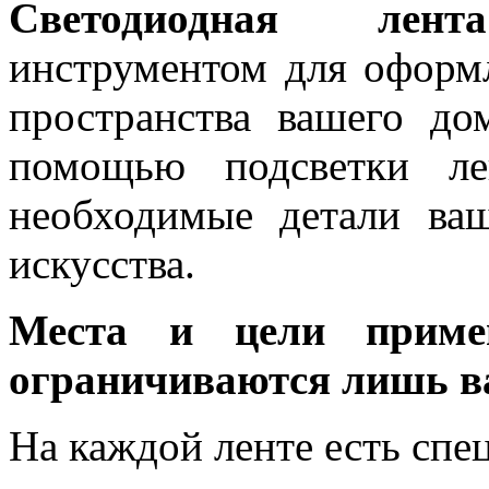
Светодиодная лента
инструментом для оформ
пространства вашего до
помощью подсветки ле
необходимые детали ва
искусства.
Места и цели примен
ограничиваются лишь в
На каждой ленте есть спе