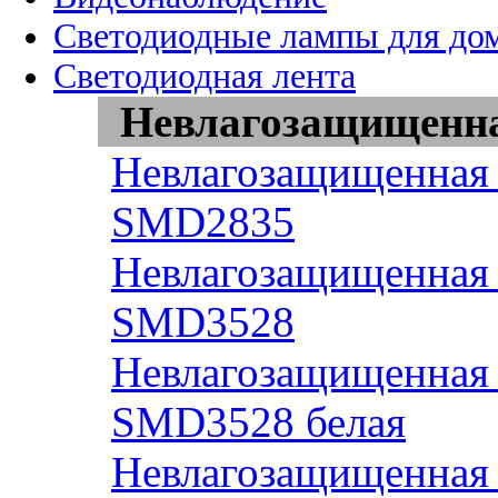
Светодиодные лампы для до
Светодиодная лента
Невлагозащищенная
Невлагозащищенная 
SMD2835
Невлагозащищенная 
SMD3528
Невлагозащищенная 
SMD3528 белая
Невлагозащищенная 