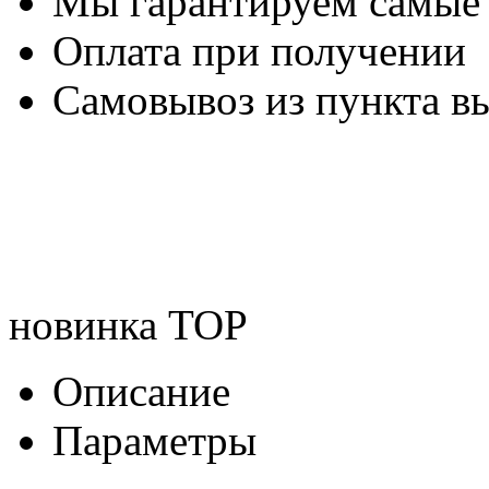
Мы гарантируем самые
Оплата при получении
Самовывоз из пункта вы
новинка
TOP
Описание
Параметры