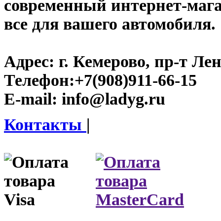
современный интернет-магаз
все для вашего автомобиля.
Адрес:
г. Кемерово, пр-т Лен
Телефон:
+7(908)911-66-15
E-mail:
info@ladyg.ru
Контакты
|