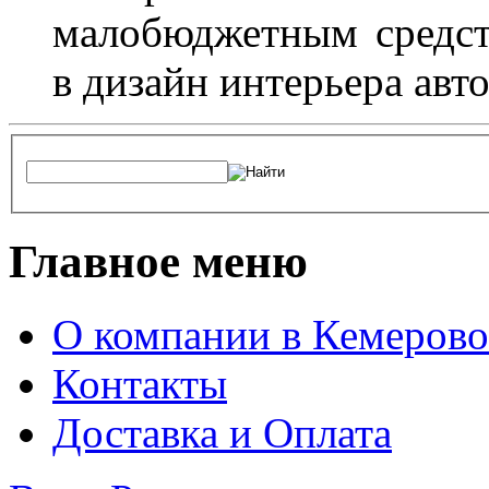
малобюджетным средст
в дизайн интерьера авт
Главное меню
О компании в Кемерово
Контакты
Доставка и Оплата