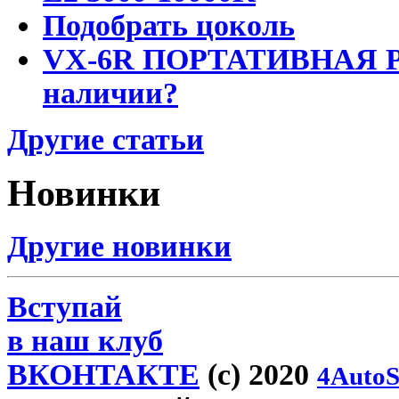
Подобрать цоколь
VX-6R ПОРТАТИВНАЯ Р
наличии?
Другие статьи
Новинки
Другие новинки
Вступай
в наш клуб
ВКОНТАКТЕ
(c) 2020
4AutoS