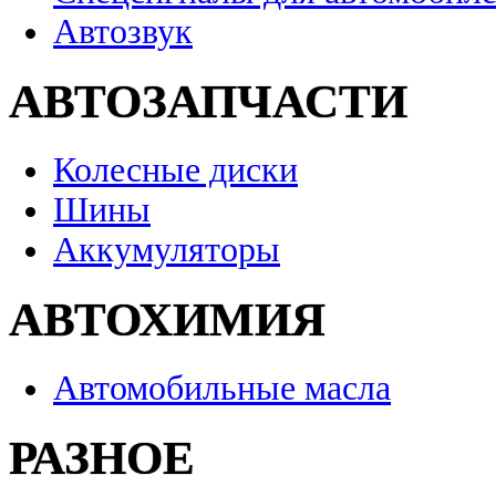
Автозвук
АВТОЗАПЧАСТИ
Колесные диски
Шины
Аккумуляторы
АВТОХИМИЯ
Автомобильные масла
РАЗНОЕ