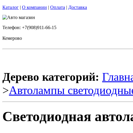
Каталог
|
О компании
|
Оплата
|
Доставка
Телефон: +7(908)911-66-15
Кемерово
Дерево категорий:
Главн
>
Автолампы светодиодны
Светодиодная автол