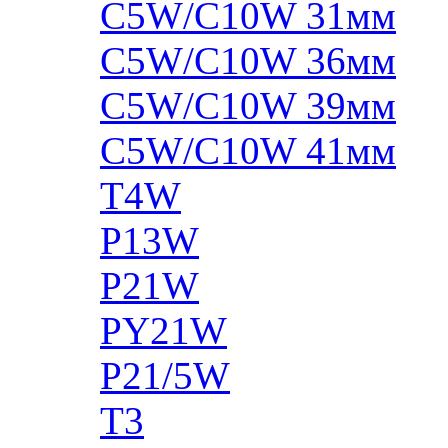
C5W/C10W 31мм
C5W/C10W 36мм
C5W/C10W 39мм
C5W/C10W 41мм
T4W
P13W
P21W
PY21W
P21/5W
T3