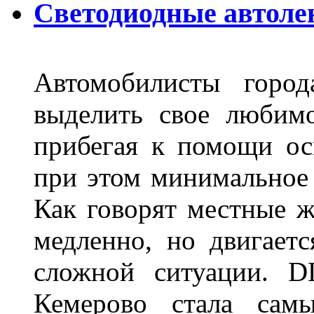
Светодиодные автоле
Автомобилисты город
выделить свое любимо
прибегая к помощи ос
при этом минимальное 
Как говорят местные ж
медленно, но двигает
сложной ситуации. D
Кемерово стала сам