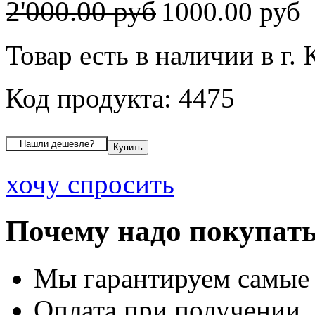
2'000.00 руб
1000.00 руб
Товар есть в наличии в г.
Код продукта: 4475
хочу спросить
Почему надо покупать
Мы гарантируем самые
Оплата при получении