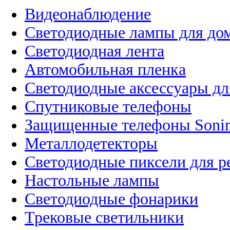
Видеонаблюдение
Светодиодные лампы для до
Светодиодная лента
Автомобильная пленка
Светодиодные аксессуары дл
Спутниковые телефоны
Защищенные телефоны Soni
Металлодетекторы
Светодиодные пиксели для 
Настольные лампы
Светодиодные фонарики
Трековые светильники