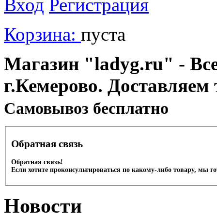
Вход
Регистрация
Корзина:
пуста
Магазин "ladyg.ru" - Вс
г.Кемерово. Доставляем 
Cамовывоз бесплатно
Обратная связь
Обратная связь!
Если хотите проконсультироваться по какому-либо товару, мы г
Новости