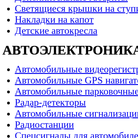
Светящиеся крышки на ступ
Накладки на капот
Детские автокресла
АВТОЭЛЕКТРОНИК
Автомобильные видеорегист
Автомобильные GPS навига
Автомобильные парковочные
Радар-детекторы
Автомобильные сигнализаци
Радиостанции
Спецсигналы для автомобил