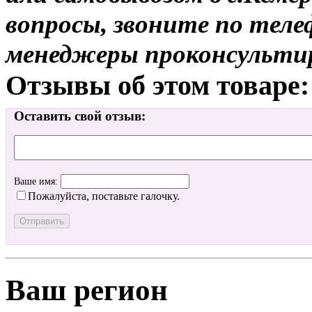
вопросы, звоните по теле
менеджеры проконсульти
Отзывы об этом товаре:
Оставить свой отзыв:
Ваше имя:
Пожалуйста, поставьте галочку.
Ваш регион