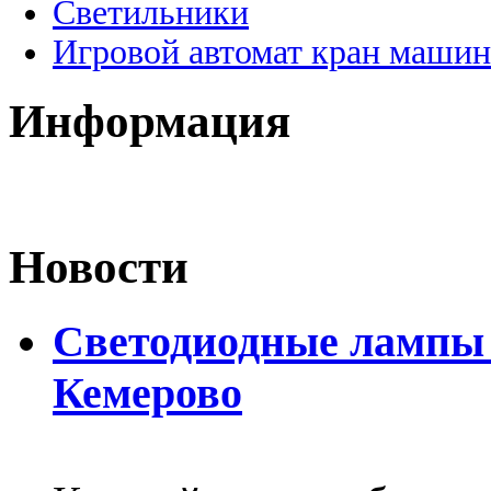
Светильники
Игровой автомат кран машин
Информация
Новости
Светодиодные лампы D
Кемерово