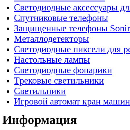
Светодиодные аксессуары дл
Спутниковые телефоны
Защищенные телефоны Soni
Металлодетекторы
Светодиодные пиксели для 
Настольные лампы
Светодиодные фонарики
Трековые светильники
Светильники
Игровой автомат кран машин
Информация