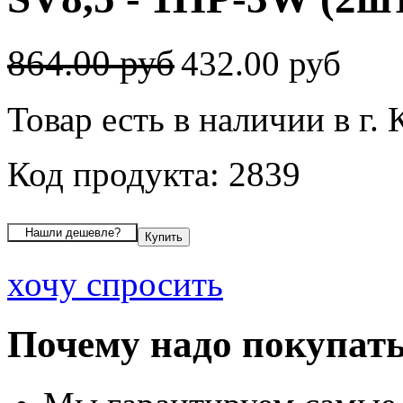
864.00 руб
432.00 руб
Товар есть в наличии в г.
Код продукта: 2839
хочу спросить
Почему надо покупать