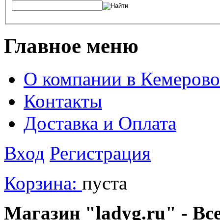
Главное меню
О компании в Кемерово
Контакты
Доставка и Оплата
Вход
Регистрация
Корзина:
пуста
Магазин "ladyg.ru" - Вс