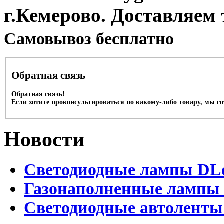
г.Кемерово. Доставляем 
Cамовывоз бесплатно
Обратная связь
Обратная связь!
Если хотите проконсультироваться по какому-либо товару, мы г
Новости
Светодиодные лампы DLed
Газонаполненные лампы D
Светодиодные автоленты