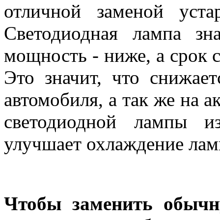
отличной заменой уста
Светодиодная лампа зна
мощность - ниже, а срок 
Это значит, что снижает
автомобиля, а так же на а
светодиодной лампы и
улучшает охлаждение лам
Чтобы заменить обычн