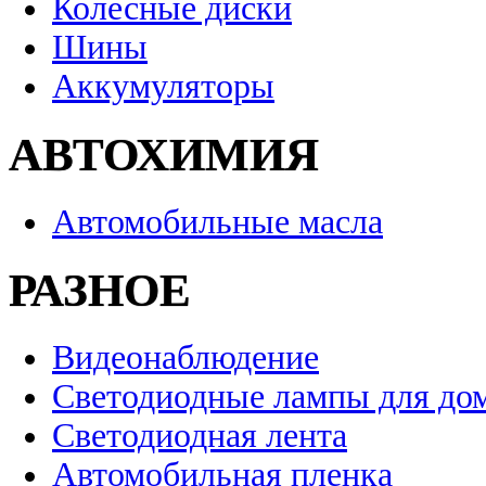
Колесные диски
Шины
Аккумуляторы
АВТОХИМИЯ
Автомобильные масла
РАЗНОЕ
Видеонаблюдение
Светодиодные лампы для до
Светодиодная лента
Автомобильная пленка