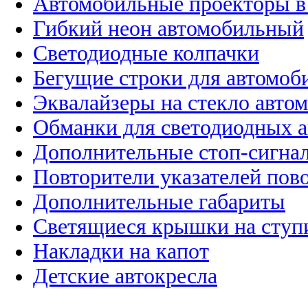
Автомобильные проекторы в
Гибкий неон автомобильный
Светодиодные колпачки
Бегущие строки для автомоб
Эквалайзеры на стекло авто
Обманки для светодиодных 
Дополнительные стоп-сигна
Повторители указателей пов
Дополнительные габариты
Светящиеся крышки на ступ
Накладки на капот
Детские автокресла