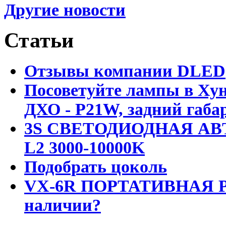
Другие новости
Статьи
Отзывы компании DLED
Посоветуйте лампы в Хун
ДХО - P21W, задний габар
3S СВЕТОДИОДНАЯ АВ
L2 3000-10000K
Подобрать цоколь
VX-6R ПОРТАТИВНАЯ Р
наличии?