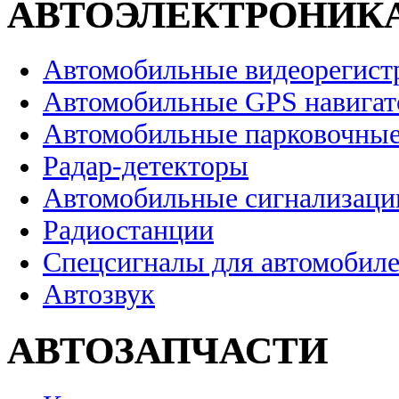
АВТОЭЛЕКТРОНИК
Автомобильные видеорегист
Автомобильные GPS навига
Автомобильные парковочные
Радар-детекторы
Автомобильные сигнализаци
Радиостанции
Спецсигналы для автомобил
Автозвук
АВТОЗАПЧАСТИ