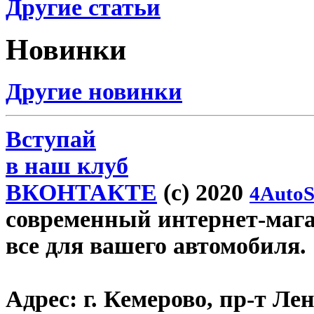
Другие статьи
Новинки
Другие новинки
Вступай
в наш клуб
ВКОНТАКТЕ
(c) 2020
4AutoS
современный интернет-магаз
все для вашего автомобиля.
Адрес:
г. Кемерово, пр-т Лен