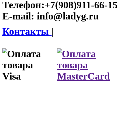
Телефон:
+7(908)911-66-15
E-mail:
info@ladyg.ru
Контакты
|