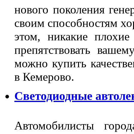
нового поколения гене
своим способностям хо
этом, никакие плохие
препятствовать вашем
можно купить качеств
в Кемерово.
Светодиодные автоле
Автомобилисты город