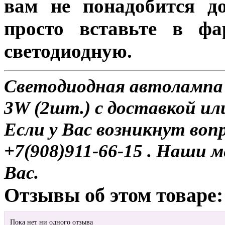
вам не понадобится до
просто вставьте в ф
светодиодную.
Светодиодная автолампа 
3W (2шт.) с доставкой или
Если у Вас возникнут воп
+7(908)911-66-15 . Наши
Вас.
Отзывы об этом товаре:
Пока нет ни одного отзыва