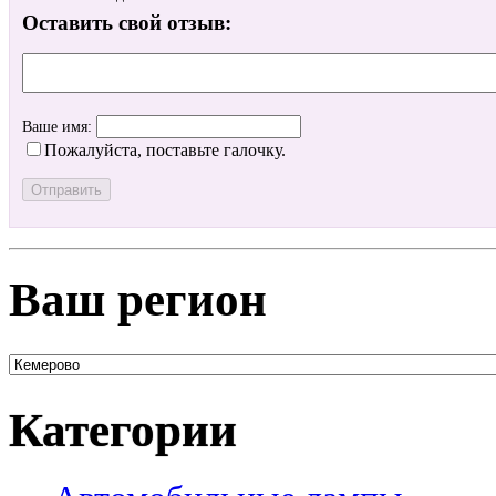
Оставить свой отзыв:
Ваше имя:
Пожалуйста, поставьте галочку.
Ваш регион
Категории