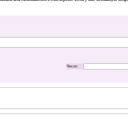
Число: