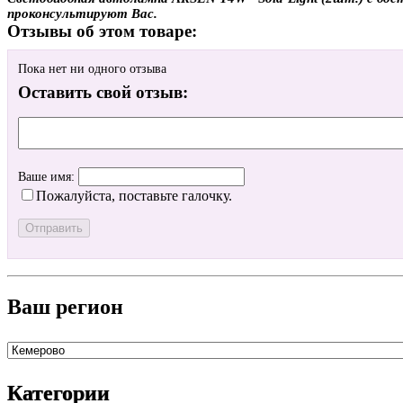
проконсультируют Вас.
Отзывы об этом товаре:
Пока нет ни одного отзыва
Оставить свой отзыв:
Ваше имя:
Пожалуйста, поставьте галочку.
Ваш регион
Категории