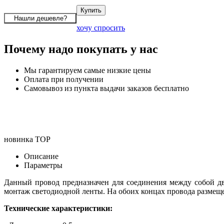
хочу спросить
Почему надо покупать у нас
Мы гарантируем самые низкие цены
Оплата при получении
Самовывоз из пункта выдачи заказов бесплатно
новинка
TOP
Описание
Параметры
Данный провод предназначен для соединения между собой дв
монтаж светодиодной ленты. На обоих концах провода размещ
Технические характеристики: