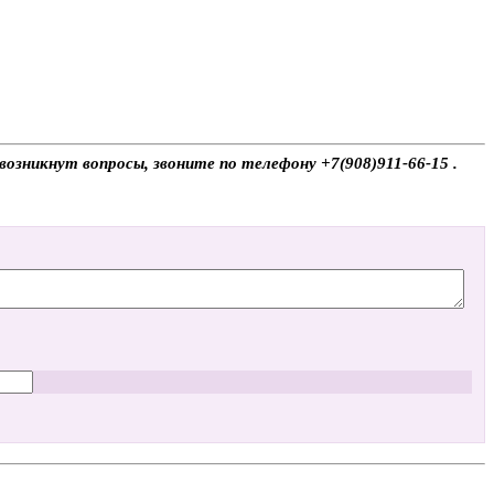
возникнут вопросы, звоните по телефону +7(908)911-66-15 .