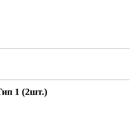
ип 1 (2шт.)