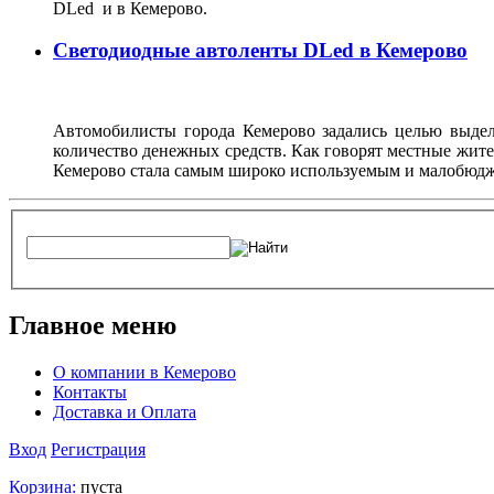
DLed и в Кемерово.
Светодиодные автоленты DLed в Кемерово
Автомобилисты города Кемерово задались целью выдел
количество денежных средств. Как говорят местные жите
Кемерово стала самым широко используемым и малобюдже
Главное меню
О компании в Кемерово
Контакты
Доставка и Оплата
Вход
Регистрация
Корзина:
пуста