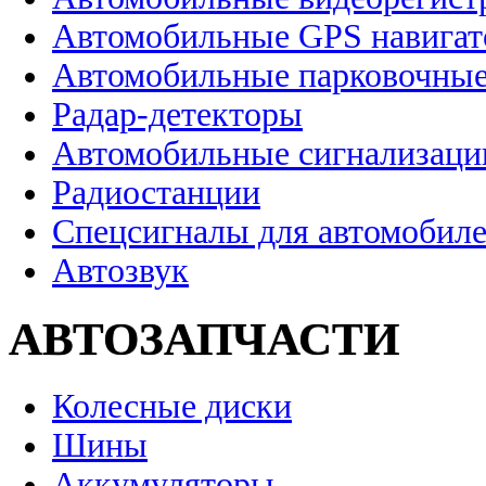
Автомобильные GPS навига
Автомобильные парковочные
Радар-детекторы
Автомобильные сигнализаци
Радиостанции
Спецсигналы для автомобил
Автозвук
АВТОЗАПЧАСТИ
Колесные диски
Шины
Аккумуляторы