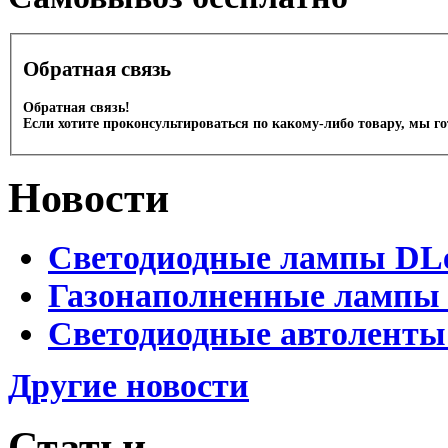
Обратная связь
Обратная связь!
Если хотите проконсультироваться по какому-либо товару, мы г
Новости
Светодиодные лампы DLed
Газонаполненные лампы D
Светодиодные автоленты
Другие новости
Статьи