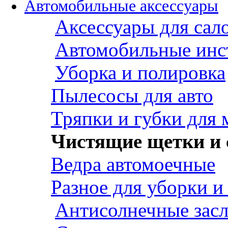
Автомобильные аксессуары
Аксессуары для сал
Автомобильные инс
Уборка и полировка
Пылесосы для авто
Тряпки и губки для
Чистящие щетки и 
Ведра автомоечные
Разное для уборки и
Антисолнечные зас