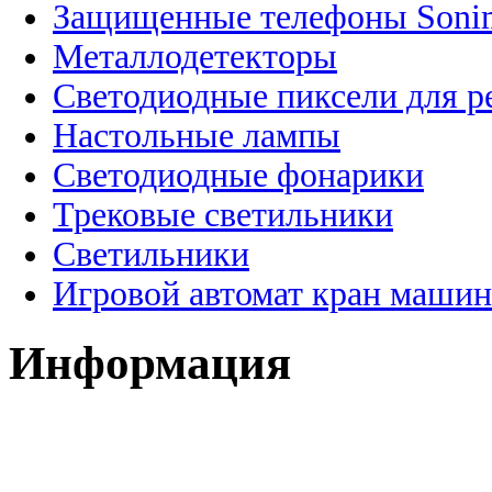
Защищенные телефоны Soni
Металлодетекторы
Светодиодные пиксели для 
Настольные лампы
Светодиодные фонарики
Трековые светильники
Светильники
Игровой автомат кран машин
Информация