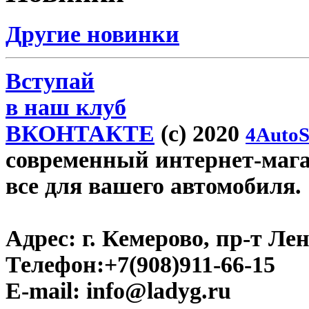
Другие новинки
Вступай
в наш клуб
ВКОНТАКТЕ
(c) 2020
4AutoS
современный интернет-магаз
все для вашего автомобиля.
Адрес:
г. Кемерово, пр-т Лен
Телефон:
+7(908)911-66-15
E-mail:
info@ladyg.ru