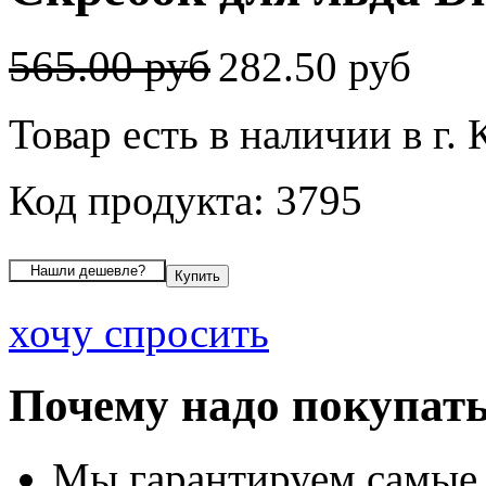
565.00 руб
282.50 руб
Товар есть в наличии в г.
Код продукта: 3795
хочу спросить
Почему надо покупать
Мы гарантируем самые