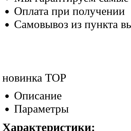
Оплата при получении
Самовывоз из пункта вы
новинка
TOP
Описание
Параметры
Характеристики: