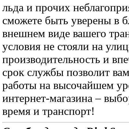
льда и прочих неблагопр
сможете быть уверены в 
внешнем виде вашего тран
условия не стояли на ули
производительность и вп
срок службы позволит ва
работы на высочайшем ур
интернет-магазина – выбо
время и транспорт!