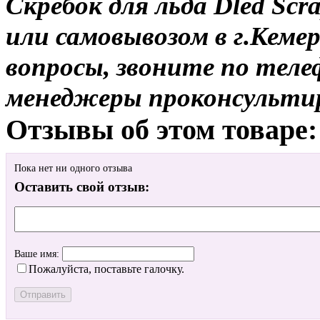
Скребок для льда Dled Scr
или самовывозом в г.Кемер
вопросы, звоните по теле
менеджеры проконсульти
Отзывы об этом товаре:
Пока нет ни одного отзыва
Оставить свой отзыв:
Ваше имя:
Пожалуйста, поставьте галочку.