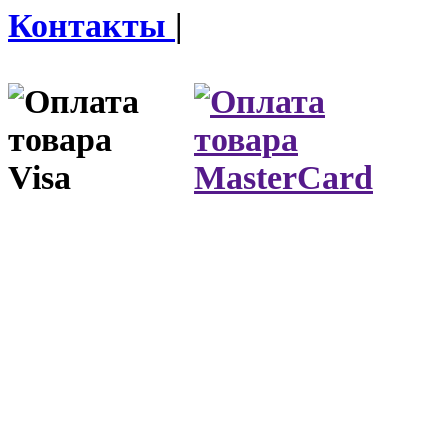
Контакты
|