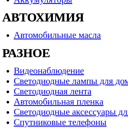
АВТОХИМИЯ
Автомобильные масла
РАЗНОЕ
Видеонаблюдение
Светодиодные лампы для до
Светодиодная лента
Автомобильная пленка
Светодиодные аксессуары дл
Спутниковые телефоны