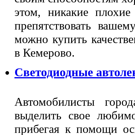
этом, никакие плохие
препятствовать вашем
можно купить качеств
в Кемерово.
Светодиодные автоле
Автомобилисты город
выделить свое любимо
прибегая к помощи ос