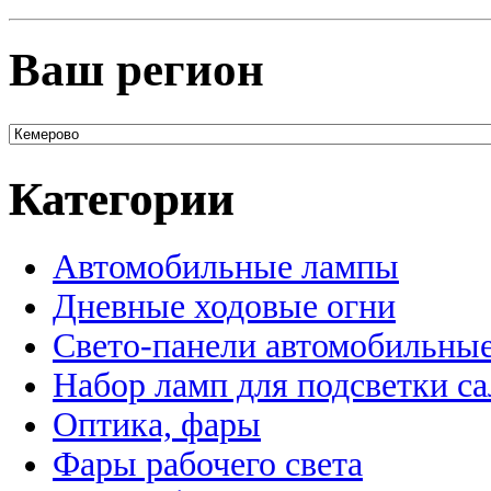
Ваш регион
Категории
Автомобильные лампы
Дневные ходовые огни
Свето-панели автомобильны
Набор ламп для подсветки с
Оптика, фары
Фары рабочего света