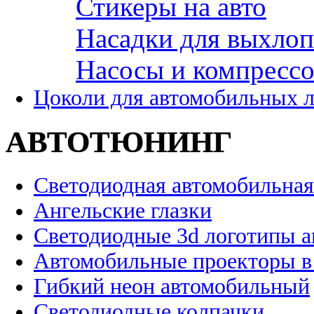
Стикеры на авто
Насадки для выхло
Насосы и компресс
Цоколи для автомобильных 
АВТОТЮНИНГ
Светодиодная автомобильная
Ангельские глазки
Светодиодные 3d логотипы 
Автомобильные проекторы в
Гибкий неон автомобильный
Светодиодные колпачки