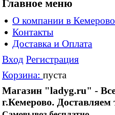
Главное меню
О компании в Кемерово
Контакты
Доставка и Оплата
Вход
Регистрация
Корзина:
пуста
Магазин "ladyg.ru" - Вс
г.Кемерово. Доставляем 
Cамовывоз бесплатно