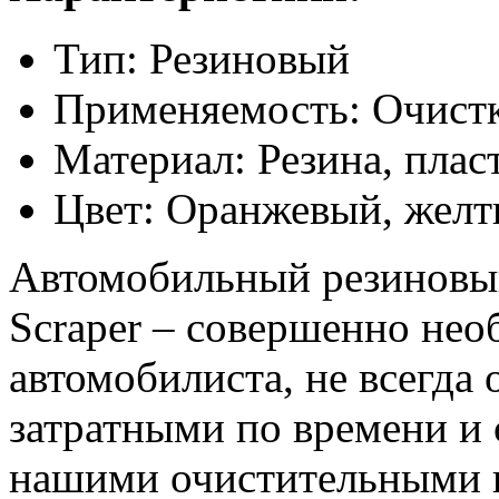
Тип: Резиновый
Применяемость: Очистк
Материал: Резина, плас
Цвет: Оранжевый, жел
Автомобильный резиновый
Scraper – совершенно нео
автомобилиста, не всегда
затратными по времени и
нашими очистительными п