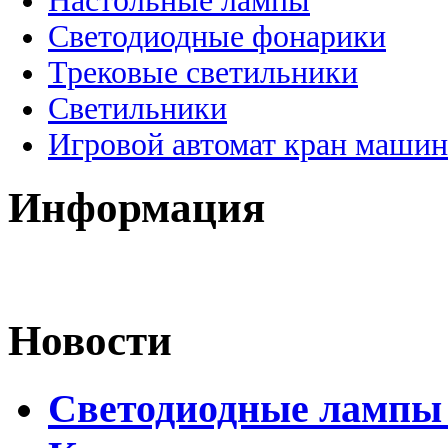
Настольные лампы
Светодиодные фонарики
Трековые светильники
Светильники
Игровой автомат кран машин
Информация
Новости
Светодиодные лампы D