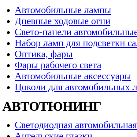
Автомобильные лампы
Дневные ходовые огни
Свето-панели автомобильны
Набор ламп для подсветки с
Оптика, фары
Фары рабочего света
Автомобильные аксессуары
Цоколи для автомобильных 
АВТОТЮНИНГ
Светодиодная автомобильная
Ангельские глазки