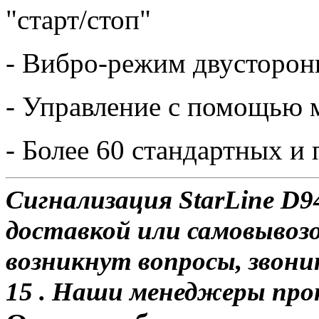
"старт/стоп"
- Вибро-режим двусторон
- Управление с помощью 
- Более 60 стандартных 
Сигнализация StarLine D9
доставкой или самовывозом
возникнут вопросы, звони
15 . Наши менеджеры про