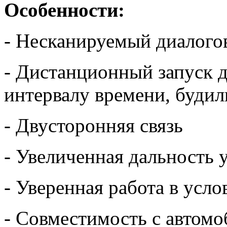
Особенности:
- Несканируемый диалого
- Дистанционный запуск д
интервалу времени, будил
- Двусторонняя связь
- Увеличенная дальность 
- Уверенная работа в усл
- Совместимость с автом