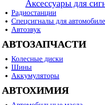
Аксессуары для сиг
Радиостанции
Спецсигналы для автомобил
Автозвук
АВТОЗАПЧАСТИ
Колесные диски
Шины
Аккумуляторы
АВТОХИМИЯ
Автомобильные масла