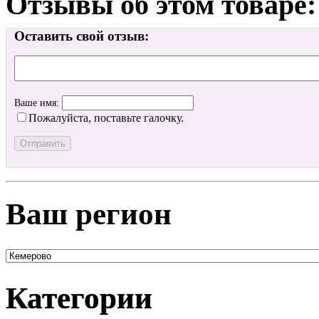
Отзывы об этом товаре:
Оставить свой отзыв:
Ваше имя:
Пожалуйста, поставьте галочку.
Ваш регион
Категории