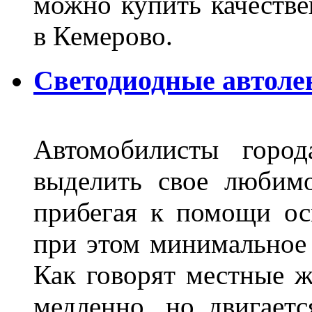
можно купить качеств
в Кемерово.
Светодиодные автоле
Автомобилисты город
выделить свое любимо
прибегая к помощи ос
при этом минимальное 
Как говорят местные ж
медленно, но двигает