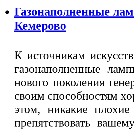
Газонаполненные лам
Кемерово
К источникам искусств
газонаполненные лам
нового поколения гене
своим способностям хо
этом, никакие плохие
препятствовать вашем