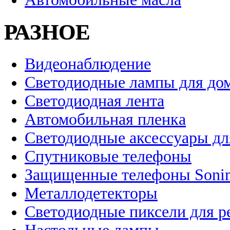
РАЗНОЕ
Видеонаблюдение
Светодиодные лампы для до
Светодиодная лента
Автомобильная пленка
Светодиодные аксессуары дл
Спутниковые телефоны
Защищенные телефоны Soni
Металлодетекторы
Светодиодные пиксели для 