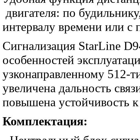
двигателя: по будильнику,
интервалу времени или с
Сигнализация StarLine D
особенностей эксплуатаци
узконаправленному 512-т
увеличена дальность связ
повышена устойчивость к
Комплектация: