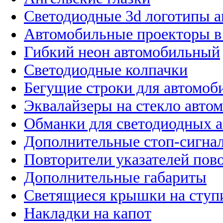
Светодиодные 3d логотипы 
Автомобильные проекторы в
Гибкий неон автомобильный
Светодиодные колпачки
Бегущие строки для автомоб
Эквалайзеры на стекло авто
Обманки для светодиодных 
Дополнительные стоп-сигна
Повторители указателей пов
Дополнительные габариты
Светящиеся крышки на ступ
Накладки на капот