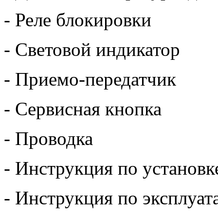
- Реле блокировки
- Световой индикатор
- Приемо-передатчик
- Сервисная кнопка
- Проводка
- Инструкция по установк
- Инструкция по эксплуат