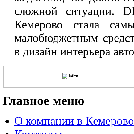
сложной ситуации. D
Кемерово стала сам
малобюджетным средст
в дизайн интерьера авт
Главное меню
О компании в Кемерово