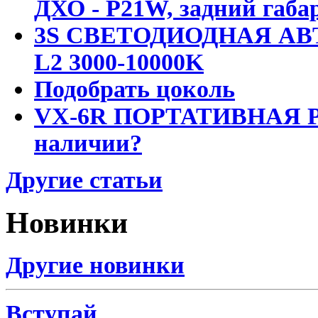
ДХО - P21W, задний габар
3S СВЕТОДИОДНАЯ АВ
L2 3000-10000K
Подобрать цоколь
VX-6R ПОРТАТИВНАЯ Р
наличии?
Другие статьи
Новинки
Другие новинки
Вступай