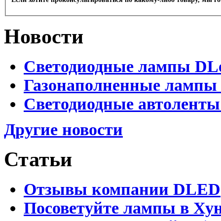
Новости
Светодиодные лампы DLed
Газонаполненные лампы D
Светодиодные автоленты
Другие новости
Статьи
Отзывы компании DLED
Посоветуйте лампы в Хун