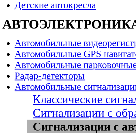
Детские автокресла
АВТОЭЛЕКТРОНИК
Автомобильные видеорегист
Автомобильные GPS навига
Автомобильные парковочные
Радар-детекторы
Автомобильные сигнализаци
Классические сигна
Сигнализации с обр
Сигнализации с ав