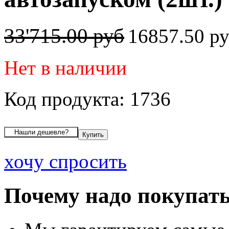
33'715.00 руб
16857.50 р
Нет в наличии
Код продукта: 1736
хочу спросить
Почему надо покупать