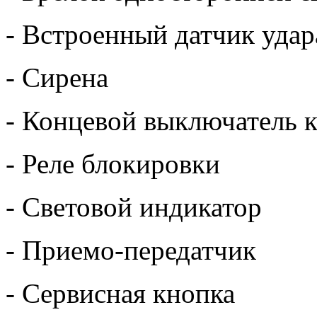
- Встроенный датчик удар
- Сирена
- Концевой выключатель к
- Реле блокировки
- Световой индикатор
- Приемо-передатчик
- Сервисная кнопка