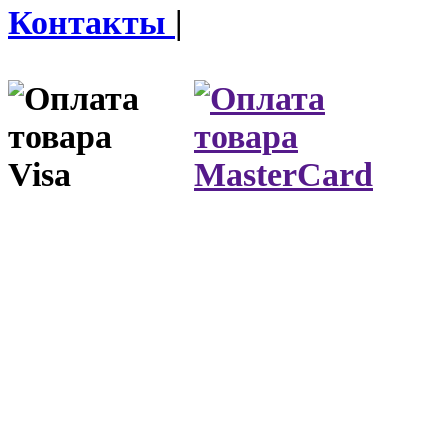
Контакты
|