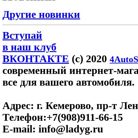
Другие новинки
Вступай
в наш клуб
ВКОНТАКТЕ
(c) 2020
4AutoS
современный интернет-магаз
все для вашего автомобиля.
Адрес:
г. Кемерово, пр-т Лен
Телефон:
+7(908)911-66-15
E-mail:
info@ladyg.ru