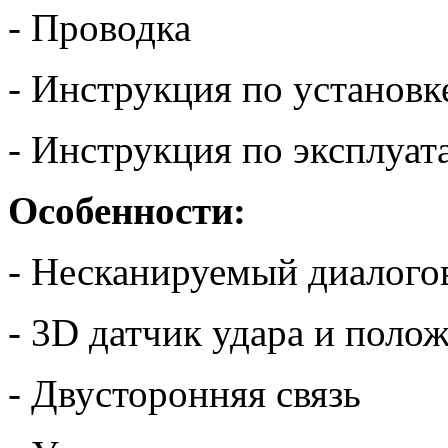
- Проводка
- Инструкция по установк
- Инструкция по эксплуат
Особенности:
- Несканируемый диалого
- 3D датчик удара и поло
- Двусторонняя связь