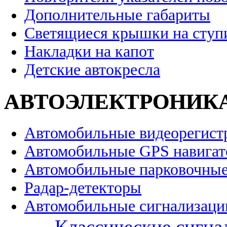
Дополнительные габариты
Светящиеся крышки на ступ
Накладки на капот
Детские автокресла
АВТОЭЛЕКТРОНИК
Автомобильные видеорегист
Автомобильные GPS навига
Автомобильные парковочные
Радар-детекторы
Автомобильные сигнализаци
Классические сигна