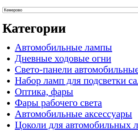
Категории
Автомобильные лампы
Дневные ходовые огни
Свето-панели автомобильны
Набор ламп для подсветки с
Оптика, фары
Фары рабочего света
Автомобильные аксессуары
Цоколи для автомобильных 