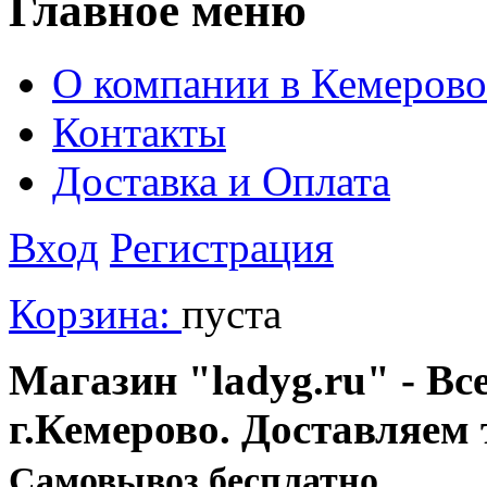
Главное меню
О компании в Кемерово
Контакты
Доставка и Оплата
Вход
Регистрация
Корзина:
пуста
Магазин "ladyg.ru" - Вс
г.Кемерово. Доставляем 
Cамовывоз бесплатно