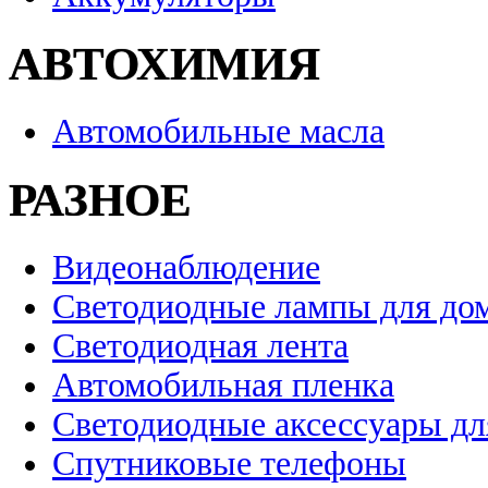
АВТОХИМИЯ
Автомобильные масла
РАЗНОЕ
Видеонаблюдение
Светодиодные лампы для до
Светодиодная лента
Автомобильная пленка
Светодиодные аксессуары дл
Спутниковые телефоны