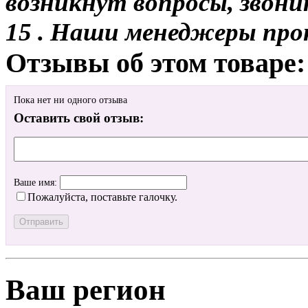
возникнут вопросы, звони
15 . Наши менеджеры про
Отзывы об этом товаре:
Пока нет ни одного отзыва
Оставить свой отзыв:
Ваше имя:
Пожалуйста, поставьте галочку.
Ваш регион