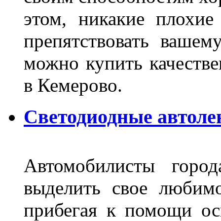
этом, никакие плохие
препятствовать вашем
можно купить качеств
в Кемерово.
Светодиодные автоле
Автомобилисты город
выделить свое любимо
прибегая к помощи ос