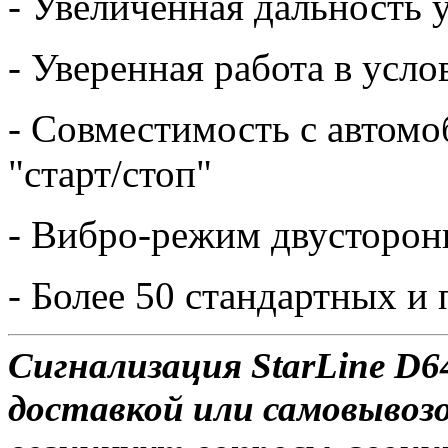
- Увеличенная дальность 
- Уверенная работа в усл
- Совместимость с автом
"старт/стоп"
- Вибро-режим двусторон
- Более 50 стандартных 
Сигнализация StarLine D64
доставкой или самовывозом