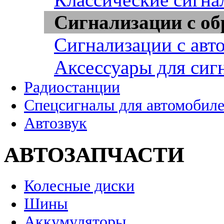
Сигнализации с об
Сигнализации с авт
Аксессуары для сиг
Радиостанции
Спецсигналы для автомобил
Автозвук
АВТОЗАПЧАСТИ
Колесные диски
Шины
Аккумуляторы