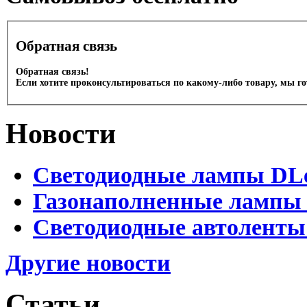
Обратная связь
Обратная связь!
Если хотите проконсультироваться по какому-либо товару, мы г
Новости
Светодиодные лампы DLed
Газонаполненные лампы D
Светодиодные автоленты
Другие новости
Статьи