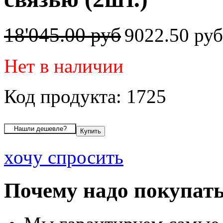
18'045.00 руб
9022.50 ру
Нет в наличии
Код продукта: 1725
хочу спросить
Почему надо покупать