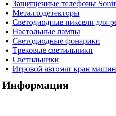
Защищенные телефоны Soni
Металлодетекторы
Светодиодные пиксели для 
Настольные лампы
Светодиодные фонарики
Трековые светильники
Светильники
Игровой автомат кран машин
Информация