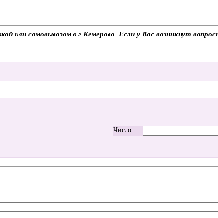
вкой или самовывозом в г.Кемерово. Если у Вас возникнут вопро
Число: