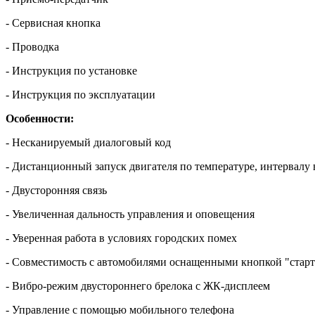
- Сервисная кнопка
- Проводка
- Инструкция по установке
- Инструкция по эксплуатации
Особенности:
- Несканируемый диалоговый код
- Дистанционный запуск двигателя по температуре, интервалу 
- Двусторонняя связь
- Увеличенная дальность управления и оповещения
- Уверенная работа в условиях городских помех
- Совместимость с автомобилями оснащенными кнопкой "старт
- Вибро-режим двустороннего брелока с ЖК-дисплеем
- Управление с помощью мобильного телефона