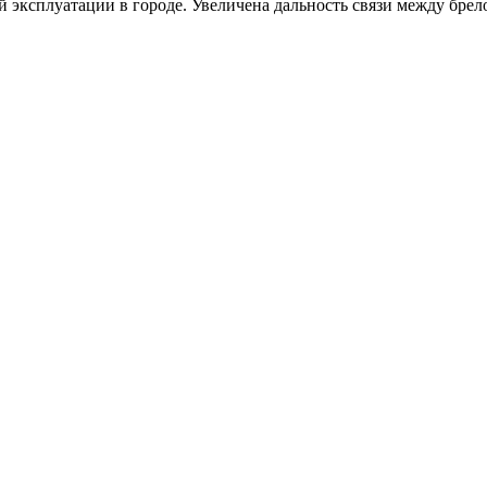
й эксплуатации в городе. Увеличена дальность связи между бре