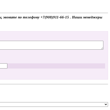
сы, звоните по телефону +7(908)911-66-15 . Наши менеджеры