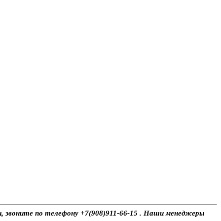
сы, звоните по телефону +7(908)911-66-15 . Наши менеджеры