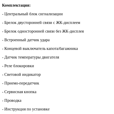
Комплектация:
- Центральный блок сигнализации
- Брелок двусторонней связи с ЖК-дисплеем
- Брелок односторонней связи без ЖК-дисплея
- Встроенный датчик удара
- Концевой выключатель капота/багажника
- Датчик температуры двигателя
- Реле блокировки
- Световой индикатор
- Приемо-передатчик
- Сервисная кнопка
- Проводка
- Инструкция по установке