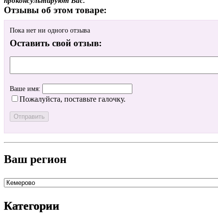
проконсультируют Вас.
Отзывы об этом товаре:
Пока нет ни одного отзыва
Оставить свой отзыв:
Ваше имя:
Пожалуйста, поставьте галочку.
Ваш регион
Категории