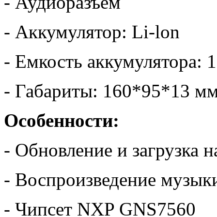
- Аудиоразъем
- Аккумулятор: Li-lon
- Емкость аккумулятора:
- Габариты: 160*95*13 м
Особенности:
- Обновление и загрузка 
- Воспроизведение музык
- Чипсет NXP GNS7560