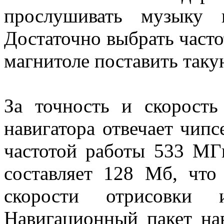
прослушивать музыку 
Достаточно выбрать частот
магнитоле поставить таку
За точность и скорость
навигатора отвечает чи
частотой работы 533 МГ
составляет 128 Мб, что
скорости отрисовки 
Навигационный пакет нав