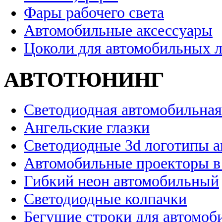
Фары рабочего света
Автомобильные аксессуары
Цоколи для автомобильных 
АВТОТЮНИНГ
Светодиодная автомобильная
Ангельские глазки
Светодиодные 3d логотипы 
Автомобильные проекторы в
Гибкий неон автомобильный
Светодиодные колпачки
Бегущие строки для автомоб