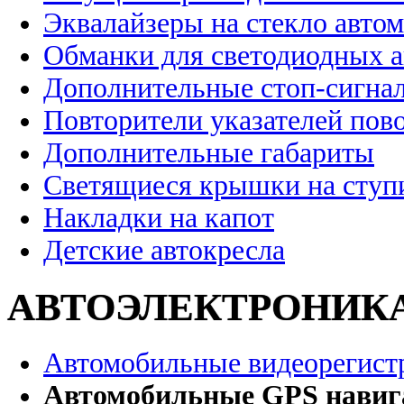
Эквалайзеры на стекло авто
Обманки для светодиодных 
Дополнительные стоп-сигна
Повторители указателей пов
Дополнительные габариты
Светящиеся крышки на ступ
Накладки на капот
Детские автокресла
АВТОЭЛЕКТРОНИК
Автомобильные видеорегист
Автомобильные GPS нави