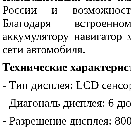
России и возможность
Благодаря встроенн
аккумулятору навигатор 
сети автомобиля.
Технические характерис
- Тип дисплея: LCD сенс
- Диагональ дисплея: 6 д
- Разрешение дисплея: 80