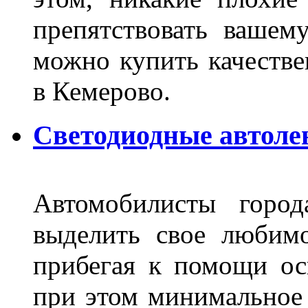
препятствовать вашем
можно купить качеств
в Кемерово.
Светодиодные автоле
Автомобилисты город
выделить свое любимо
прибегая к помощи ос
при этом минимальное 