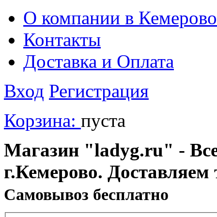
О компании в Кемерово
Контакты
Доставка и Оплата
Вход
Регистрация
Корзина:
пуста
Магазин "ladyg.ru" - Вс
г.Кемерово. Доставляем 
Cамовывоз бесплатно