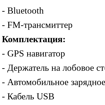
- Bluetooth
- FM-трансмиттер
Комплектация:
- GPS навигатор
- Держатель на лобовое с
- Автомобильное зарядное
- Кабель USB