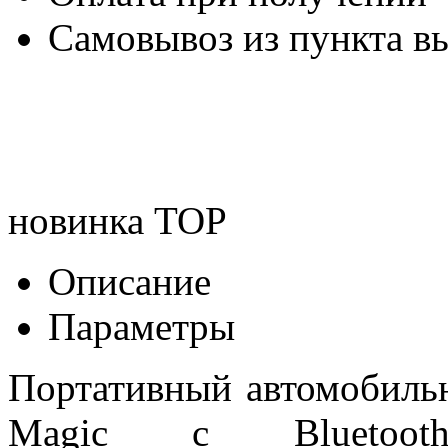
Самовывоз из пункта вы
новинка
TOP
Описание
Параметры
Портативный автомобиль
Magic с Bluetoot