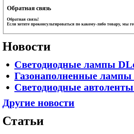
Обратная связь
Обратная связь!
Если хотите проконсультироваться по какому-либо товару, мы г
Новости
Светодиодные лампы DLed
Газонаполненные лампы D
Светодиодные автоленты
Другие новости
Статьи