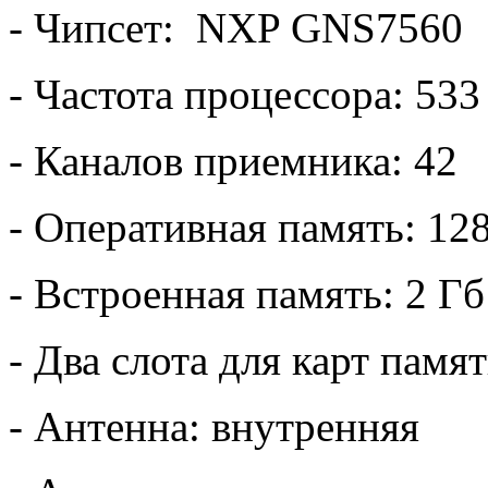
- Чипсет: NXP GNS7560
- Частота процессора: 53
- Каналов приемника: 42
- Оперативная память: 12
- Встроенная память: 2 Гб
- Два слота для карт памя
- Антенна: внутренняя