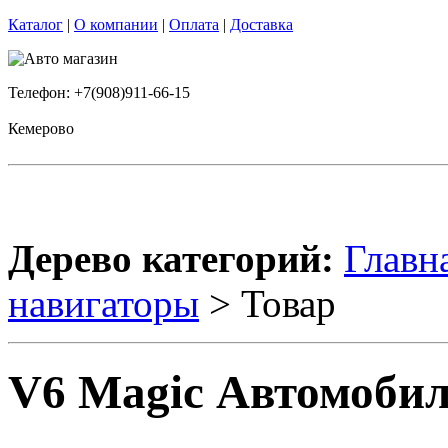
Каталог
|
О компании
|
Оплата
|
Доставка
Телефон: +7(908)911-66-15
Кемерово
Дерево категорий:
Главн
навигаторы
> Товар
V6 Magic Автомоби