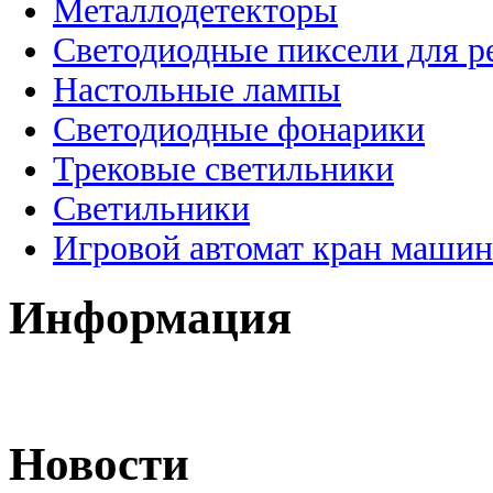
Металлодетекторы
Светодиодные пиксели для 
Настольные лампы
Светодиодные фонарики
Трековые светильники
Светильники
Игровой автомат кран машин
Информация
Новости