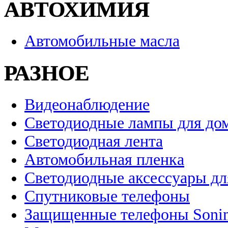
АВТОХИМИЯ
Автомобильные масла
РАЗНОЕ
Видеонаблюдение
Светодиодные лампы для до
Светодиодная лента
Автомобильная пленка
Светодиодные аксессуары дл
Спутниковые телефоны
Защищенные телефоны Soni