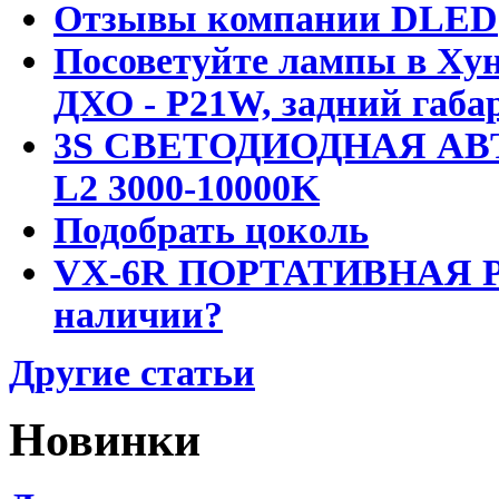
Отзывы компании DLED
Посоветуйте лампы в Хун
ДХО - P21W, задний габар
3S СВЕТОДИОДНАЯ АВ
L2 3000-10000K
Подобрать цоколь
VX-6R ПОРТАТИВНАЯ Р
наличии?
Другие статьи
Новинки