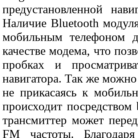
предустановленной нави
Наличие Bluetooth модуля
мобильным телефоном д
качестве модема, что поз
пробках и просматрива
навигатора. Так же можно
не прикасаясь к мобильн
происходит посредством b
трансмиттер может перед
FM частоты. Благодар