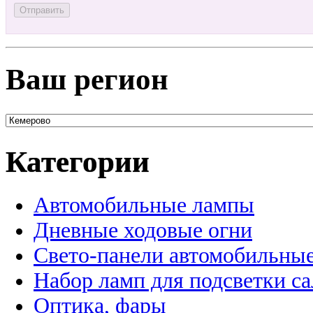
Ваш регион
Категории
Автомобильные лампы
Дневные ходовые огни
Свето-панели автомобильны
Набор ламп для подсветки с
Оптика, фары