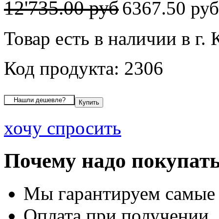
12'735.00 руб
6367.50 ру
Товар есть в наличии в г.
Код продукта: 2306
хочу спросить
Почему надо покупать
Мы гарантируем самые
Оплата при получении