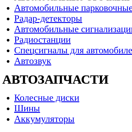
Автомобильные парковочные
Радар-детекторы
Автомобильные сигнализаци
Радиостанции
Спецсигналы для автомобил
Автозвук
АВТОЗАПЧАСТИ
Колесные диски
Шины
Аккумуляторы