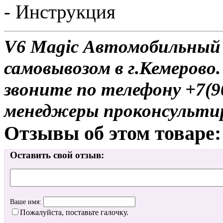
- Инструкция
V6 Magic Автомобильный 
самовывозом в г.Кемерово.
звоните по телефону +7(9
менеджеры проконсульти
Отзывы об этом товаре:
Оставить свой отзыв:
Ваше имя:
Пожалуйста, поставьте галочку.