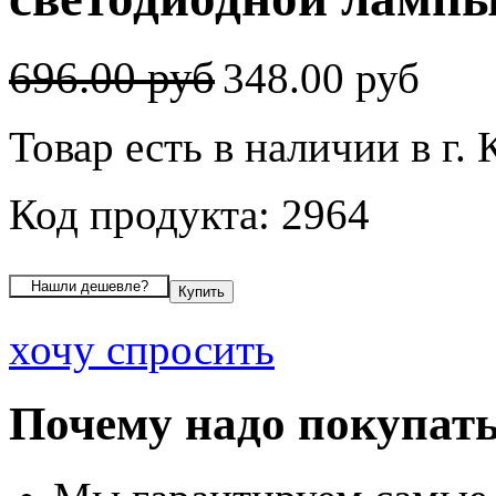
696.00 руб
348.00 руб
Товар есть в наличии в г.
Код продукта: 2964
хочу спросить
Почему надо покупать