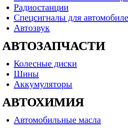
Радиостанции
Спецсигналы для автомобил
Автозвук
АВТОЗАПЧАСТИ
Колесные диски
Шины
Аккумуляторы
АВТОХИМИЯ
Автомобильные масла