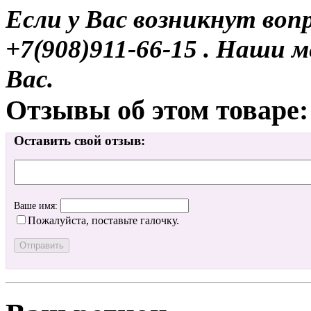
Если у Вас возникнут воп
+7(908)911-66-15 . Наши
Вас.
Отзывы об этом товаре:
Оставить свой отзыв:
Ваше имя:
Пожалуйста, поставьте галочку.