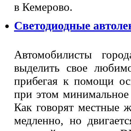
в Кемерово.
Светодиодные автоле
Автомобилисты город
выделить свое любимо
прибегая к помощи ос
при этом минимальное 
Как говорят местные ж
медленно, но двигает