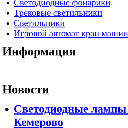
Светодиодные фонарики
Трековые светильники
Светильники
Игровой автомат кран машин
Информация
Новости
Светодиодные лампы D
Кемерово