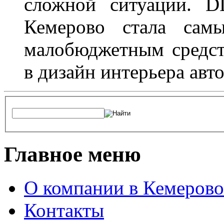
сложной ситуации. D
Кемерово стала сам
малобюджетным средст
в дизайн интерьера авт
Главное меню
О компании в Кемерово
Контакты