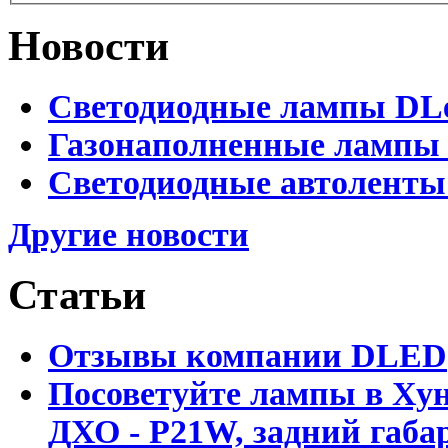
Новости
Светодиодные лампы DLed
Газонаполненные лампы D
Светодиодные автоленты
Другие новости
Статьи
Отзывы компании DLED
Посоветуйте лампы в Хун
ДХО - P21W, задний габар