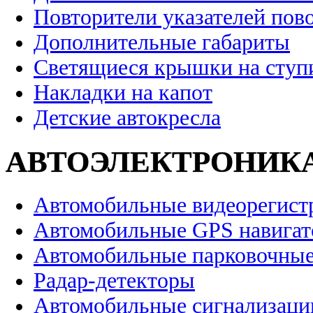
Повторители указателей пов
Дополнительные габариты
Светящиеся крышки на ступ
Накладки на капот
Детские автокресла
АВТОЭЛЕКТРОНИК
Автомобильные видеорегист
Автомобильные GPS навига
Автомобильные парковочные
Радар-детекторы
Автомобильные сигнализаци