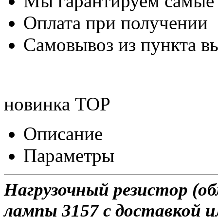
Мы гарантируем самые
Оплата при получении
Самовывоз из пункта вы
новинка
TOP
Описание
Параметры
Нагрузочный резистор (об
лампы 3157 с доставкой и