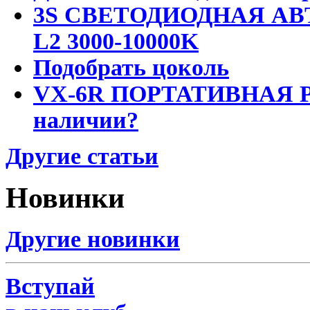
3S СВЕТОДИОДНАЯ АВ
L2 3000-10000K
Подобрать цоколь
VX-6R ПОРТАТИВНАЯ Р
наличии?
Другие статьи
Новинки
Другие новинки
Вступай