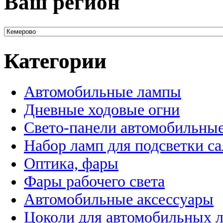
Ваш регион
Категории
Автомобильные лампы
Дневные ходовые огни
Свето-панели автомобильны
Набор ламп для подсветки с
Оптика, фары
Фары рабочего света
Автомобильные аксессуары
Цоколи для автомобильных 