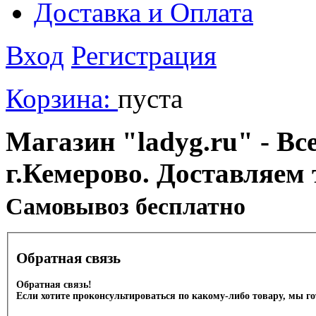
Доставка и Оплата
Вход
Регистрация
Корзина:
пуста
Магазин "ladyg.ru" - Вс
г.Кемерово. Доставляем 
Cамовывоз бесплатно
Обратная связь
Обратная связь!
Если хотите проконсультироваться по какому-либо товару, мы г