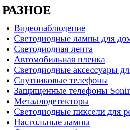
РАЗНОЕ
Видеонаблюдение
Светодиодные лампы для до
Светодиодная лента
Автомобильная пленка
Светодиодные аксессуары дл
Спутниковые телефоны
Защищенные телефоны Soni
Металлодетекторы
Светодиодные пиксели для 
Настольные лампы