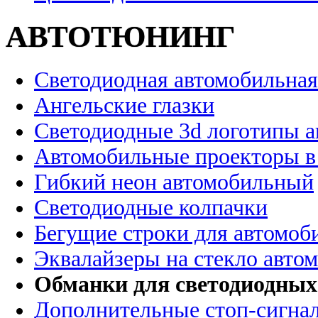
АВТОТЮНИНГ
Светодиодная автомобильная
Ангельские глазки
Светодиодные 3d логотипы 
Автомобильные проекторы в
Гибкий неон автомобильный
Светодиодные колпачки
Бегущие строки для автомоб
Эквалайзеры на стекло авто
Обманки для светодиодных
Дополнительные стоп-сигна