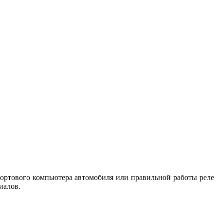
ортового компьютера автомобиля или правильной работы реле
иалов.