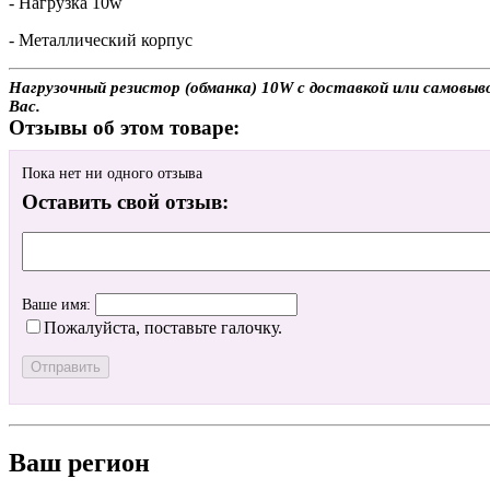
- Нагрузка 10w
- Металлический корпус
Нагрузочный резистор (обманка) 10W с доставкой или самовыв
Вас.
Отзывы об этом товаре:
Пока нет ни одного отзыва
Оставить свой отзыв:
Ваше имя:
Пожалуйста, поставьте галочку.
Ваш регион