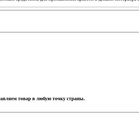
ставляем товар в любую точку страны.