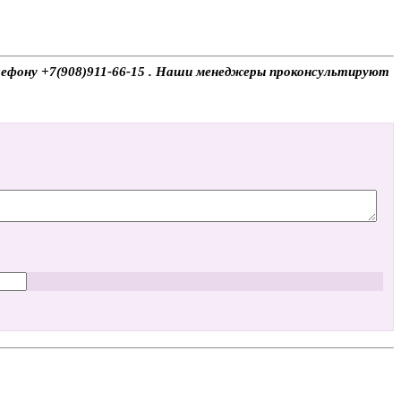
телефону +7(908)911-66-15 . Наши менеджеры проконсультируют