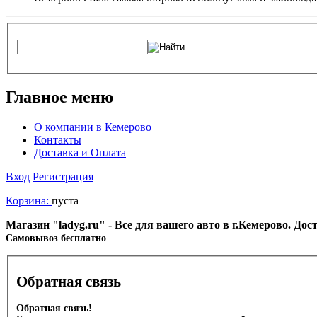
Главное меню
О компании в Кемерово
Контакты
Доставка и Оплата
Вход
Регистрация
Корзина:
пуста
Магазин "ladyg.ru" - Все для вашего авто в г.Кемерово. До
Cамовывоз бесплатно
Обратная связь
Обратная связь!