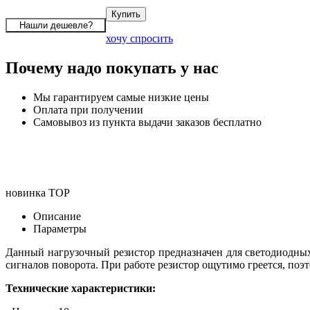
хочу спросить
Почему надо покупать у нас
Мы гарантируем самые низкие цены
Оплата при получении
Самовывоз из пункта выдачи заказов бесплатно
новинка
TOP
Описание
Параметры
Данный нагрузочный резистор предназначен для светодиодны
сигналов поворота. При работе резистор ощутимо греется, поэ
Технические характеристики: