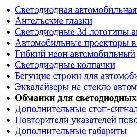
Светодиодная автомобильная
Ангельские глазки
Светодиодные 3d логотипы 
Автомобильные проекторы в
Гибкий неон автомобильный
Светодиодные колпачки
Бегущие строки для автомоб
Эквалайзеры на стекло авто
Обманки для светодиодных
Дополнительные стоп-сигна
Повторители указателей пов
Дополнительные габариты