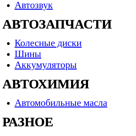
Автозвук
АВТОЗАПЧАСТИ
Колесные диски
Шины
Аккумуляторы
АВТОХИМИЯ
Автомобильные масла
РАЗНОЕ