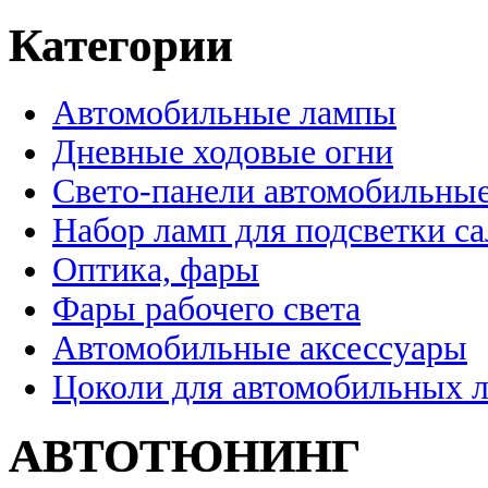
Категории
Автомобильные лампы
Дневные ходовые огни
Свето-панели автомобильны
Набор ламп для подсветки с
Оптика, фары
Фары рабочего света
Автомобильные аксессуары
Цоколи для автомобильных 
АВТОТЮНИНГ