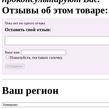
Отзывы об этом товаре:
Пока нет ни одного отзыва
Оставить свой отзыв:
Ваше имя:
Пожалуйста, поставьте галочку.
Ваш регион