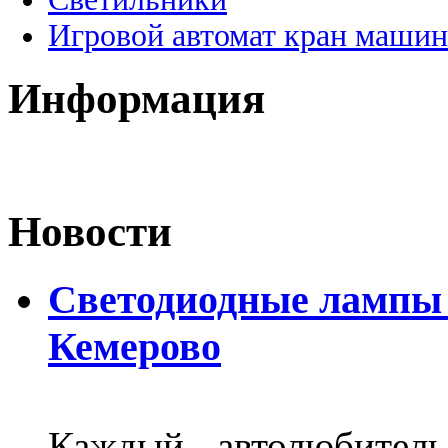
Игровой автомат кран машин
Информация
Новости
Светодиодные лампы D
Кемерово
Каждый автолюбитель