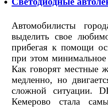
Светодиодные автоле
Автомобилисты город
выделить свое любимо
прибегая к помощи ос
при этом минимальное 
Как говорят местные ж
медленно, но двигает
сложной ситуации. D
Кемерово стала сам