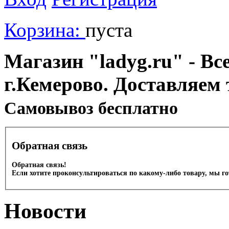
Корзина:
пуста
Магазин "ladyg.ru" - Вс
г.Кемерово. Доставляем 
Cамовывоз бесплатно
Обратная связь
Обратная связь!
Если хотите проконсультироваться по какому-либо товару, мы г
Новости