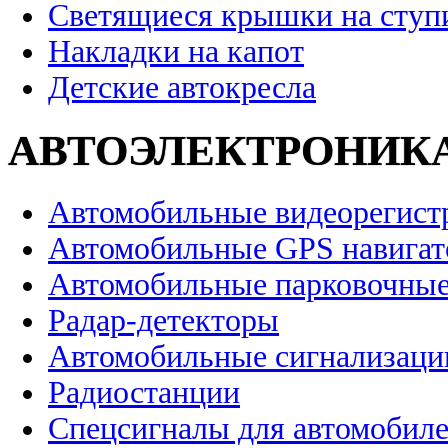
Светящиеся крышки на ступ
Накладки на капот
Детские автокресла
АВТОЭЛЕКТРОНИК
Автомобильные видеорегист
Автомобильные GPS навига
Автомобильные парковочные
Радар-детекторы
Автомобильные сигнализаци
Радиостанции
Спецсигналы для автомобил