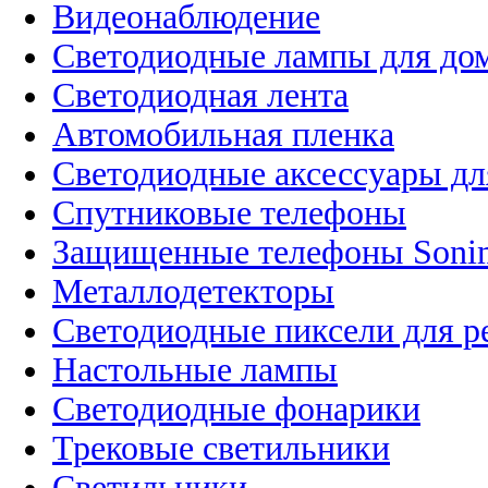
Видеонаблюдение
Светодиодные лампы для до
Светодиодная лента
Автомобильная пленка
Светодиодные аксессуары дл
Спутниковые телефоны
Защищенные телефоны Soni
Металлодетекторы
Светодиодные пиксели для 
Настольные лампы
Светодиодные фонарики
Трековые светильники
Светильники