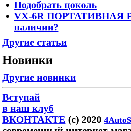
Подобрать цоколь
VX-6R ПОРТАТИВНАЯ Р
наличии?
Другие статьи
Новинки
Другие новинки
Вступай
в наш клуб
ВКОНТАКТЕ
(c) 2020
4AutoS
современный интернет-магаз