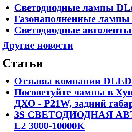
Светодиодные лампы DLed
Газонаполненные лампы D
Светодиодные автоленты
Другие новости
Статьи
Отзывы компании DLED
Посоветуйте лампы в Хун
ДХО - P21W, задний габар
3S СВЕТОДИОДНАЯ АВ
L2 3000-10000K