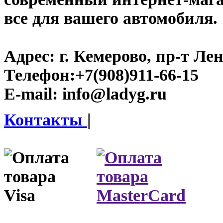
все для вашего автомобиля.
Адрес:
г. Кемерово, пр-т Лен
Телефон:
+7(908)911-66-15
E-mail:
info@ladyg.ru
Контакты
|