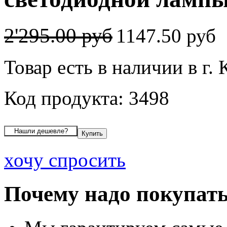
2'295.00 руб
1147.50 руб
Товар есть в наличии в г.
Код продукта: 3498
хочу спросить
Почему надо покупать