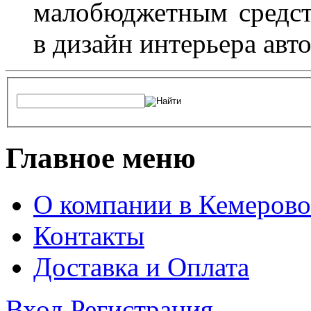
малобюджетным средст
в дизайн интерьера авт
Главное меню
О компании в Кемерово
Контакты
Доставка и Оплата
Вход
Регистрация