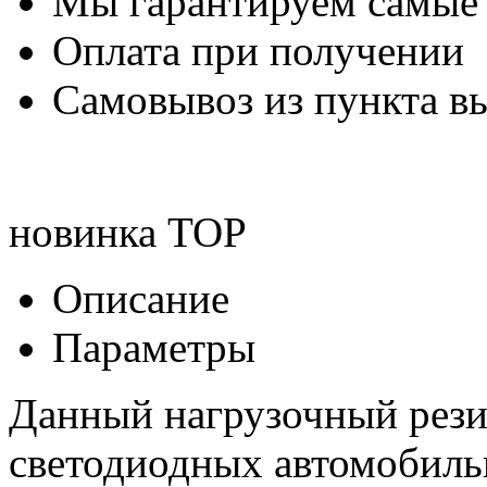
Мы гарантируем самые
Оплата при получении
Самовывоз из пункта вы
новинка
TOP
Описание
Параметры
Данный нагрузочный рези
светодиодных автомобиль