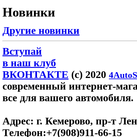
Новинки
Другие новинки
Вступай
в наш клуб
ВКОНТАКТЕ
(c) 2020
4AutoS
современный интернет-магаз
все для вашего автомобиля.
Адрес:
г. Кемерово, пр-т Лен
Телефон:
+7(908)911-66-15