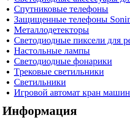
Спутниковые телефоны
Защищенные телефоны Soni
Металлодетекторы
Светодиодные пиксели для 
Настольные лампы
Светодиодные фонарики
Трековые светильники
Светильники
Игровой автомат кран машин
Информация