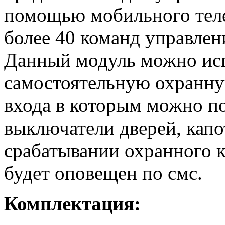
помощью мобильного тел
более 40 команд управлен
Данный модуль можно исп
самостоятельную охранную
входа в которым можно п
выключатели дверей, капо
срабатывании охранного к
будет оповещен по смс.
Комплектация: