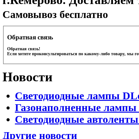
Cамовывоз бесплатно
Обратная связь
Обратная связь!
Если хотите проконсультироваться по какому-либо товару, мы г
Новости
Светодиодные лампы DLed
Газонаполненные лампы D
Светодиодные автоленты
Другие новости