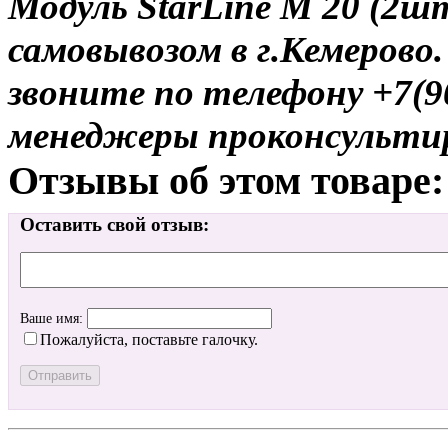
Модуль StarLine M 20 (2шт
самовывозом в г.Кемерово.
звоните по телефону +7(9
менеджеры проконсульти
Отзывы об этом товаре:
Оставить свой отзыв:
Ваше имя:
Пожалуйста, поставьте галочку.