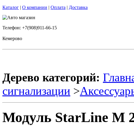
Каталог
|
О компании
|
Оплата
|
Доставка
Телефон: +7(908)911-66-15
Кемерово
Дерево категорий:
Главн
сигнализации
>
Аксессуар
Модуль StarLine M 2