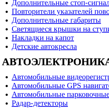
Дополнительные стоп-сигна
Повторители указателей пов
Дополнительные габариты
Светящиеся крышки на ступ
Накладки на капот
Детские автокресла
АВТОЭЛЕКТРОНИК
Автомобильные видеорегист
Автомобильные GPS навига
Автомобильные парковочные
Радар-детекторы