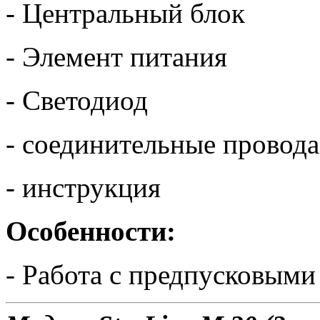
- Центральный блок
- Элемент питания
- Светодиод
- соединительные провода
- инструкция
Особенности:
- Работа с предпусковыми