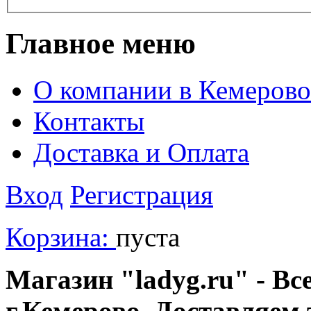
Главное меню
О компании в Кемерово
Контакты
Доставка и Оплата
Вход
Регистрация
Корзина:
пуста
Магазин "ladyg.ru" - Вс
г.Кемерово. Доставляем 