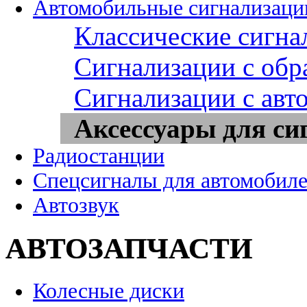
Автомобильные сигнализаци
Классические сигна
Сигнализации с обр
Сигнализации с авт
Аксессуары для си
Радиостанции
Спецсигналы для автомобил
Автозвук
АВТОЗАПЧАСТИ
Колесные диски