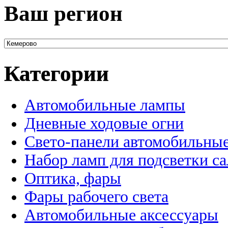
Ваш регион
Категории
Автомобильные лампы
Дневные ходовые огни
Свето-панели автомобильны
Набор ламп для подсветки с
Оптика, фары
Фары рабочего света
Автомобильные аксессуары