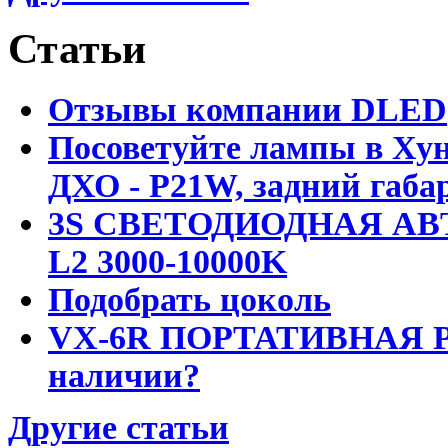
Статьи
Отзывы компании DLED
Посоветуйте лампы в Хун
ДХО - P21W, задний габар
3S СВЕТОДИОДНАЯ АВ
L2 3000-10000K
Подобрать цоколь
VX-6R ПОРТАТИВНАЯ Р
наличии?
Другие статьи