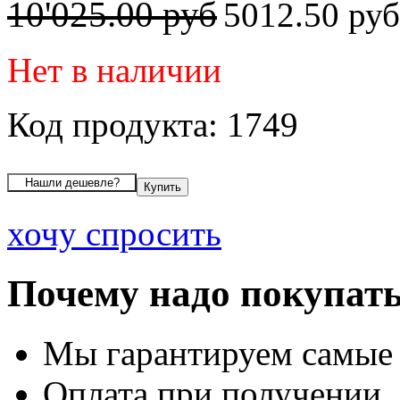
10'025.00 руб
5012.50 ру
Нет в наличии
Код продукта: 1749
хочу спросить
Почему надо покупать
Мы гарантируем самые
Оплата при получении