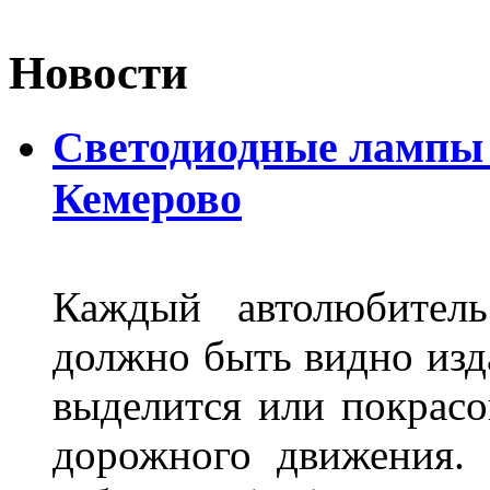
Новости
Светодиодные лампы D
Кемерово
Каждый автолюбитель
должно быть видно изда
выделится или покрасов
дорожного движения.