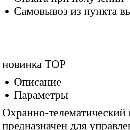
Самовывоз из пункта вы
новинка
TOP
Описание
Параметры
Охранно-телематический 
предназначен для управле