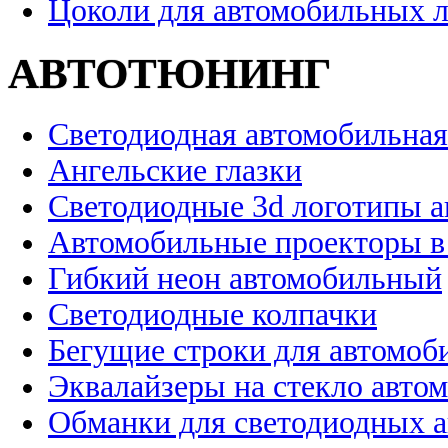
Цоколи для автомобильных 
АВТОТЮНИНГ
Светодиодная автомобильная
Ангельские глазки
Светодиодные 3d логотипы 
Автомобильные проекторы в
Гибкий неон автомобильный
Светодиодные колпачки
Бегущие строки для автомоб
Эквалайзеры на стекло авто
Обманки для светодиодных 