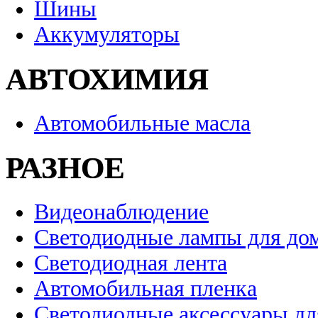
Шины
Аккумуляторы
АВТОХИМИЯ
Автомобильные масла
РАЗНОЕ
Видеонаблюдение
Светодиодные лампы для до
Светодиодная лента
Автомобильная пленка
Светодиодные аксессуары дл