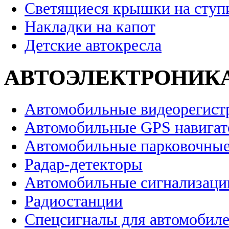
Светящиеся крышки на ступ
Накладки на капот
Детские автокресла
АВТОЭЛЕКТРОНИК
Автомобильные видеорегист
Автомобильные GPS навига
Автомобильные парковочные
Радар-детекторы
Автомобильные сигнализаци
Радиостанции
Спецсигналы для автомобил