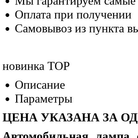
Мы гарантируем самые
Оплата при получении
Самовывоз из пункта вы
новинка
TOP
Описание
Параметры
ЦЕНА УКАЗАНА ЗА О
Автомобильная лампа 