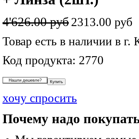
4'626.00 руб
2313.00 руб
Товар есть в наличии в г.
Код продукта: 2770
хочу спросить
Почему надо покупать