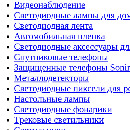
Видеонаблюдение
Светодиодные лампы для до
Светодиодная лента
Автомобильная пленка
Светодиодные аксессуары дл
Спутниковые телефоны
Защищенные телефоны Soni
Металлодетекторы
Светодиодные пиксели для 
Настольные лампы
Светодиодные фонарики
Трековые светильники