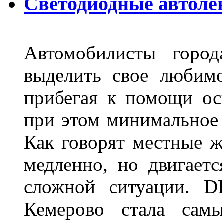
Светодиодные автоле
Автомобилисты город
выделить свое любимо
прибегая к помощи ос
при этом минимальное 
Как говорят местные ж
медленно, но двигает
сложной ситуации. D
Кемерово стала сам