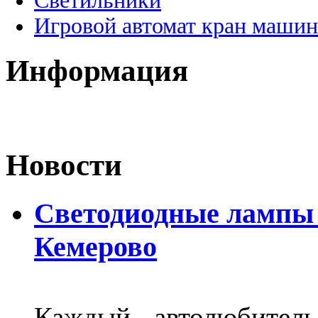
Светильники
Игровой автомат кран машин
Информация
Новости
Светодиодные лампы D
Кемерово
Каждый автолюбитель