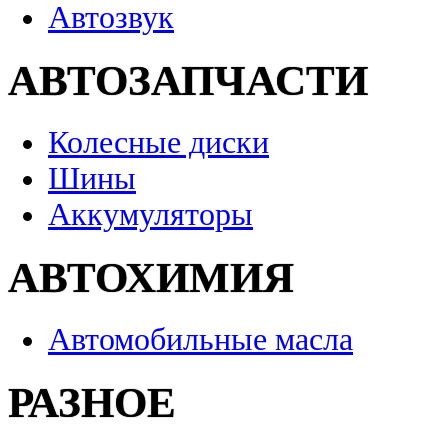
Автозвук
АВТОЗАПЧАСТИ
Колесные диски
Шины
Аккумуляторы
АВТОХИМИЯ
Автомобильные масла
РАЗНОЕ