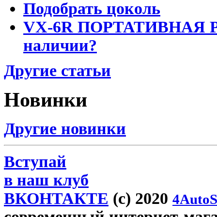
Подобрать цоколь
VX-6R ПОРТАТИВНАЯ Р
наличии?
Другие статьи
Новинки
Другие новинки
Вступай
в наш клуб
ВКОНТАКТЕ
(c) 2020
4AutoS
современный интернет-магаз