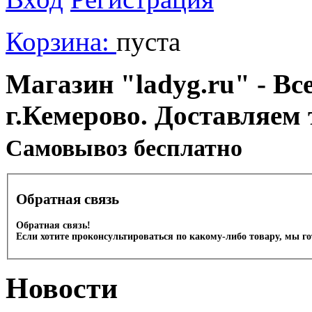
Корзина:
пуста
Магазин "ladyg.ru" - Вс
г.Кемерово. Доставляем 
Cамовывоз бесплатно
Обратная связь
Обратная связь!
Если хотите проконсультироваться по какому-либо товару, мы г
Новости