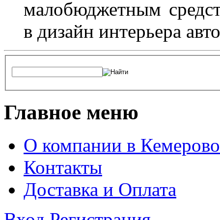
малобюджетным средст
в дизайн интерьера авт
Главное меню
О компании в Кемерово
Контакты
Доставка и Оплата
Вход
Регистрация