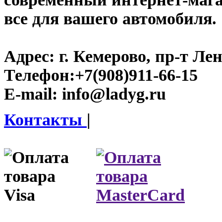
все для вашего автомобиля.
Адрес:
г. Кемерово, пр-т Лен
Телефон:
+7(908)911-66-15
E-mail:
info@ladyg.ru
Контакты
|