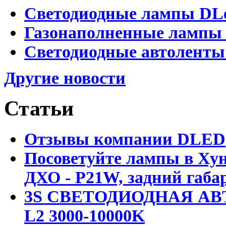
Светодиодные лампы DLed
Газонаполненные лампы D
Светодиодные автоленты
Другие новости
Статьи
Отзывы компании DLED
Посоветуйте лампы в Хун
ДХО - P21W, задний габар
3S СВЕТОДИОДНАЯ АВ
L2 3000-10000K