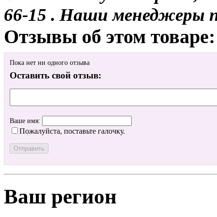
66-15 . Наши менеджеры 
Отзывы об этом товаре:
Пока нет ни одного отзыва
Оставить свой отзыв:
Ваше имя:
Пожалуйста, поставьте галочку.
Ваш регион