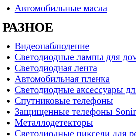
Автомобильные масла
РАЗНОЕ
Видеонаблюдение
Светодиодные лампы для до
Светодиодная лента
Автомобильная пленка
Светодиодные аксессуары дл
Спутниковые телефоны
Защищенные телефоны Soni
Металлодетекторы
Светодиодные пиксели для 