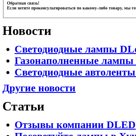
Обратная связь!
Если хотите проконсультироваться по какому-либо товару, мы г
Новости
Светодиодные лампы DLed
Газонаполненные лампы D
Светодиодные автоленты
Другие новости
Статьи
Отзывы компании DLED