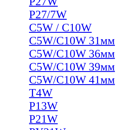
P27W
P27/7W
C5W / C10W
C5W/C10W 31мм
C5W/C10W 36мм
C5W/C10W 39мм
C5W/C10W 41мм
T4W
P13W
P21W