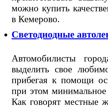
можно купить качеств
в Кемерово.
Светодиодные автоле
Автомобилисты город
выделить свое любимо
прибегая к помощи ос
при этом минимальное 
Как говорят местные ж