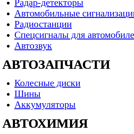
Радар-детекторы
Автомобильные сигнализаци
Радиостанции
Спецсигналы для автомобил
Автозвук
АВТОЗАПЧАСТИ
Колесные диски
Шины
Аккумуляторы
АВТОХИМИЯ