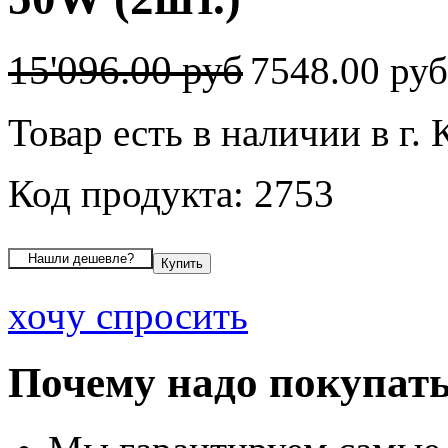
15'096.00 руб
7548.00 ру
Товар есть в наличии в г.
Код продукта: 2753
хочу спросить
Почему надо покупать