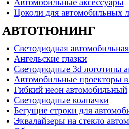
Автомобильные аксессуары
Цоколи для автомобильных 
АВТОТЮНИНГ
Светодиодная автомобильная
Ангельские глазки
Светодиодные 3d логотипы 
Автомобильные проекторы в
Гибкий неон автомобильный
Светодиодные колпачки
Бегущие строки для автомоб
Эквалайзеры на стекло авто