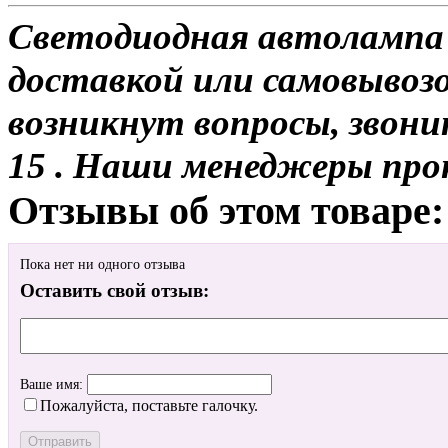
Светодиодная автолампа 
доставкой или самовывозом
возникнут вопросы, звони
15 . Наши менеджеры про
Отзывы об этом товаре:
Пока нет ни одного отзыва
Оставить свой отзыв:
Ваше имя:
Пожалуйста, поставьте галочку.