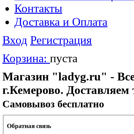
Контакты
Доставка и Оплата
Вход
Регистрация
Корзина:
пуста
Магазин "ladyg.ru" - Вс
г.Кемерово. Доставляем 
Cамовывоз бесплатно
Обратная связь