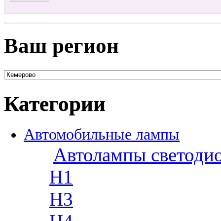
Ваш регион
Категории
Автомобильные лампы
Автолампы светоди
H1
H3