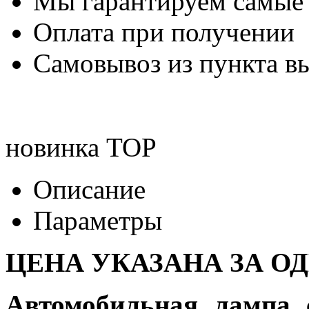
Мы гарантируем самые
Оплата при получении
Самовывоз из пункта вы
новинка
TOP
Описание
Параметры
ЦЕНА УКАЗАНА ЗА О
Автомобильная лампа 