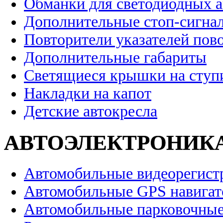
Обманки для светодиодных 
Дополнительные стоп-сигна
Повторители указателей пов
Дополнительные габариты
Светящиеся крышки на ступ
Накладки на капот
Детские автокресла
АВТОЭЛЕКТРОНИК
Автомобильные видеорегист
Автомобильные GPS навига
Автомобильные парковочные