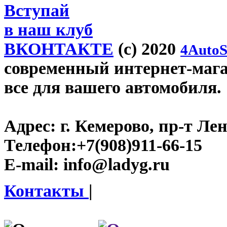
Вступай
в наш клуб
ВКОНТАКТЕ
(c) 2020
4AutoS
современный интернет-магаз
все для вашего автомобиля.
Адрес:
г. Кемерово, пр-т Лен
Телефон:
+7(908)911-66-15
E-mail:
info@ladyg.ru
Контакты
|