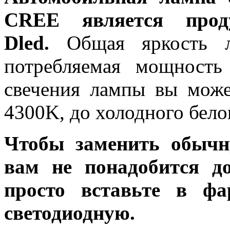
CREE является прод
Dled.
Общая яркость ла
потребляемая мощность
свечения лампы вы може
4300K, до холодного бело
Чтобы заменить обычн
вам не понадобится до
просто вставьте в ф
светодиодную.