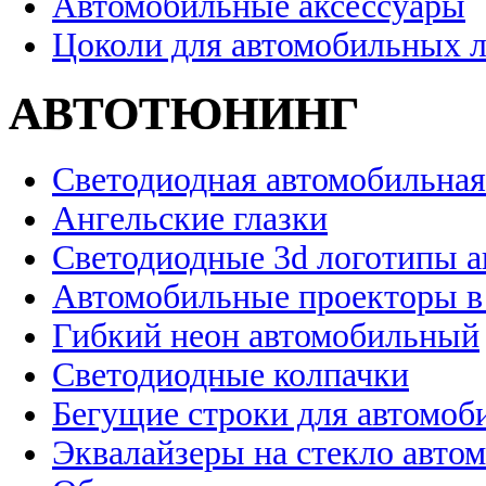
Автомобильные аксессуары
Цоколи для автомобильных 
АВТОТЮНИНГ
Светодиодная автомобильная
Ангельские глазки
Светодиодные 3d логотипы 
Автомобильные проекторы в
Гибкий неон автомобильный
Светодиодные колпачки
Бегущие строки для автомоб
Эквалайзеры на стекло авто