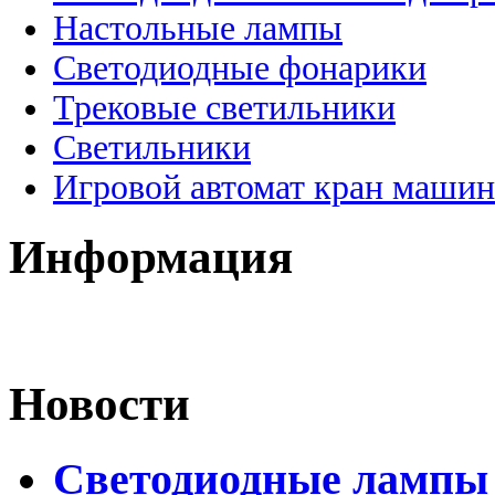
Настольные лампы
Светодиодные фонарики
Трековые светильники
Светильники
Игровой автомат кран машин
Информация
Новости
Светодиодные лампы D