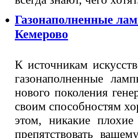
Газонаполненные лам
Кемерово
К источникам искусств
газонаполненные лам
нового поколения гене
своим способностям хо
этом, никакие плохие
препятствовать вашем