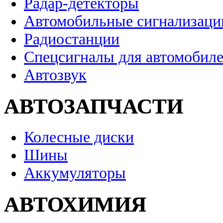
Радар-детекторы
Автомобильные сигнализаци
Радиостанции
Спецсигналы для автомобил
Автозвук
АВТОЗАПЧАСТИ
Колесные диски
Шины
Аккумуляторы
АВТОХИМИЯ