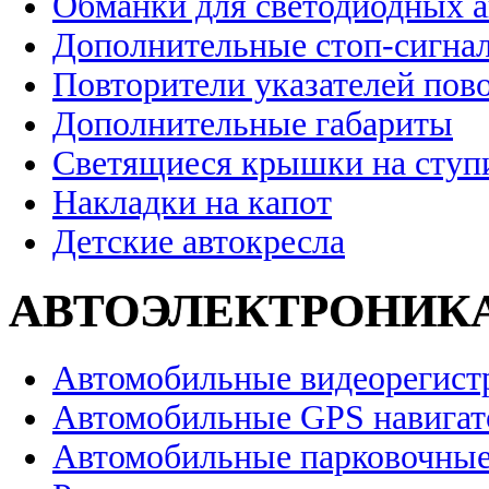
Обманки для светодиодных 
Дополнительные стоп-сигна
Повторители указателей пов
Дополнительные габариты
Светящиеся крышки на ступ
Накладки на капот
Детские автокресла
АВТОЭЛЕКТРОНИК
Автомобильные видеорегист
Автомобильные GPS навига
Автомобильные парковочные