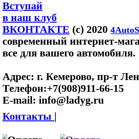
Вступай
в наш клуб
ВКОНТАКТЕ
(c) 2020
4AutoS
современный интернет-магаз
все для вашего автомобиля.
Адрес:
г. Кемерово, пр-т Лен
Телефон:
+7(908)911-66-15
E-mail:
info@ladyg.ru
Контакты
|