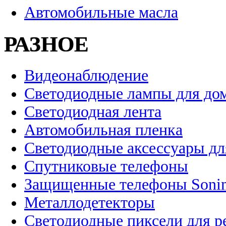
Автомобильные масла
РАЗНОЕ
Видеонаблюдение
Светодиодные лампы для до
Светодиодная лента
Автомобильная пленка
Светодиодные аксессуары дл
Спутниковые телефоны
Защищенные телефоны Soni
Металлодетекторы
Светодиодные пиксели для 