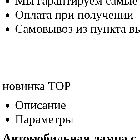
Мы гарантируем самые
Оплата при получении
Самовывоз из пункта вы
новинка
TOP
Описание
Параметры
Автомобильная лампа c