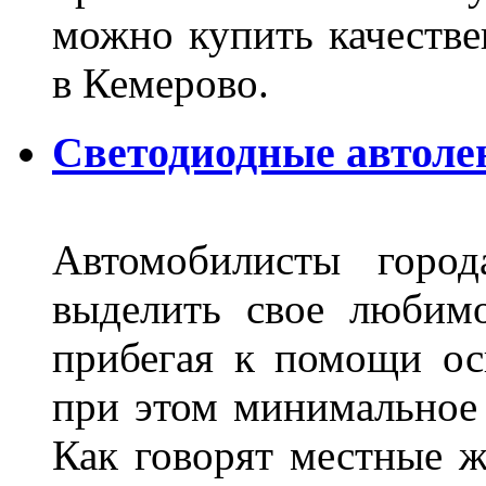
можно купить качеств
в Кемерово.
Светодиодные автоле
Автомобилисты город
выделить свое любимо
прибегая к помощи ос
при этом минимальное 
Как говорят местные ж