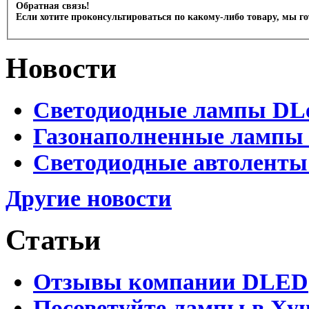
Обратная связь!
Если хотите проконсультироваться по какому-либо товару, мы г
Новости
Светодиодные лампы DLed
Газонаполненные лампы D
Светодиодные автоленты
Другие новости
Статьи
Отзывы компании DLED
Посоветуйте лампы в Хун