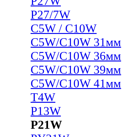
P27W
P27/7W
C5W / C10W
C5W/C10W 31мм
C5W/C10W 36мм
C5W/C10W 39мм
C5W/C10W 41мм
T4W
P13W
P21W