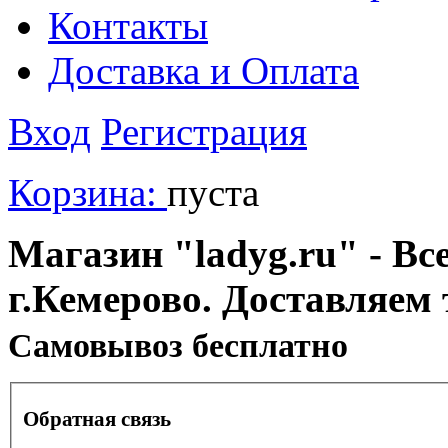
Контакты
Доставка и Оплата
Вход
Регистрация
Корзина:
пуста
Магазин "ladyg.ru" - Вс
г.Кемерово. Доставляем 
Cамовывоз бесплатно
Обратная связь