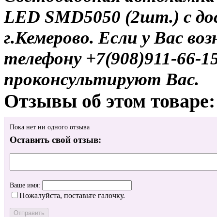
LED SMD5050 (2шт.) с до
г.Кемерово. Если у Вас во
телефону +7(908)911-66-
проконсультируют Вас.
Отзывы об этом товаре:
Пока нет ни одного отзыва
Оставить свой отзыв:
Ваше имя:
Пожалуйста, поставьте галочку.