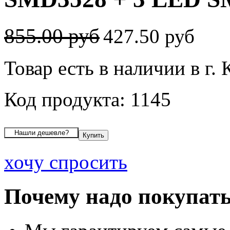
855.00 руб
427.50 руб
Товар есть в наличии в г.
Код продукта: 1145
хочу спросить
Почему надо покупать