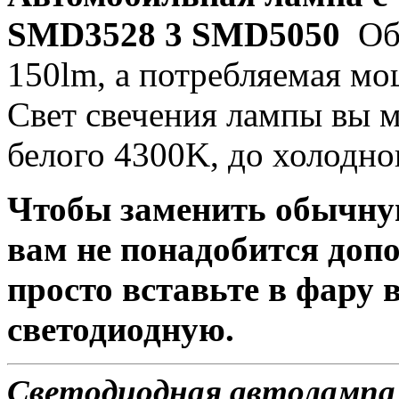
SMD3528 3 SMD5050
Об
150lm, а потребляемая мо
Свет свечения лампы вы м
белого 4300K, до холодно
Чтобы заменить обычну
вам не понадобится доп
просто вставьте в фару
светодиодную.
Светодиодная автолампа