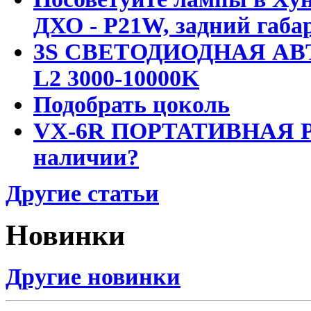
ДХО - P21W, задний габар
3S СВЕТОДИОДНАЯ АВ
L2 3000-10000K
Подобрать цоколь
VX-6R ПОРТАТИВНАЯ Р
наличии?
Другие статьи
Новинки
Другие новинки