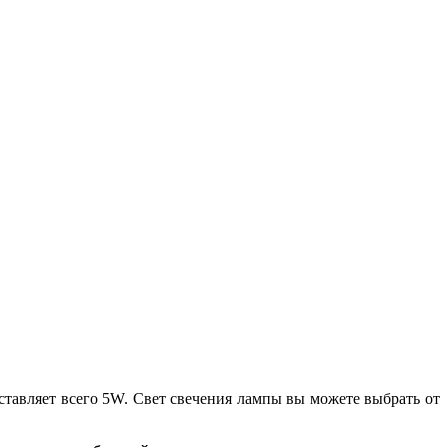
ставляет всего 5W. Свет свечения лампы вы можете выбрать от