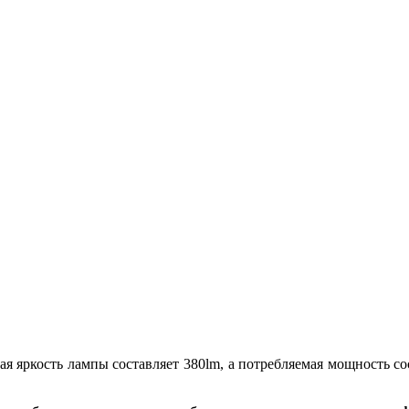
я яркость лампы составляет 380lm, а потребляемая мощность со