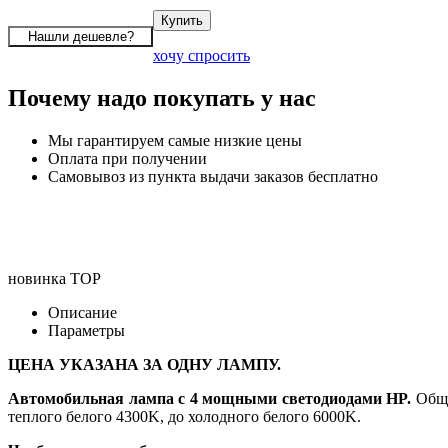
хочу спросить
Почему надо покупать у нас
Мы гарантируем самые низкие цены
Оплата при получении
Самовывоз из пункта выдачи заказов бесплатно
новинка
TOP
Описание
Параметры
ЦЕНА УКАЗАНА ЗА ОДНУ ЛАМПУ.
Автомобильная лампа с 4 мощными светодиодами HP.
Обща
теплого белого 4300K, до холодного белого 6000K.