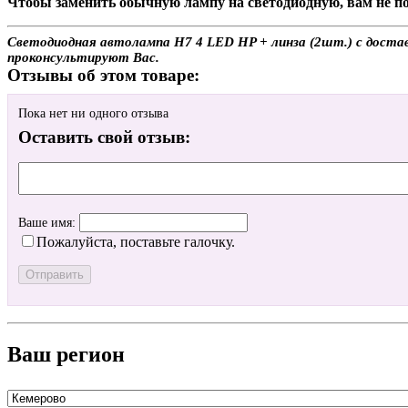
Чтобы заменить обычную лампу на светодиодную, вам не по
Светодиодная автолампа H7 4 LED HP + линза (2шт.) с доставк
проконсультируют Вас.
Отзывы об этом товаре:
Пока нет ни одного отзыва
Оставить свой отзыв:
Ваше имя:
Пожалуйста, поставьте галочку.
Ваш регион