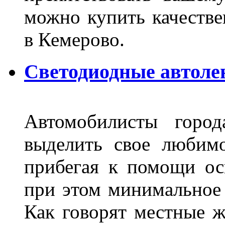
можно купить качеств
в Кемерово.
Светодиодные автоле
Автомобилисты город
выделить свое любимо
прибегая к помощи ос
при этом минимальное 
Как говорят местные ж