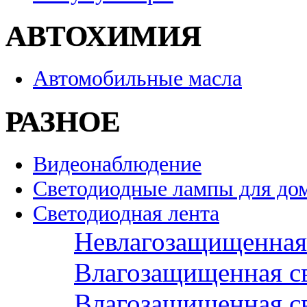
АВТОХИМИЯ
Автомобильные масла
РАЗНОЕ
Видеонаблюдение
Светодиодные лампы для до
Светодиодная лента
Невлагозащищенная 
Влагозащищенная св
Влагозащищенная св