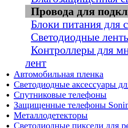
Провода для подкл
Блоки питания для 
Светодиодные ленты
Контроллеры для м
лент
Автомобильная пленка
Светодиодные аксессуары дл
Спутниковые телефоны
Защищенные телефоны Soni
Металлодетекторы
Светодиодные пиксели для 