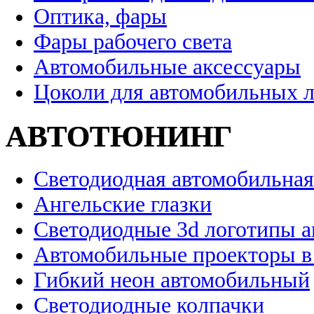
Оптика, фары
Фары рабочего света
Автомобильные аксессуары
Цоколи для автомобильных 
АВТОТЮНИНГ
Светодиодная автомобильная
Ангельские глазки
Светодиодные 3d логотипы 
Автомобильные проекторы в
Гибкий неон автомобильный
Светодиодные колпачки