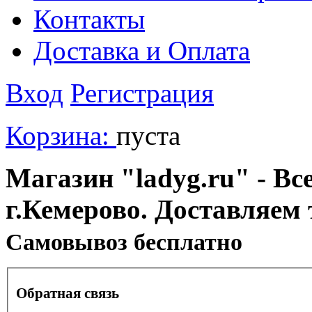
Контакты
Доставка и Оплата
Вход
Регистрация
Корзина:
пуста
Магазин "ladyg.ru" - Вс
г.Кемерово. Доставляем 
Cамовывоз бесплатно
Обратная связь