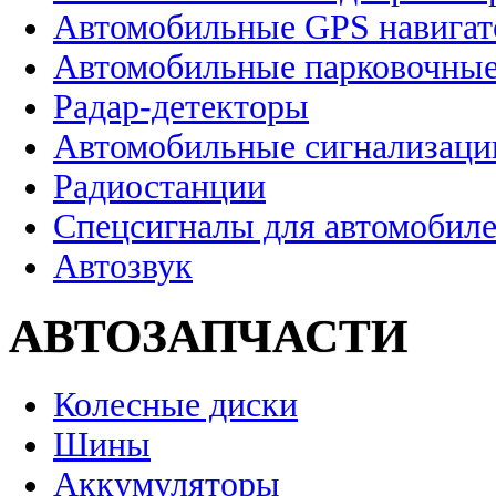
Автомобильные GPS навига
Автомобильные парковочные
Радар-детекторы
Автомобильные сигнализаци
Радиостанции
Спецсигналы для автомобил
Автозвук
АВТОЗАПЧАСТИ
Колесные диски
Шины
Аккумуляторы