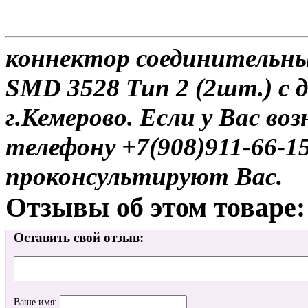
коннектор соединительны
SMD 3528 Тип 2 (2шт.) с 
г.Кемерово. Если у Вас во
телефону +7(908)911-66-
проконсультируют Вас.
Отзывы об этом товаре:
Оставить свой отзыв:
Ваше имя: