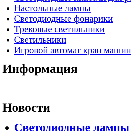
Настольные лампы
Светодиодные фонарики
Трековые светильники
Светильники
Игровой автомат кран машин
Информация
Новости
Светодиодные лампы D