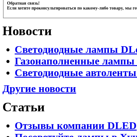
Обратная связь!
Если хотите проконсультироваться по какому-либо товару, мы г
Новости
Светодиодные лампы DLed
Газонаполненные лампы D
Светодиодные автоленты
Другие новости
Статьи
Отзывы компании DLED