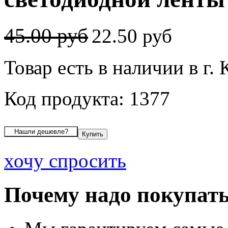
45.00 руб
22.50 руб
Товар есть в наличии в г.
Код продукта: 1377
хочу спросить
Почему надо покупать