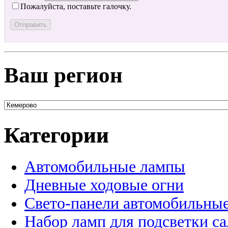
Пожалуйста, поставьте галочку.
Ваш регион
Категории
Автомобильные лампы
Дневные ходовые огни
Свето-панели автомобильны
Набор ламп для подсветки с