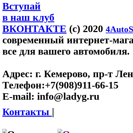
Вступай
в наш клуб
ВКОНТАКТЕ
(c) 2020
4AutoS
современный интернет-магаз
все для вашего автомобиля.
Адрес:
г. Кемерово, пр-т Лен
Телефон:
+7(908)911-66-15
E-mail:
info@ladyg.ru
Контакты
|