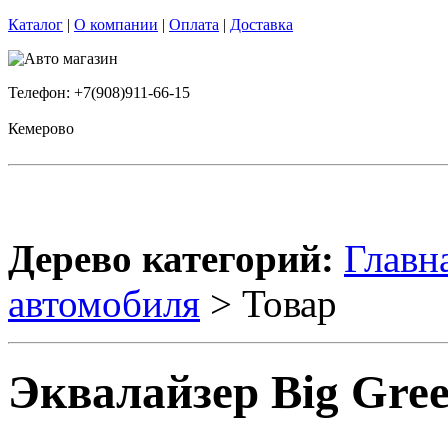
Каталог
|
О компании
|
Оплата
|
Доставка
Телефон: +7(908)911-66-15
Кемерово
Дерево категорий:
Главн
автомобиля
> Товар
Эквалайзер Big Gree