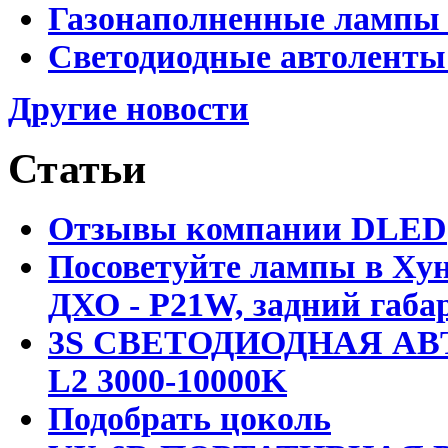
Газонаполненные лампы D
Светодиодные автоленты
Другие новости
Статьи
Отзывы компании DLED
Посоветуйте лампы в Хун
ДХО - P21W, задний габар
3S СВЕТОДИОДНАЯ АВ
L2 3000-10000K
Подобрать цоколь