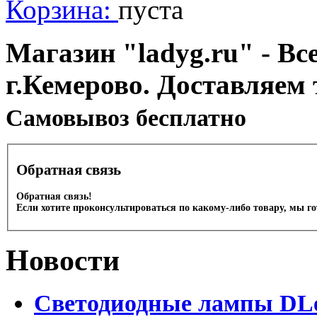
Корзина:
пуста
Магазин "ladyg.ru" - Вс
г.Кемерово. Доставляем 
Cамовывоз бесплатно
Обратная связь
Обратная связь!
Если хотите проконсультироваться по какому-либо товару, мы г
Новости
Светодиодные лампы DLed