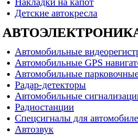
Накладки на капот
Детские автокресла
АВТОЭЛЕКТРОНИК
Автомобильные видеорегист
Автомобильные GPS навига
Автомобильные парковочные
Радар-детекторы
Автомобильные сигнализаци
Радиостанции
Спецсигналы для автомобил
Автозвук