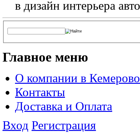
в дизайн интерьера авт
Главное меню
О компании в Кемерово
Контакты
Доставка и Оплата
Вход
Регистрация