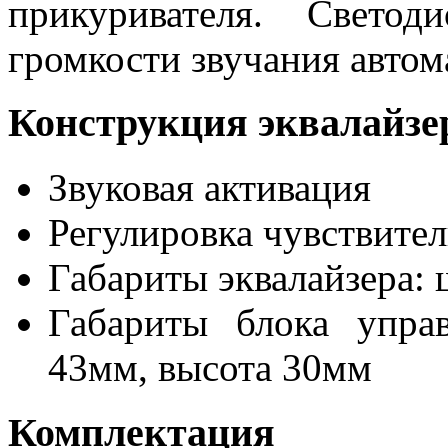
прикуривателя. Свето
громкости звучания автом
Конструкция эквалайзе
Звуковая активация
Регулировка чувствите
Габариты эквалайзера: 
Габариты блока упра
43мм, высота 30мм
Комплектация