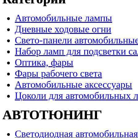
Автомобильные лампы
Дневные ходовые огни
Свето-панели автомобильны
Набор ламп для подсветки с
Оптика, фары
Фары рабочего света
Автомобильные аксессуары
Цоколи для автомобильных 
АВТОТЮНИНГ
Светодиодная автомобильная