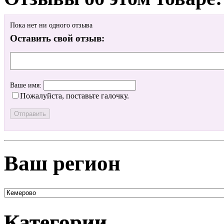
Пока нет ни одного отзыва
Оставить свой отзыв:
Ваше имя:
Пожалуйста, поставьте галочку.
Ваш регион
Категории