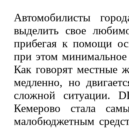
Автомобилисты город
выделить свое любимо
прибегая к помощи ос
при этом минимальное 
Как говорят местные ж
медленно, но двигает
сложной ситуации. D
Кемерово стала сам
малобюджетным средст