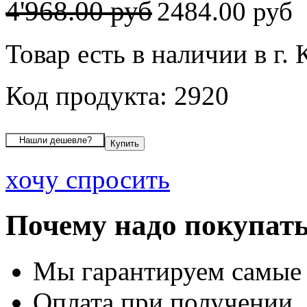
4'968.00 руб
2484.00 руб
Товар есть в наличии в г.
Код продукта: 2920
хочу спросить
Почему надо покупать
Мы гарантируем самые
Оплата при получении