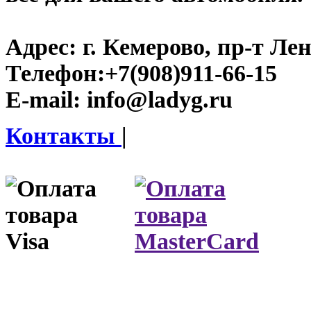
Адрес:
г. Кемерово, пр-т Лен
Телефон:
+7(908)911-66-15
E-mail:
info@ladyg.ru
Контакты
|