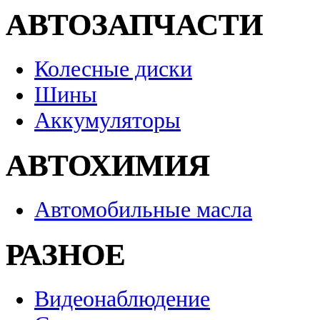
АВТОЗАПЧАСТИ
Колесные диски
Шины
Аккумуляторы
АВТОХИМИЯ
Автомобильные масла
РАЗНОЕ
Видеонаблюдение