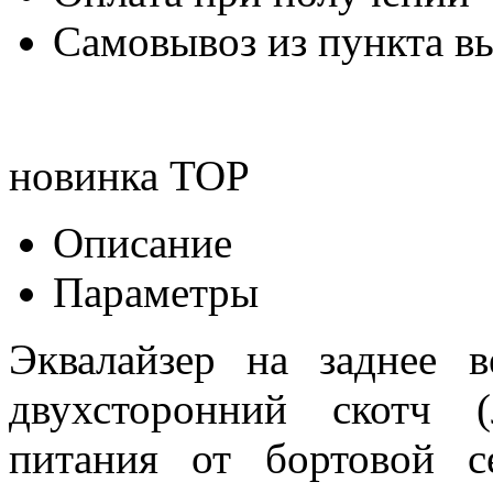
Самовывоз из пункта вы
новинка
TOP
Описание
Параметры
Эквалайзер на заднее в
двухсторонний скотч 
питания от бортовой 