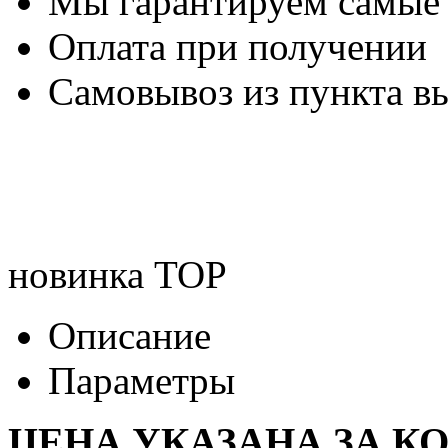
Мы гарантируем самые
Оплата при получении
Самовывоз из пункта вы
новинка
TOP
Описание
Параметры
ЦЕНА УКАЗАНА ЗА К