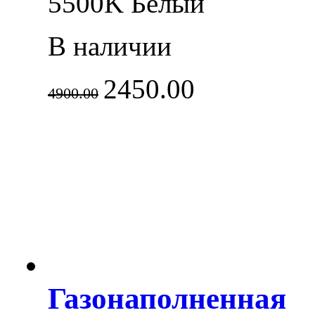
5500K Белый
В наличии
2450.00
4900.00
Газонаполненная