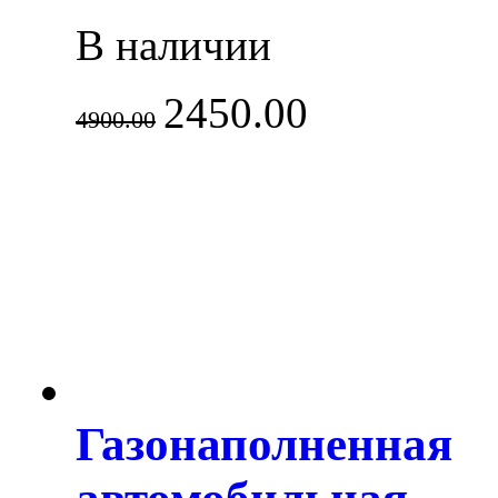
В наличии
2450.00
4900.00
Газонаполненная