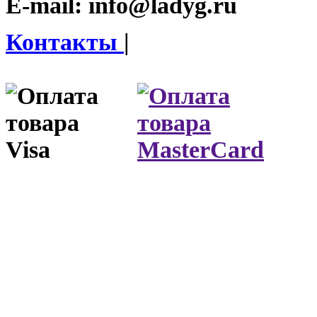
E-mail:
info@ladyg.ru
Контакты
|