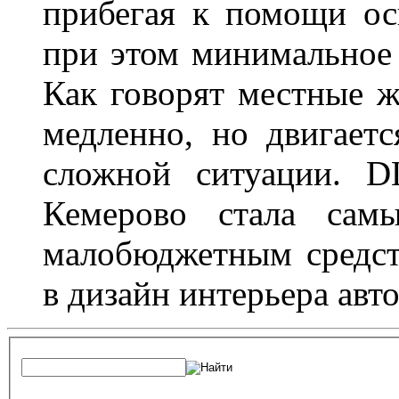
прибегая к помощи ос
при этом минимальное 
Как говорят местные ж
медленно, но двигает
сложной ситуации. D
Кемерово стала сам
малобюджетным средст
в дизайн интерьера авт