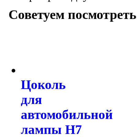
Советуем посмотреть
Цоколь
для
автомобильной
лампы H7