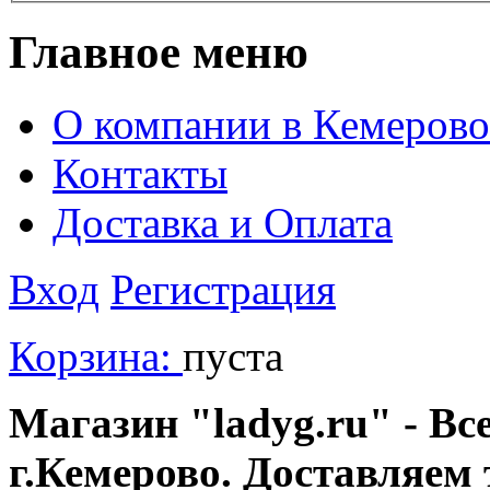
Главное меню
О компании в Кемерово
Контакты
Доставка и Оплата
Вход
Регистрация
Корзина:
пуста
Магазин "ladyg.ru" - Вс
г.Кемерово. Доставляем 