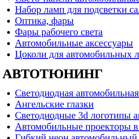
Набор ламп для подсветки с
Оптика, фары
Фары рабочего света
Автомобильные аксессуары
Цоколи для автомобильных 
АВТОТЮНИНГ
Светодиодная автомобильная
Ангельские глазки
Светодиодные 3d логотипы 
Автомобильные проекторы в
Гибкий неон автомобильный