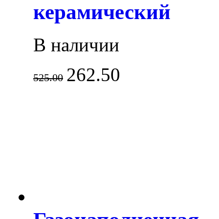
керамический
В наличии
262.50
525.00