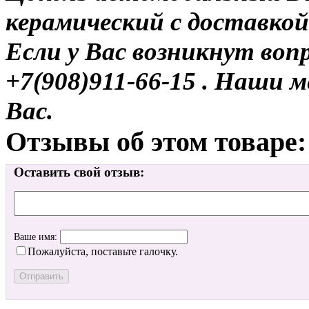
керамический с доставкой
Если у Вас возникнут воп
+7(908)911-66-15 . Наши
Вас.
Отзывы об этом товаре:
Оставить свой отзыв:
Ваше имя:
Пожалуйста, поставьте галочку.