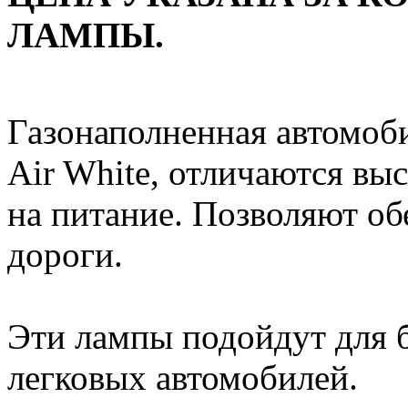
ЛАМПЫ.
Газонаполненная автомоб
Air White, отличаются вы
на питание. Позволяют об
дороги.
Эти лампы подойдут для б
легковых автомобилей.