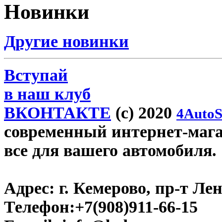
Новинки
Другие новинки
Вступай
в наш клуб
ВКОНТАКТЕ
(c) 2020
4AutoS
современный интернет-магаз
все для вашего автомобиля.
Адрес:
г. Кемерово, пр-т Лен
Телефон:
+7(908)911-66-15