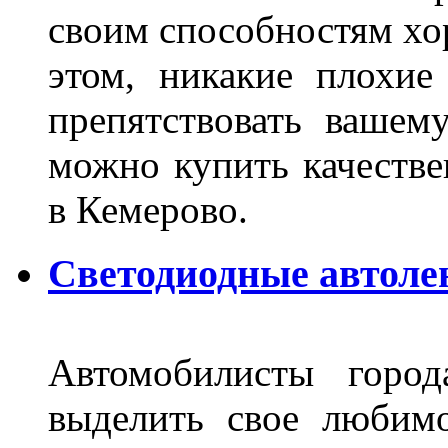
своим способностям хо
этом, никакие плохие
препятствовать вашем
можно купить качеств
в Кемерово.
Светодиодные автоле
Автомобилисты город
выделить свое любимо