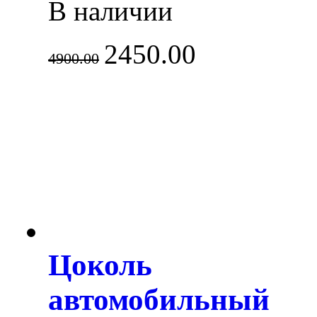
В наличии
2450.00
4900.00
Цоколь
автомобильный