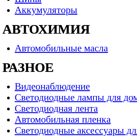
Аккумуляторы
АВТОХИМИЯ
Автомобильные масла
РАЗНОЕ
Видеонаблюдение
Светодиодные лампы для до
Светодиодная лента
Автомобильная пленка
Светодиодные аксессуары дл