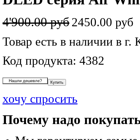
4'900.00 руб
2450.00 руб
Товар есть в наличии в г.
Код продукта: 4382
хочу спросить
Почему надо покупать