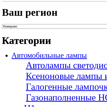
Ваш регион
Категории
Автомобильные лампы
Автолампы светоди
Ксеноновые лампы 
Галогенные лампоч
Газонаполненные H