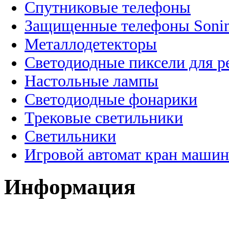
Спутниковые телефоны
Защищенные телефоны Soni
Металлодетекторы
Светодиодные пиксели для 
Настольные лампы
Светодиодные фонарики
Трековые светильники
Светильники
Игровой автомат кран машин
Информация