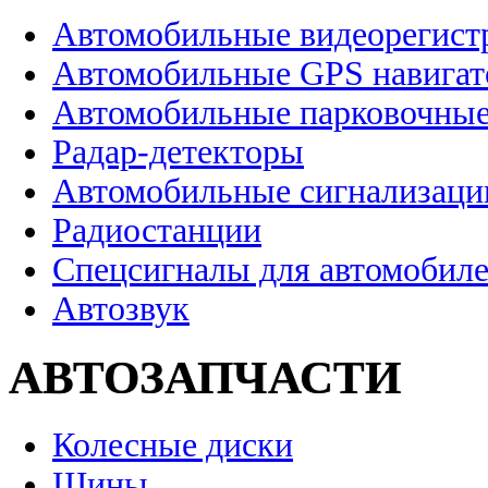
Автомобильные видеорегист
Автомобильные GPS навига
Автомобильные парковочные
Радар-детекторы
Автомобильные сигнализаци
Радиостанции
Спецсигналы для автомобил
Автозвук
АВТОЗАПЧАСТИ
Колесные диски
Шины