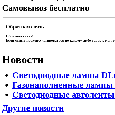
Cамовывоз бесплатно
Обратная связь
Обратная связь!
Если хотите проконсультироваться по какому-либо товару, мы г
Новости
Светодиодные лампы DLed
Газонаполненные лампы D
Светодиодные автоленты
Другие новости