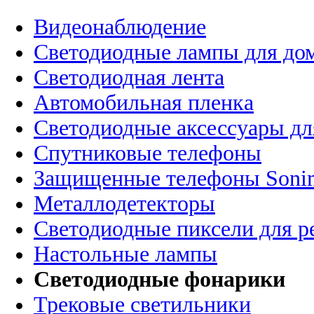
Видеонаблюдение
Светодиодные лампы для до
Светодиодная лента
Автомобильная пленка
Светодиодные аксессуары дл
Спутниковые телефоны
Защищенные телефоны Soni
Металлодетекторы
Светодиодные пиксели для 
Настольные лампы
Светодиодные фонарики
Трековые светильники