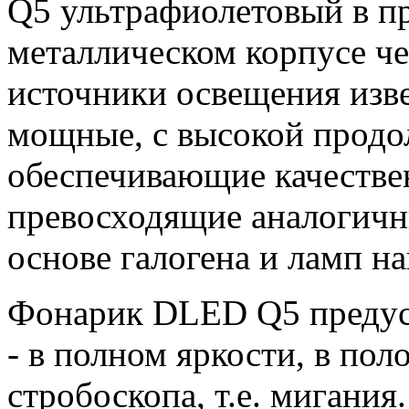
Q5 ультрафиолетовый в п
металлическом корпусе че
источники освещения изве
мощные, с высокой продо
обеспечивающие качестве
превосходящие аналогичн
основе галогена и ламп на
Фонарик DLED Q5 предус
- в полном яркости, в по
стробоскопа, т.е. мигания