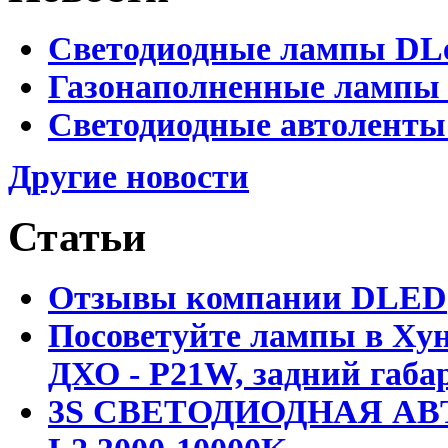
Светодиодные лампы DLed
Газонаполненные лампы D
Светодиодные автоленты
Другие новости
Статьи
Отзывы компании DLED
Посоветуйте лампы в Хун
ДХО - P21W, задний габар
3S СВЕТОДИОДНАЯ АВ