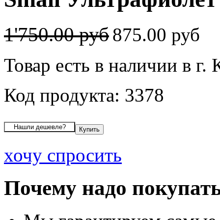
1'750.00 руб
875.00 руб
Товар есть в наличии в г.
Код продукта: 3378
хочу спросить
Почему надо покупать