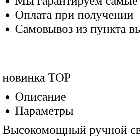
Мы гарантируем самые
Оплата при получении
Самовывоз из пункта вы
новинка
TOP
Описание
Параметры
Высокомощный ручной с