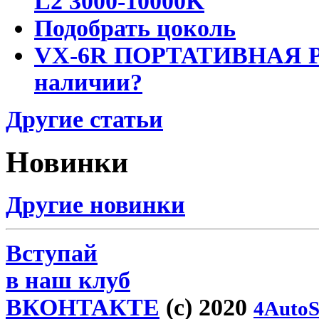
L2 3000-10000K
Подобрать цоколь
VX-6R ПОРТАТИВНАЯ Р
наличии?
Другие статьи
Новинки
Другие новинки
Вступай
в наш клуб
ВКОНТАКТЕ
(c) 2020
4AutoS