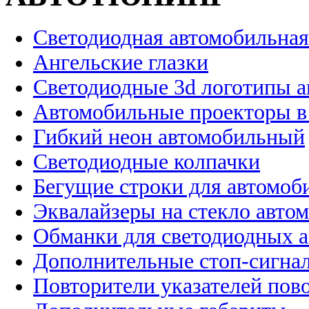
Светодиодная автомобильная
Ангельские глазки
Светодиодные 3d логотипы 
Автомобильные проекторы в
Гибкий неон автомобильный
Светодиодные колпачки
Бегущие строки для автомоб
Эквалайзеры на стекло авто
Обманки для светодиодных 
Дополнительные стоп-сигна
Повторители указателей пов