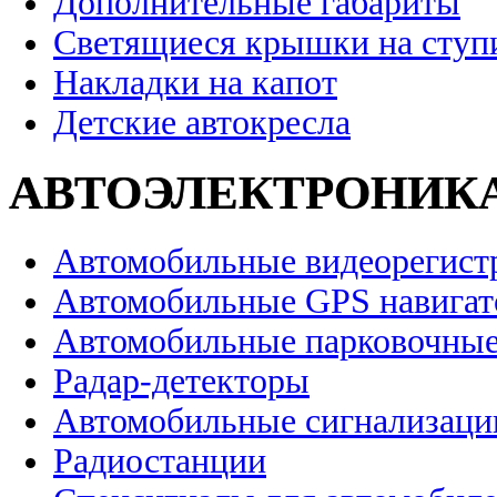
Дополнительные габариты
Светящиеся крышки на ступ
Накладки на капот
Детские автокресла
АВТОЭЛЕКТРОНИК
Автомобильные видеорегист
Автомобильные GPS навига
Автомобильные парковочные
Радар-детекторы
Автомобильные сигнализаци
Радиостанции