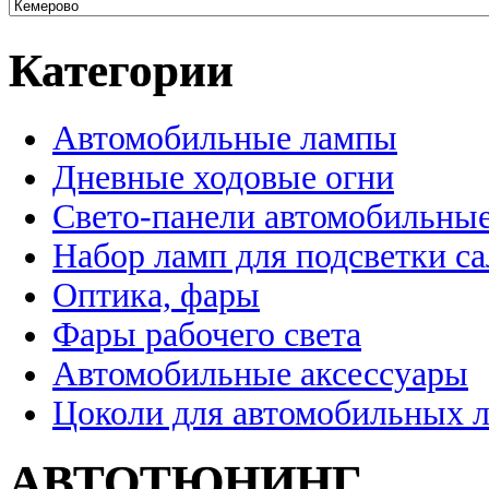
Категории
Автомобильные лампы
Дневные ходовые огни
Свето-панели автомобильны
Набор ламп для подсветки с
Оптика, фары
Фары рабочего света
Автомобильные аксессуары
Цоколи для автомобильных 
АВТОТЮНИНГ