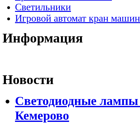
Светильники
Игровой автомат кран машин
Информация
Новости
Светодиодные лампы D
Кемерово