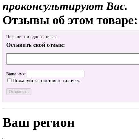
проконсультируют Вас.
Отзывы об этом товаре:
Пока нет ни одного отзыва
Оставить свой отзыв:
Ваше имя:
Пожалуйста, поставьте галочку.
Ваш регион