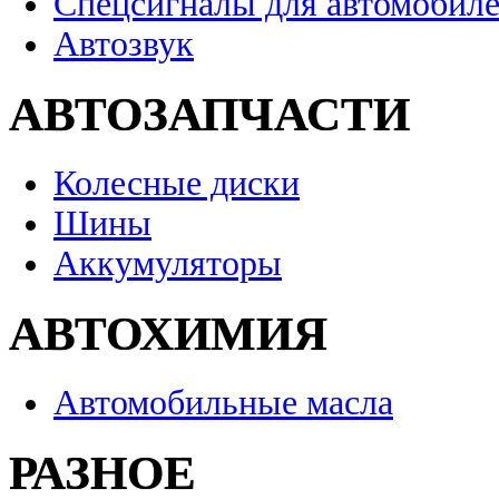
Спецсигналы для автомобил
Автозвук
АВТОЗАПЧАСТИ
Колесные диски
Шины
Аккумуляторы
АВТОХИМИЯ
Автомобильные масла
РАЗНОЕ