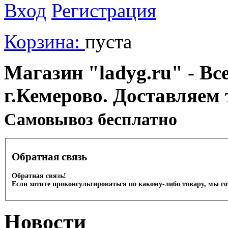
Вход
Регистрация
Корзина:
пуста
Магазин "ladyg.ru" - Вс
г.Кемерово. Доставляем 
Cамовывоз бесплатно
Обратная связь
Обратная связь!
Если хотите проконсультироваться по какому-либо товару, мы г
Новости