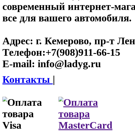
современный интернет-магаз
все для вашего автомобиля.
Адрес:
г. Кемерово, пр-т Лен
Телефон:
+7(908)911-66-15
E-mail:
info@ladyg.ru
Контакты
|