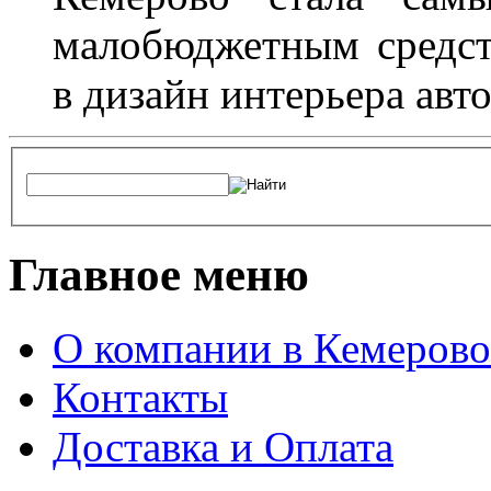
малобюджетным средст
в дизайн интерьера авт
Главное меню
О компании в Кемерово
Контакты
Доставка и Оплата