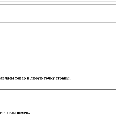
ставляем товар в любую точку страны.
отовы вам помочь.