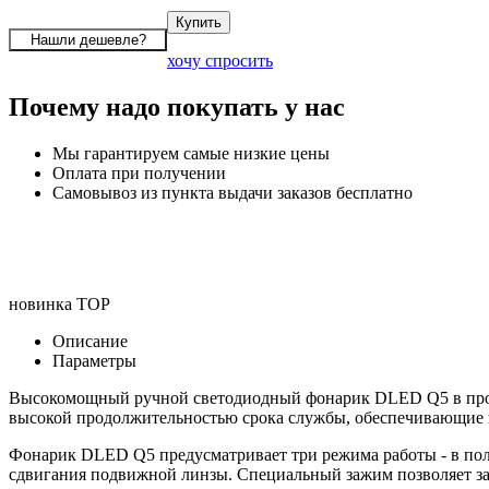
хочу спросить
Почему надо покупать у нас
Мы гарантируем самые низкие цены
Оплата при получении
Самовывоз из пункта выдачи заказов бесплатно
новинка
TOP
Описание
Параметры
Высокомощный ручной светодиодный фонарик DLED Q5 в прочн
высокой продолжительностью срока службы, обеспечивающие ка
Фонарик DLED Q5 предусматривает три режима работы - в полно
сдвигания подвижной линзы. Специальный зажим позволяет за