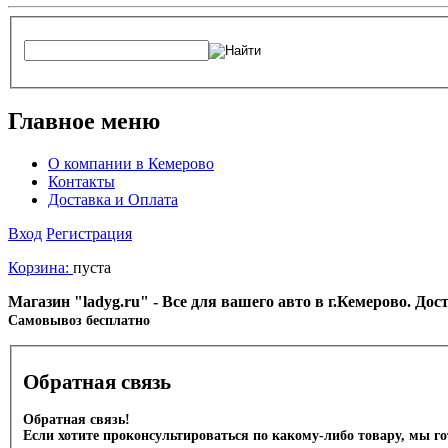
Главное меню
О компании в Кемерово
Контакты
Доставка и Оплата
Вход
Регистрация
Корзина:
пуста
Магазин "ladyg.ru" - Все для вашего авто в г.Кемерово. До
Cамовывоз бесплатно
Обратная связь
Обратная связь!
Если хотите проконсультироваться по какому-либо товару, мы г