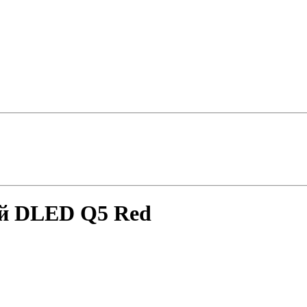
ый DLED Q5 Red