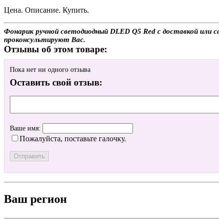
Цена. Описание. Купить.
Фонарик ручной светодиодный DLED Q5 Red с доставкой или са
проконсультируют Вас.
Отзывы об этом товаре:
Пока нет ни одного отзыва
Оставить свой отзыв:
Ваше имя:
Пожалуйста, поставьте галочку.
Ваш регион