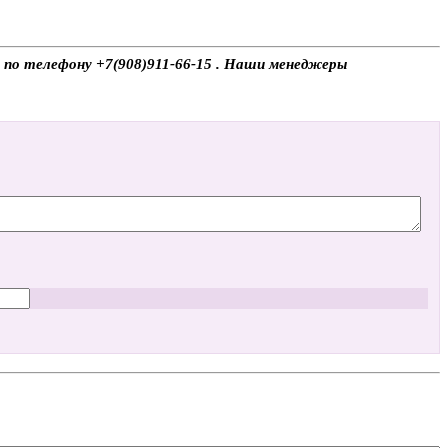
е по телефону +7(908)911-66-15 . Наши менеджеры