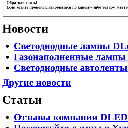
Обратная связь!
Если хотите проконсультироваться по какому-либо товару, мы г
Новости
Светодиодные лампы DLed
Газонаполненные лампы D
Светодиодные автоленты
Другие новости
Статьи
Отзывы компании DLED
Посоветуйте лампы в Хун