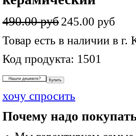
490.00 руб
245.00 руб
Товар есть в наличии в г.
Код продукта: 1501
хочу спросить
Почему надо покупать