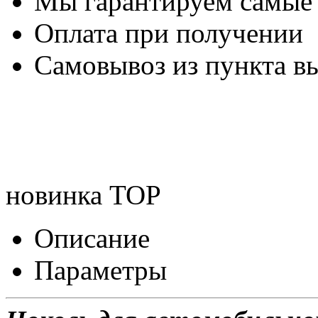
Мы гарантируем самые
Оплата при получении
Самовывоз из пункта вы
новинка
TOP
Описание
Параметры