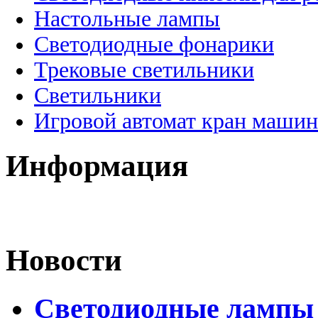
Настольные лампы
Светодиодные фонарики
Трековые светильники
Светильники
Игровой автомат кран машин
Информация
Новости
Светодиодные лампы D