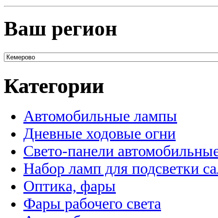
Ваш регион
Категории
Автомобильные лампы
Дневные ходовые огни
Свето-панели автомобильны
Набор ламп для подсветки с
Оптика, фары
Фары рабочего света