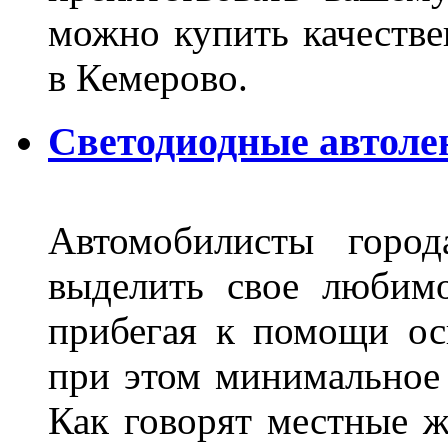
можно купить качеств
в Кемерово.
Светодиодные автоле
Автомобилисты город
выделить свое любимо
прибегая к помощи ос
при этом минимальное 
Как говорят местные ж