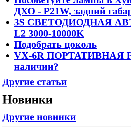
ДХО - P21W, задний габар
3S СВЕТОДИОДНАЯ АВ
L2 3000-10000K
Подобрать цоколь
VX-6R ПОРТАТИВНАЯ Р
наличии?
Другие статьи
Новинки
Другие новинки