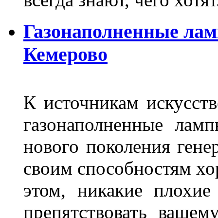
Газонаполненные лам
Кемерово
К источникам искусств
газонаполненные лам
нового поколения гене
своим способностям хо
этом, никакие плохие
препятствовать вашем