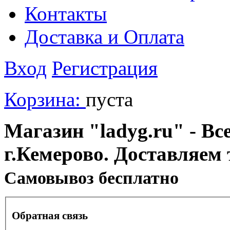
Контакты
Доставка и Оплата
Вход
Регистрация
Корзина:
пуста
Магазин "ladyg.ru" - Вс
г.Кемерово. Доставляем 
Cамовывоз бесплатно
Обратная связь