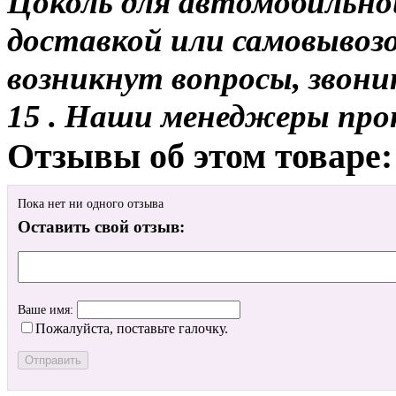
Цоколь для автомобильно
доставкой или самовывозом
возникнут вопросы, звони
15 . Наши менеджеры про
Отзывы об этом товаре:
Пока нет ни одного отзыва
Оставить свой отзыв:
Ваше имя:
Пожалуйста, поставьте галочку.