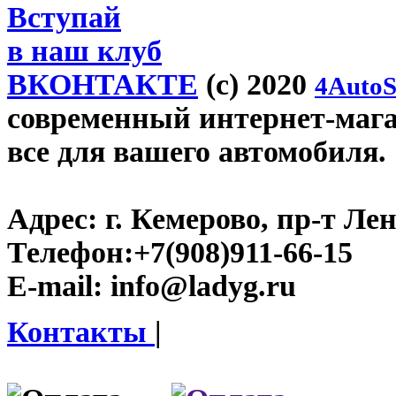
Вступай
в наш клуб
ВКОНТАКТЕ
(c) 2020
4AutoS
современный интернет-магаз
все для вашего автомобиля.
Адрес:
г. Кемерово, пр-т Лен
Телефон:
+7(908)911-66-15
E-mail:
info@ladyg.ru
Контакты
|