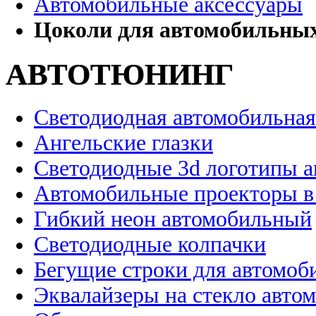
Автомобильные аксессуары
Цоколи для автомобильны
АВТОТЮНИНГ
Светодиодная автомобильная
Ангельские глазки
Светодиодные 3d логотипы 
Автомобильные проекторы в
Гибкий неон автомобильный
Светодиодные колпачки
Бегущие строки для автомоб
Эквалайзеры на стекло авто