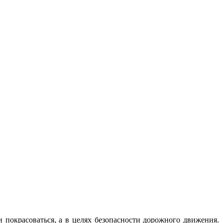
и покрасоваться, а в целях безопасности дорожного движения.