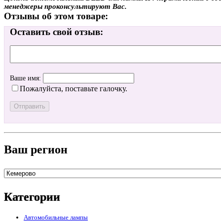
менеджеры проконсультируют Вас.
Отзывы об этом товаре:
Оставить свой отзыв:
Ваше имя:
Пожалуйста, поставьте галочку.
Ваш регион
Категории
Автомобильные лампы