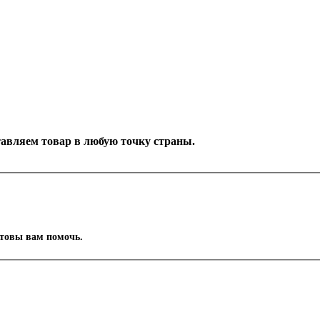
ставляем товар в любую точку страны.
отовы вам помочь.