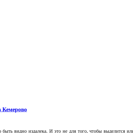
в Кемерово
 быть видно издалека. И это не для того, чтобы выделится ил