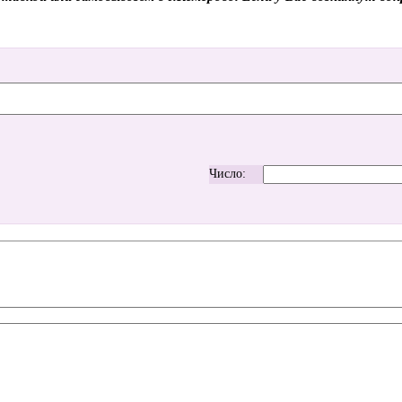
Число: