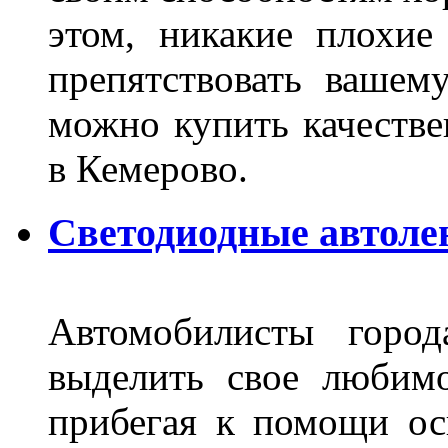
этом, никакие плохие
препятствовать вашем
можно купить качеств
в Кемерово.
Светодиодные автоле
Автомобилисты город
выделить свое любимо
прибегая к помощи ос