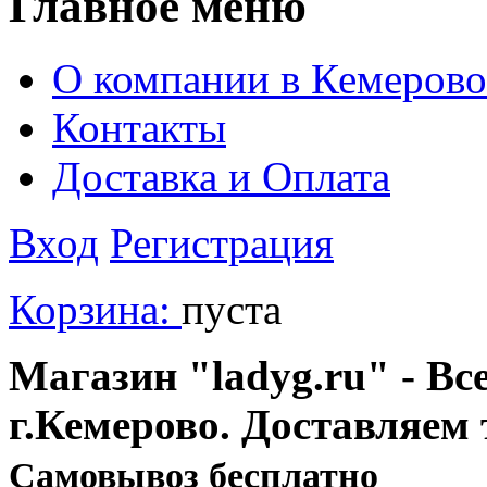
Главное меню
О компании в Кемерово
Контакты
Доставка и Оплата
Вход
Регистрация
Корзина:
пуста
Магазин "ladyg.ru" - Вс
г.Кемерово. Доставляем 
Cамовывоз бесплатно