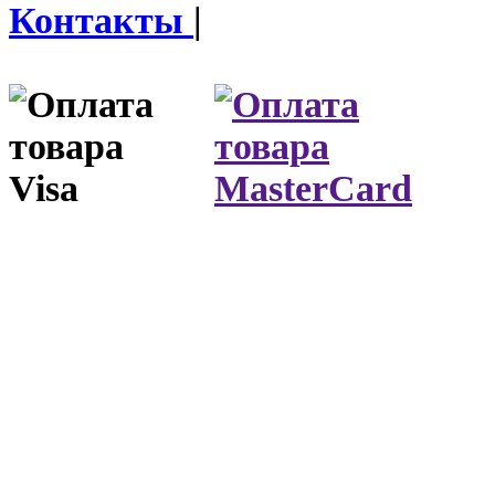
Контакты
|