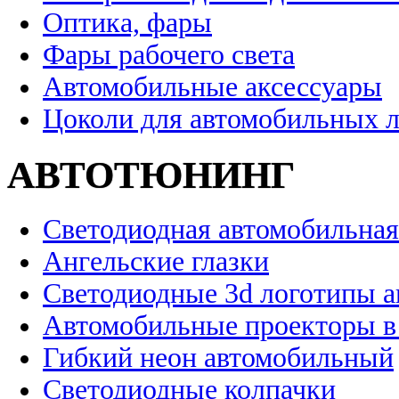
Оптика, фары
Фары рабочего света
Автомобильные аксессуары
Цоколи для автомобильных 
АВТОТЮНИНГ
Светодиодная автомобильная
Ангельские глазки
Светодиодные 3d логотипы 
Автомобильные проекторы в
Гибкий неон автомобильный
Светодиодные колпачки