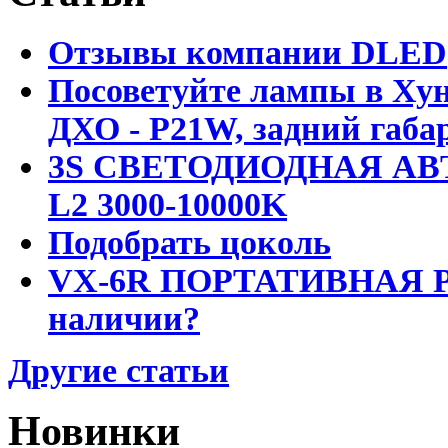
Отзывы компании DLED
Посоветуйте лампы в Хун
ДХО - P21W, задний габар
3S СВЕТОДИОДНАЯ АВ
L2 3000-10000K
Подобрать цоколь
VX-6R ПОРТАТИВНАЯ Р
наличии?
Другие статьи
Новинки