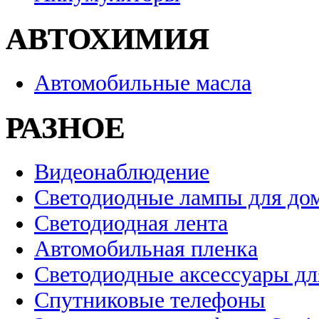
АВТОХИМИЯ
Автомобильные масла
РАЗНОЕ
Видеонаблюдение
Светодиодные лампы для до
Светодиодная лента
Автомобильная пленка
Светодиодные аксессуары дл
Спутниковые телефоны