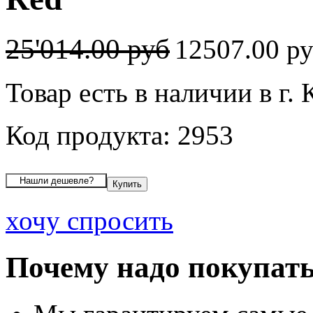
25'014.00 руб
12507.00 р
Товар есть в наличии в г.
Код продукта: 2953
хочу спросить
Почему надо покупать