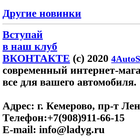
Другие новинки
Вступай
в наш клуб
ВКОНТАКТЕ
(c) 2020
4AutoS
современный интернет-магаз
все для вашего автомобиля.
Адрес:
г. Кемерово, пр-т Лен
Телефон:
+7(908)911-66-15
E-mail:
info@ladyg.ru