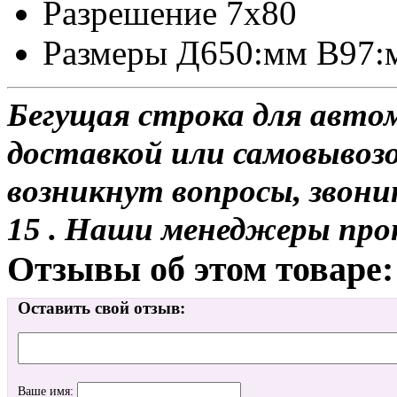
Разрешение 7x80
Размеры Д650:мм В97
Бегущая строка для авто
доставкой или самовывозом
возникнут вопросы, звони
15 . Наши менеджеры про
Отзывы об этом товаре:
Оставить свой отзыв:
Ваше имя: