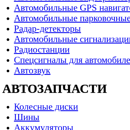
Автомобильные GPS навига
Автомобильные парковочные
Радар-детекторы
Автомобильные сигнализаци
Радиостанции
Спецсигналы для автомобил
Автозвук
АВТОЗАПЧАСТИ
Колесные диски
Шины
Аккумуляторы