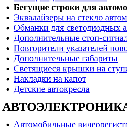
Бегущие строки для автомо
Эквалайзеры на стекло авто
Обманки для светодиодных 
Дополнительные стоп-сигна
Повторители указателей пов
Дополнительные габариты
Светящиеся крышки на ступ
Накладки на капот
Детские автокресла
АВТОЭЛЕКТРОНИК
Автомобильные видеорегист