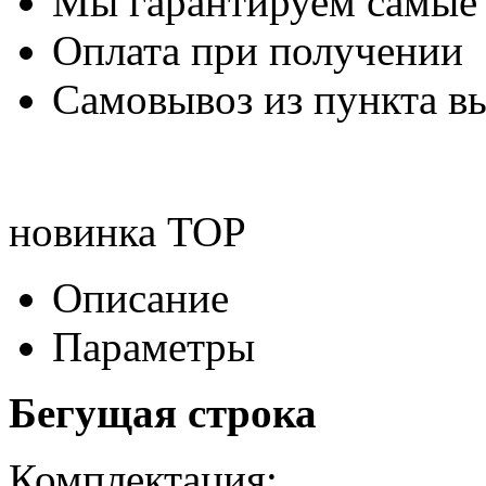
Мы гарантируем самые
Оплата при получении
Самовывоз из пункта вы
новинка
TOP
Описание
Параметры
Бегущая строка
Комплектация: