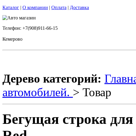
Каталог
|
О компании
|
Оплата
|
Доставка
Телефон: +7(908)911-66-15
Кемерово
Дерево категорий:
Главн
автомобилей.
> Товар
Бегущая строка для
Red