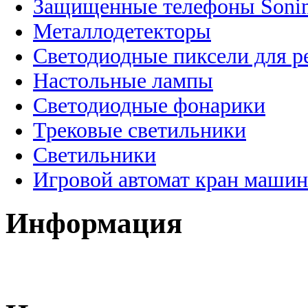
Защищенные телефоны Soni
Металлодетекторы
Светодиодные пиксели для 
Настольные лампы
Светодиодные фонарики
Трековые светильники
Светильники
Игровой автомат кран машин
Информация