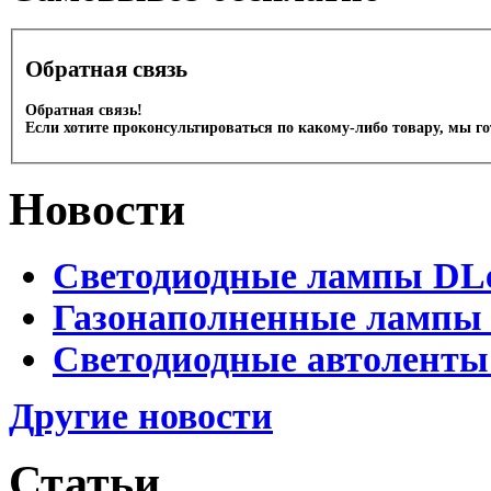
Обратная связь
Обратная связь!
Если хотите проконсультироваться по какому-либо товару, мы г
Новости
Светодиодные лампы DLed
Газонаполненные лампы D
Светодиодные автоленты
Другие новости
Статьи