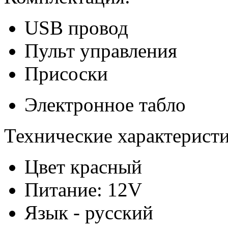
USB провод
Пульт управления
Присоски
Электронное табло
Технические характеристи
Цвет красный
Питание: 12V
Язык - русский