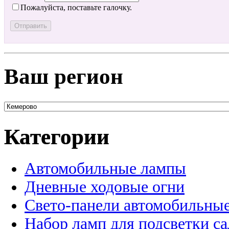
Пожалуйста, поставьте галочку.
Ваш регион
Категории
Автомобильные лампы
Дневные ходовые огни
Свето-панели автомобильны
Набор ламп для подсветки с