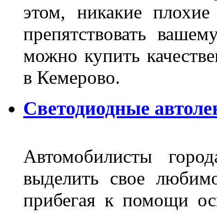
этом, никакие плохие
препятствовать вашем
можно купить качеств
в Кемерово.
Светодиодные автоле
Автомобилисты город
выделить свое любимо
прибегая к помощи ос