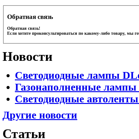
Обратная связь
Обратная связь!
Если хотите проконсультироваться по какому-либо товару, мы г
Новости
Светодиодные лампы DLed
Газонаполненные лампы D
Светодиодные автоленты
Другие новости
Статьи