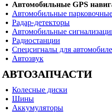
Автомобильные GPS нави
Автомобильные парковочные
Радар-детекторы
Автомобильные сигнализаци
Радиостанции
Спецсигналы для автомобил
Автозвук
АВТОЗАПЧАСТИ
Колесные диски
Шины
Аккумуляторы