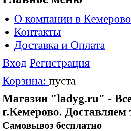
О компании в Кемерово
Контакты
Доставка и Оплата
Вход
Регистрация
Корзина:
пуста
Магазин "ladyg.ru" - Вс
г.Кемерово. Доставляем 
Cамовывоз бесплатно