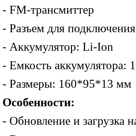
- FM-трансмиттер
- Разъем для подключени
- Аккумулятор: Li-Ion
- Емкость аккумулятора: 
- Размеры: 160*95*13 мм
Особенности:
- Обновление и загрузка 