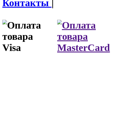
Контакты
|