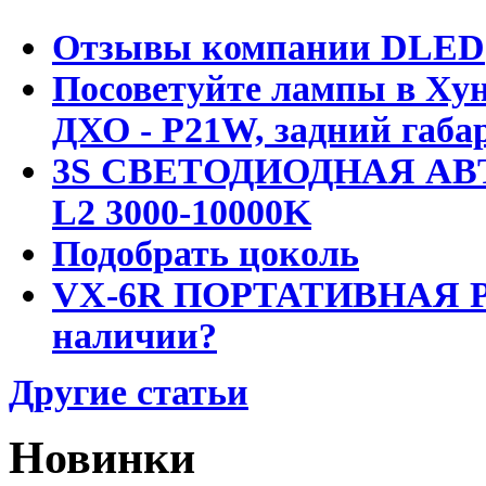
Отзывы компании DLED
Посоветуйте лампы в Хун
ДХО - P21W, задний габар
3S СВЕТОДИОДНАЯ АВ
L2 3000-10000K
Подобрать цоколь
VX-6R ПОРТАТИВНАЯ Р
наличии?
Другие статьи
Новинки