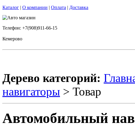
Каталог
|
О компании
|
Оплата
|
Доставка
Телефон: +7(908)911-66-15
Кемерово
Дерево категорий:
Главн
навигаторы
> Товар
Автомобильный нав