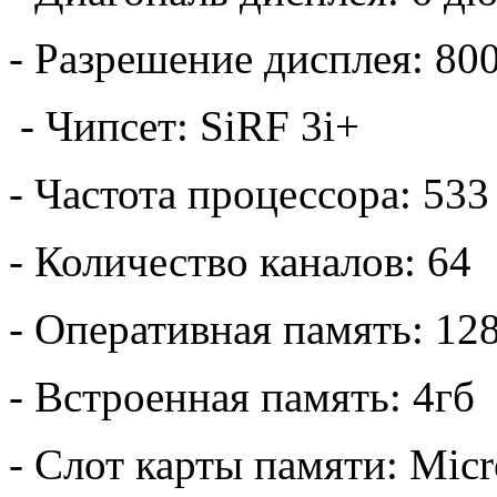
- Разрешение дисплея: 80
- Чипсет: SiRF 3i+
- Частота процессора: 53
- Количество каналов: 64
- Оперативная память: 12
- Встроенная память: 4гб
- Слот карты памяти: Mic