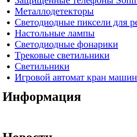
Защищенные телефоны Soni
Металлодетекторы
Светодиодные пиксели для 
Настольные лампы
Светодиодные фонарики
Трековые светильники
Светильники
Игровой автомат кран машин
Информация