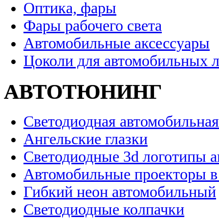
Оптика, фары
Фары рабочего света
Автомобильные аксессуары
Цоколи для автомобильных 
АВТОТЮНИНГ
Светодиодная автомобильная
Ангельские глазки
Светодиодные 3d логотипы 
Автомобильные проекторы в
Гибкий неон автомобильный
Светодиодные колпачки