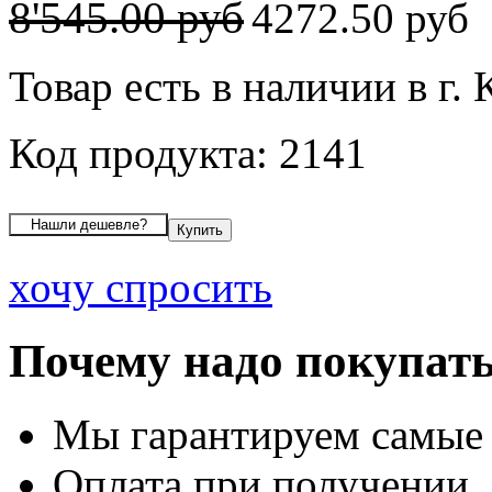
8'545.00 руб
4272.50 руб
Товар есть в наличии в г.
Код продукта: 2141
хочу спросить
Почему надо покупать
Мы гарантируем самые
Оплата при получении