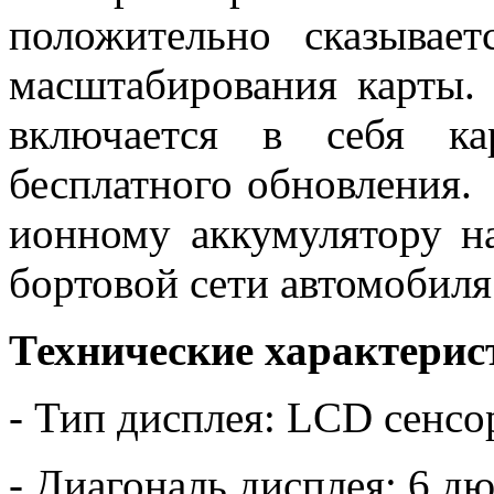
положительно сказывае
масштабирования карты.
включается в себя ка
бесплатного обновления.
ионному аккумулятору на
бортовой сети автомобиля
Технические характерис
- Тип дисплея: LCD сенс
- Диагональ дисплея: 6 д