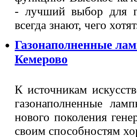
- лучший выбор для г
всегда знают, чего хотя
Газонаполненные лам
Кемерово
К источникам искусств
газонаполненные лам
нового поколения гене
своим способностям хо