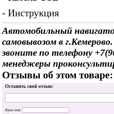
- Инструкция
Автомобильный навигатор
самовывозом в г.Кемерово.
звоните по телефону +7(9
менеджеры проконсульти
Отзывы об этом товаре:
Оставить свой отзыв:
Ваше имя: