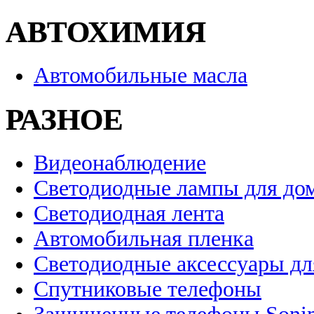
АВТОХИМИЯ
Автомобильные масла
РАЗНОЕ
Видеонаблюдение
Светодиодные лампы для до
Светодиодная лента
Автомобильная пленка
Светодиодные аксессуары дл
Спутниковые телефоны