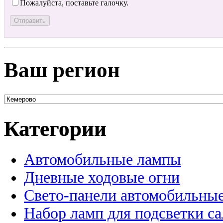
Пожалуйста, поставьте галочку.
Ваш регион
Категории
Автомобильные лампы
Дневные ходовые огни
Свето-панели автомобильны
Набор ламп для подсветки с