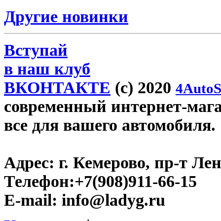
Другие новинки
Вступай
в наш клуб
ВКОНТАКТЕ
(c) 2020
4AutoS
современный интернет-магаз
все для вашего автомобиля.
Адрес:
г. Кемерово, пр-т Лен
Телефон:
+7(908)911-66-15
E-mail:
info@ladyg.ru