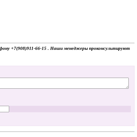
лефону +7(908)911-66-15 . Наши менеджеры проконсультируют