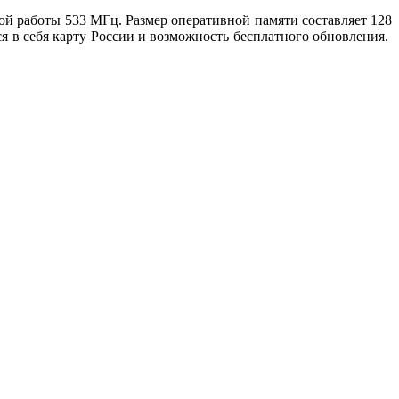
той работы 533 МГц. Размер оперативной памяти составляет 128
я в себя карту России и возможность бесплатного обновления.