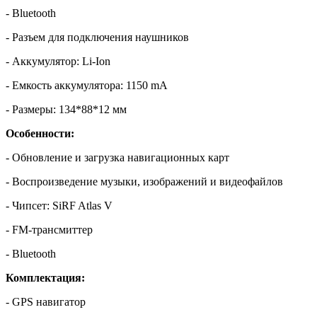
- Bluetooth
- Разъем для подключения наушников
- Аккумулятор: Li-Ion
- Емкость аккумулятора: 1150 mA
- Размеры: 134*88*12 мм
Особенности:
- Обновление и загрузка навигационных карт
- Воспроизведение музыки, изображений и видеофайлов
- Чипсет: SiRF Atlas V
- FM-трансмиттер
- Bluetooth
Комплектация:
- GPS навигатор