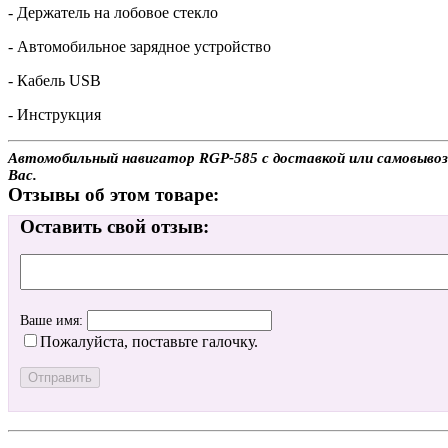
- Держатель на лобовое стекло
- Автомобильное зарядное устройство
- Кабель USB
- Инструкция
Автомобильный навигатор RGP-585 с доставкой или самовывозо
Вас.
Отзывы об этом товаре:
Оставить свой отзыв:
Ваше имя:
Пожалуйста, поставьте галочку.