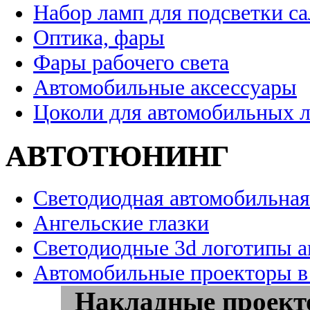
Набор ламп для подсветки с
Оптика, фары
Фары рабочего света
Автомобильные аксессуары
Цоколи для автомобильных 
АВТОТЮНИНГ
Светодиодная автомобильная
Ангельские глазки
Светодиодные 3d логотипы 
Автомобильные проекторы в
Накладные проек