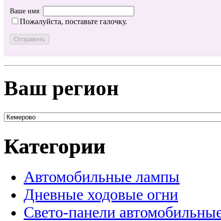
Ваше имя:
Пожалуйста, поставьте галочку.
Ваш регион
Категории
Автомобильные лампы
Дневные ходовые огни
Свето-панели автомобильны