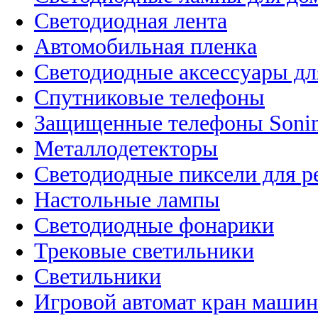
Светодиодная лента
Автомобильная пленка
Светодиодные аксессуары дл
Спутниковые телефоны
Защищенные телефоны Soni
Металлодетекторы
Светодиодные пиксели для 
Настольные лампы
Светодиодные фонарики
Трековые светильники
Светильники
Игровой автомат кран машин