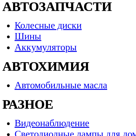
АВТОЗАПЧАСТИ
Колесные диски
Шины
Аккумуляторы
АВТОХИМИЯ
Автомобильные масла
РАЗНОЕ
Видеонаблюдение
Светодиодные лампы для до