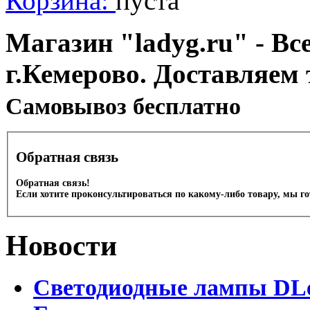
Корзина:
пуста
Магазин "ladyg.ru" - Вс
г.Кемерово. Доставляем 
Cамовывоз бесплатно
Обратная связь
Обратная связь!
Если хотите проконсультироваться по какому-либо товару, мы г
Новости
Светодиодные лампы DLed