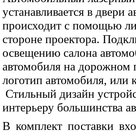
устанавливается в двери 
происходит с помощью ли
стороне проектора. Подкл
освещению салона автомо
автомобиля на дорожном 
логотип автомобиля, или 
Стильный дизайн устройс
интерьеру большинства а
В комплект поставки вхо