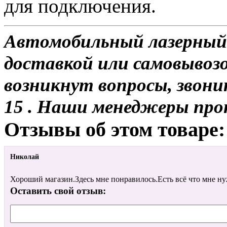
для подключения.
Автомобильный лазерный
доставкой или самовывозом
возникнут вопросы, звони
15 . Наши менеджеры про
Отзывы об этом товаре:
Николай
Хороший магазин.Здесь мне понравилось.Есть всё что мне ну
Оставить свой отзыв: