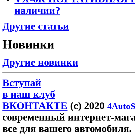
наличии?
Другие статьи
Новинки
Другие новинки
Вступай
в наш клуб
ВКОНТАКТЕ
(c) 2020
4AutoS
современный интернет-магаз
все для вашего автомобиля.