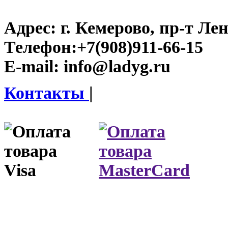
Адрес:
г. Кемерово, пр-т Лен
Телефон:
+7(908)911-66-15
E-mail:
info@ladyg.ru
Контакты
|