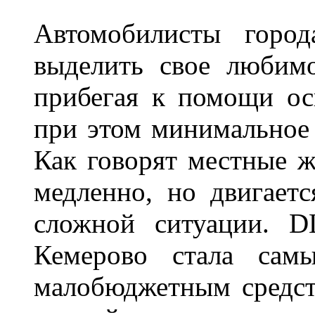
Автомобилисты город
выделить свое любимо
прибегая к помощи ос
при этом минимальное 
Как говорят местные ж
медленно, но двигает
сложной ситуации. D
Кемерово стала сам
малобюджетным средст