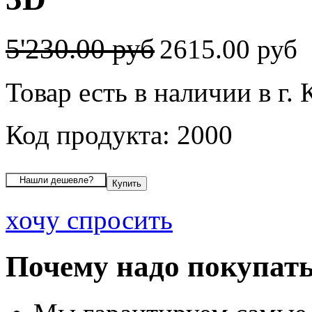
5'230.00 руб
2615.00 руб
Товар есть в наличии в г.
Код продукта: 2000
хочу спросить
Почему надо покупать