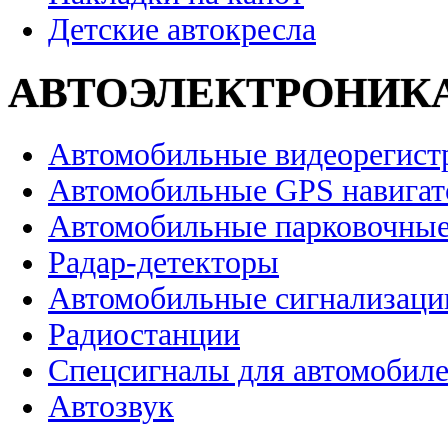
Детские автокресла
АВТОЭЛЕКТРОНИК
Автомобильные видеорегист
Автомобильные GPS навига
Автомобильные парковочные
Радар-детекторы
Автомобильные сигнализаци
Радиостанции
Спецсигналы для автомобил
Автозвук