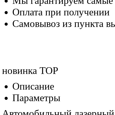
Мы гарантируем самые
Оплата при получении
Самовывоз из пункта вы
новинка
TOP
Описание
Параметры
Автомобильный лазерный