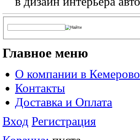
в дизайн интерьера авт
Главное меню
О компании в Кемерово
Контакты
Доставка и Оплата
Вход
Регистрация