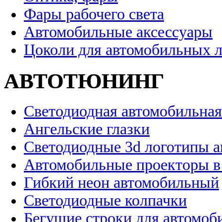
Фары рабочего света
Автомобильные аксессуары
Цоколи для автомобильных 
АВТОТЮНИНГ
Светодиодная автомобильная
Ангельские глазки
Светодиодные 3d логотипы 
Автомобильные проекторы в
Гибкий неон автомобильный
Светодиодные колпачки
Бегущие строки для автомоб