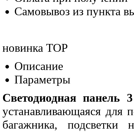
Самовывоз из пункта вы
новинка
TOP
Описание
Параметры
Светодиодная панель
устанавливающаяся для п
багажника, подсветки 