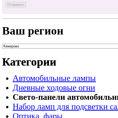
Ваш регион
Категории
Автомобильные лампы
Дневные ходовые огни
Свето-панели автомобиль
Набор ламп для подсветки с
Оптика, фары