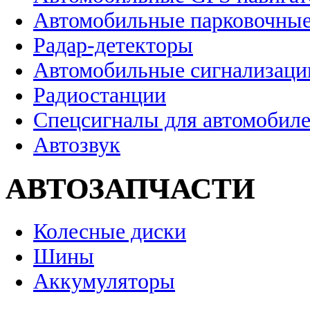
Автомобильные парковочные
Радар-детекторы
Автомобильные сигнализаци
Радиостанции
Спецсигналы для автомобил
Автозвук
АВТОЗАПЧАСТИ
Колесные диски
Шины
Аккумуляторы