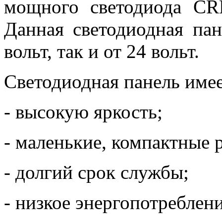
мощного светодиода CR
Данная светодиодная пан
вольт, так и от 24 вольт.
Светодиодная панель имее
- высокую яркость;
- маленькие, компактные 
- долгий срок службы;
- низкое энергопотреблени