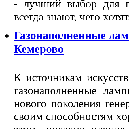
- лучший выбор для г
всегда знают, чего хотя
Газонаполненные лам
Кемерово
К источникам искусств
газонаполненные лам
нового поколения гене
своим способностям хо