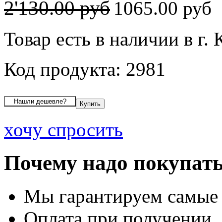
2'130.00 руб
1065.00 руб
Товар есть в наличии в г.
Код продукта: 2981
хочу спросить
Почему надо покупать
Мы гарантируем самые
Оплата при получении