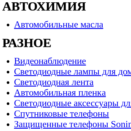
АВТОХИМИЯ
Автомобильные масла
РАЗНОЕ
Видеонаблюдение
Светодиодные лампы для до
Светодиодная лента
Автомобильная пленка
Светодиодные аксессуары дл
Спутниковые телефоны
Защищенные телефоны Soni