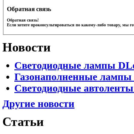
Обратная связь
Обратная связь!
Если хотите проконсультироваться по какому-либо товару, мы г
Новости
Светодиодные лампы DLed
Газонаполненные лампы D
Светодиодные автоленты
Другие новости
Статьи