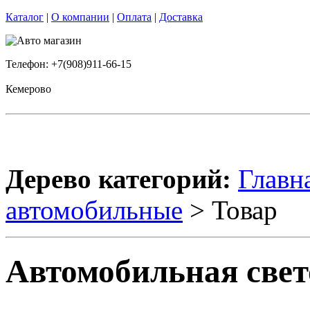
Каталог
|
О компании
|
Оплата
|
Доставка
Телефон: +7(908)911-66-15
Кемерово
Дерево категорий:
Главн
автомобильные
> Товар
Автомобильная свет