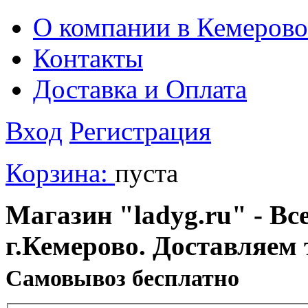
О компании в Кемерово
Контакты
Доставка и Оплата
Вход
Регистрация
Корзина:
пуста
Магазин "ladyg.ru" - Вс
г.Кемерово. Доставляем 
Cамовывоз бесплатно