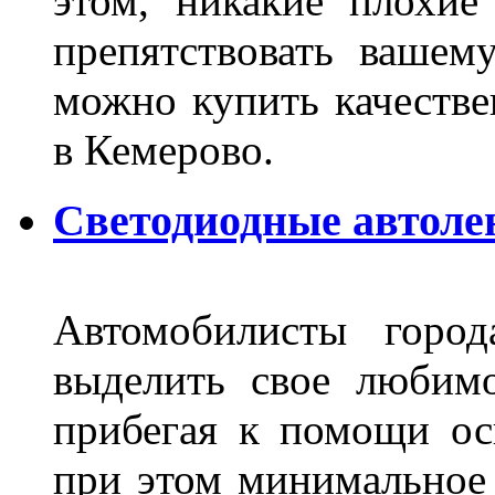
этом, никакие плохие
препятствовать вашем
можно купить качеств
в Кемерово.
Светодиодные автоле
Автомобилисты город
выделить свое любимо
прибегая к помощи ос
при этом минимальное 