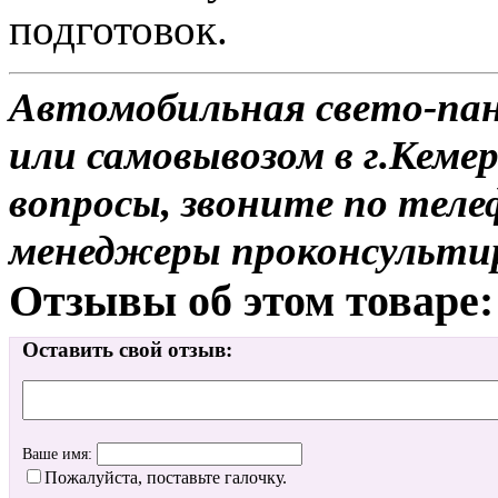
подготовок.
Автомобильная свето-пане
или самовывозом в г.Кемер
вопросы, звоните по теле
менеджеры проконсульти
Отзывы об этом товаре:
Оставить свой отзыв:
Ваше имя:
Пожалуйста, поставьте галочку.