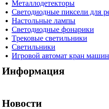
Металлодетекторы
Светодиодные пиксели для 
Настольные лампы
Светодиодные фонарики
Трековые светильники
Светильники
Игровой автомат кран машин
Информация
Новости