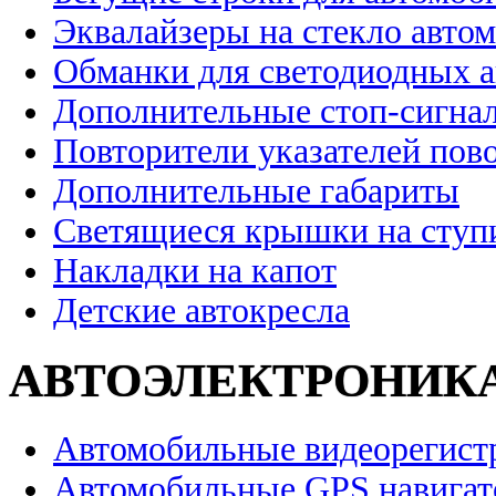
Эквалайзеры на стекло авто
Обманки для светодиодных 
Дополнительные стоп-сигна
Повторители указателей пов
Дополнительные габариты
Светящиеся крышки на ступ
Накладки на капот
Детские автокресла
АВТОЭЛЕКТРОНИК
Автомобильные видеорегист
Автомобильные GPS навига