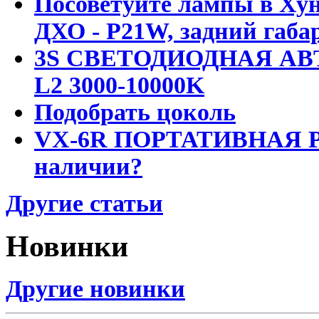
Посоветуйте лампы в Хун
ДХО - P21W, задний габар
3S СВЕТОДИОДНАЯ АВ
L2 3000-10000K
Подобрать цоколь
VX-6R ПОРТАТИВНАЯ Р
наличии?
Другие статьи
Новинки
Другие новинки