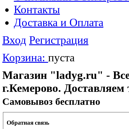
Контакты
Доставка и Оплата
Вход
Регистрация
Корзина:
пуста
Магазин "ladyg.ru" - Вс
г.Кемерово. Доставляем 
Cамовывоз бесплатно
Обратная связь