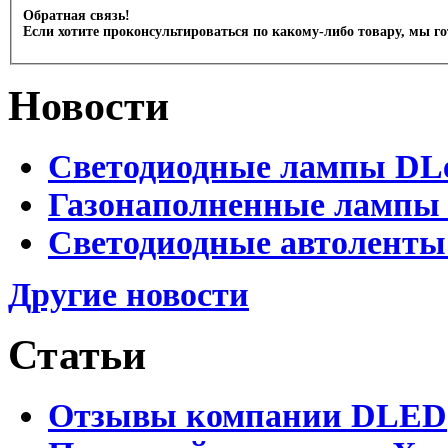
Обратная связь!
Если хотите проконсультироваться по какому-либо товару, мы г
Новости
Светодиодные лампы DLed
Газонаполненные лампы D
Светодиодные автоленты
Другие новости
Статьи
Отзывы компании DLED