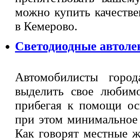
можно купить качеств
в Кемерово.
Светодиодные автоле
Автомобилисты город
выделить свое любимо
прибегая к помощи ос
при этом минимальное 
Как говорят местные ж