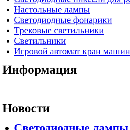
Настольные лампы
Светодиодные фонарики
Трековые светильники
Светильники
Игровой автомат кран машин
Информация
Новости
Светодиодные лампы D