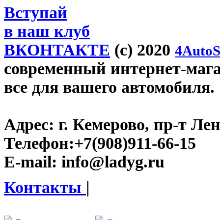
Вступай
в наш клуб
ВКОНТАКТЕ
(c) 2020
4AutoS
современный интернет-магаз
все для вашего автомобиля.
Адрес:
г. Кемерово, пр-т Лен
Телефон:
+7(908)911-66-15
E-mail:
info@ladyg.ru
Контакты
|