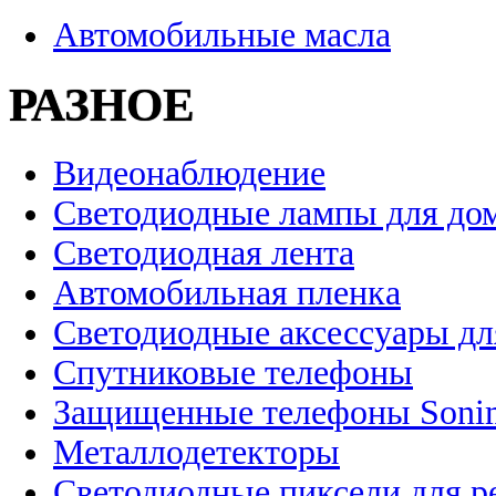
Автомобильные масла
РАЗНОЕ
Видеонаблюдение
Светодиодные лампы для до
Светодиодная лента
Автомобильная пленка
Светодиодные аксессуары дл
Спутниковые телефоны
Защищенные телефоны Soni
Металлодетекторы
Светодиодные пиксели для 