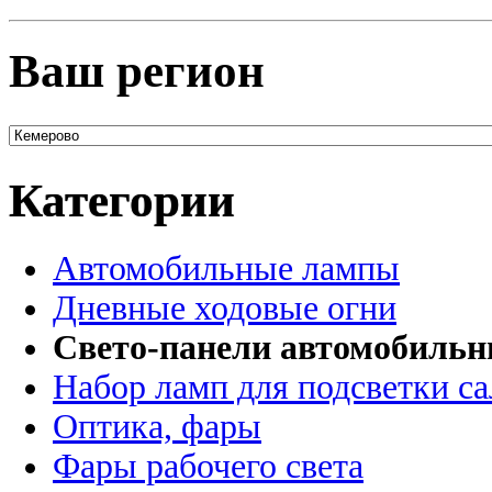
Ваш регион
Категории
Автомобильные лампы
Дневные ходовые огни
Свето-панели автомобиль
Набор ламп для подсветки с
Оптика, фары
Фары рабочего света