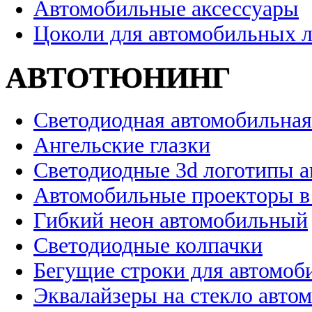
Автомобильные аксессуары
Цоколи для автомобильных 
АВТОТЮНИНГ
Светодиодная автомобильная
Ангельские глазки
Светодиодные 3d логотипы 
Автомобильные проекторы в
Гибкий неон автомобильный
Светодиодные колпачки
Бегущие строки для автомоб
Эквалайзеры на стекло авто