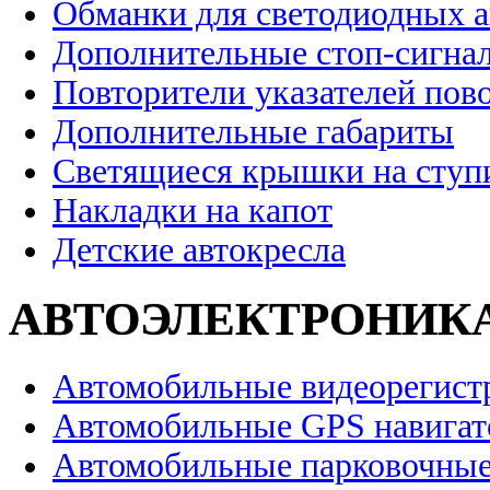
Обманки для светодиодных 
Дополнительные стоп-сигна
Повторители указателей пов
Дополнительные габариты
Светящиеся крышки на ступ
Накладки на капот
Детские автокресла
АВТОЭЛЕКТРОНИК
Автомобильные видеорегист
Автомобильные GPS навига
Автомобильные парковочные