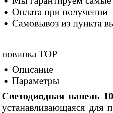
Мы гарантируем самые
Оплата при получении
Самовывоз из пункта вы
новинка
TOP
Описание
Параметры
Светодиодная панель 1
устанавливающаяся для п