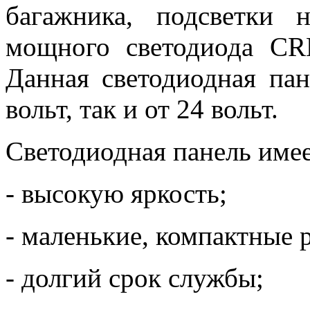
багажника, подсветки 
мощного светодиода CR
Данная светодиодная пан
вольт, так и от 24 вольт.
Светодиодная панель имее
- высокую яркость;
- маленькие, компактные 
- долгий срок службы;