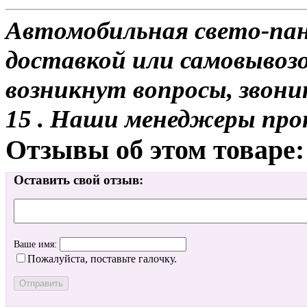
Автомобильная свето-пане
доставкой или самовывозом
возникнут вопросы, звони
15 . Наши менеджеры про
Отзывы об этом товаре:
Оставить свой отзыв:
Ваше имя:
Пожалуйста, поставьте галочку.