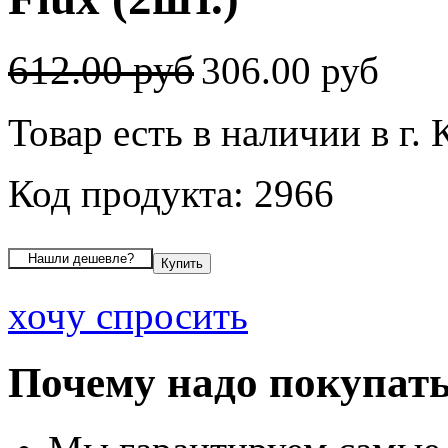
612.00 руб
306.00 руб
Товар есть в наличии в г.
Код продукта: 2966
хочу спросить
Почему надо покупать