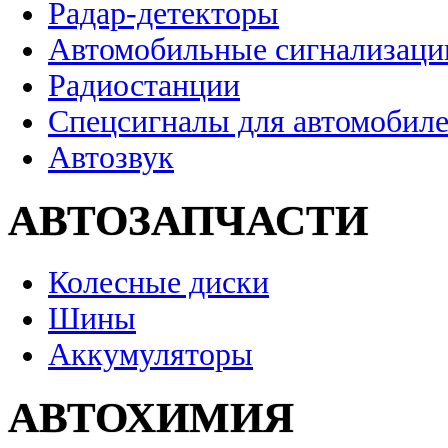
Радар-детекторы
Автомобильные сигнализаци
Радиостанции
Спецсигналы для автомобил
Автозвук
АВТОЗАПЧАСТИ
Колесные диски
Шины
Аккумуляторы
АВТОХИМИЯ