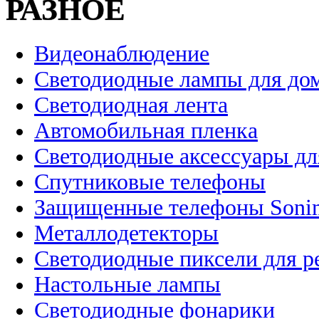
РАЗНОЕ
Видеонаблюдение
Светодиодные лампы для до
Светодиодная лента
Автомобильная пленка
Светодиодные аксессуары дл
Спутниковые телефоны
Защищенные телефоны Soni
Металлодетекторы
Светодиодные пиксели для 
Настольные лампы
Светодиодные фонарики