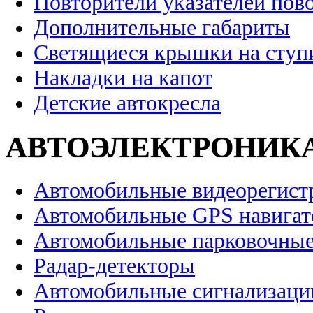
Повторители указателей пов
Дополнительные габариты
Светящиеся крышки на ступ
Накладки на капот
Детские автокресла
АВТОЭЛЕКТРОНИК
Автомобильные видеорегист
Автомобильные GPS навига
Автомобильные парковочные
Радар-детекторы
Автомобильные сигнализаци