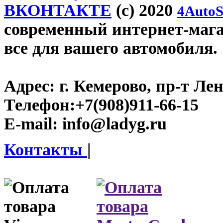
ВКОНТАКТЕ
(c) 2020
4AutoS
современный интернет-магаз
все для вашего автомобиля.
Адрес:
г. Кемерово, пр-т Лен
Телефон:
+7(908)911-66-15
E-mail:
info@ladyg.ru
Контакты
|