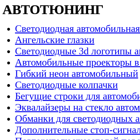
АВТОТЮНИНГ
Светодиодная автомобильная
Ангельские глазки
Светодиодные 3d логотипы 
Автомобильные проекторы в
Гибкий неон автомобильный
Светодиодные колпачки
Бегущие строки для автомоб
Эквалайзеры на стекло авто
Обманки для светодиодных 
Дополнительные стоп-сигна