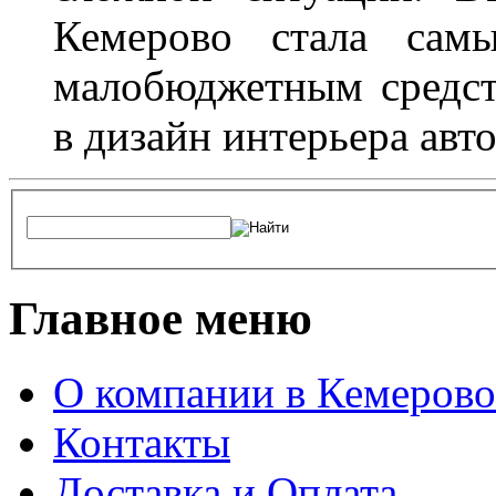
Кемерово стала сам
малобюджетным средст
в дизайн интерьера авт
Главное меню
О компании в Кемерово
Контакты
Доставка и Оплата