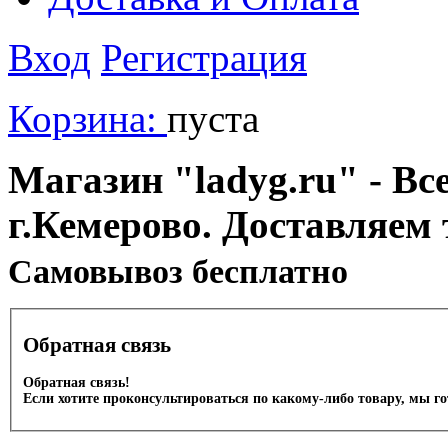
Вход
Регистрация
Корзина:
пуста
Магазин "ladyg.ru" - Вс
г.Кемерово. Доставляем 
Cамовывоз бесплатно
Обратная связь
Обратная связь!
Если хотите проконсультироваться по какому-либо товару, мы г