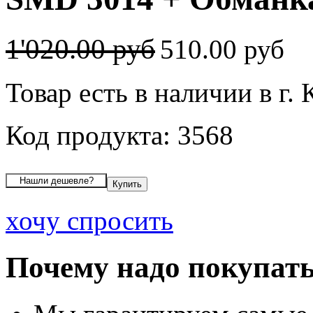
1'020.00 руб
510.00 руб
Товар есть в наличии в г.
Код продукта: 3568
хочу спросить
Почему надо покупать