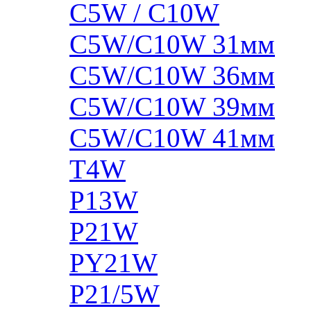
C5W / C10W
C5W/C10W 31мм
C5W/C10W 36мм
C5W/C10W 39мм
C5W/C10W 41мм
T4W
P13W
P21W
PY21W
P21/5W