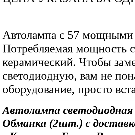
Автолампа с 57 мощными
Потребляемая мощность со
керамический. Чтобы зам
светодиодную, вам не по
оборудование, просто вста
Автолампа светодиодная 
Обманка (2шт.) с доставк