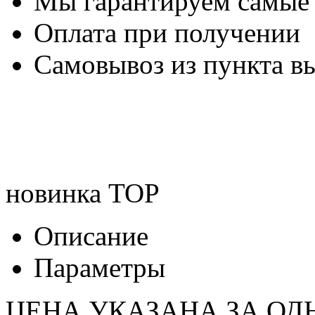
Мы гарантируем самые
Оплата при получении
Самовывоз из пункта вы
новинка
TOP
Описание
Параметры
ЦЕНА УКАЗАНА ЗА ОД