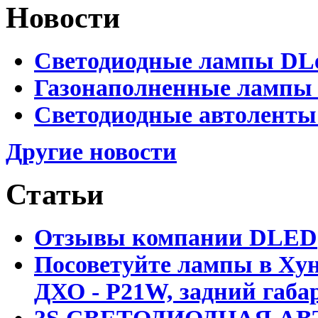
Новости
Светодиодные лампы DLed
Газонаполненные лампы D
Светодиодные автоленты
Другие новости
Статьи
Отзывы компании DLED
Посоветуйте лампы в Хун
ДХО - P21W, задний габар