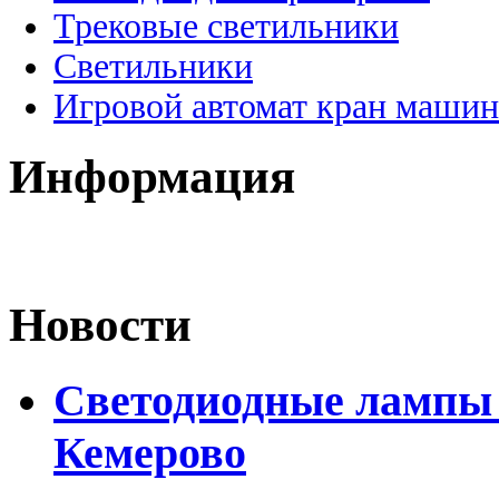
Трековые светильники
Светильники
Игровой автомат кран машин
Информация
Новости
Светодиодные лампы D
Кемерово