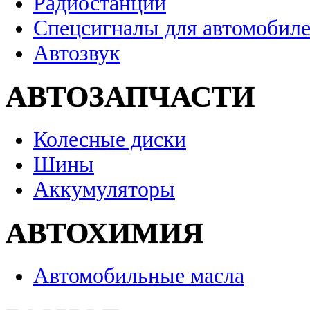
Радиостанции
Спецсигналы для автомобил
Автозвук
АВТОЗАПЧАСТИ
Колесные диски
Шины
Аккумуляторы
АВТОХИМИЯ
Автомобильные масла