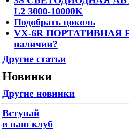
3S СВЕТОДИОДНАЯ АВ
L2 3000-10000K
Подобрать цоколь
VX-6R ПОРТАТИВНАЯ Р
наличии?
Другие статьи
Новинки
Другие новинки
Вступай
в наш клуб