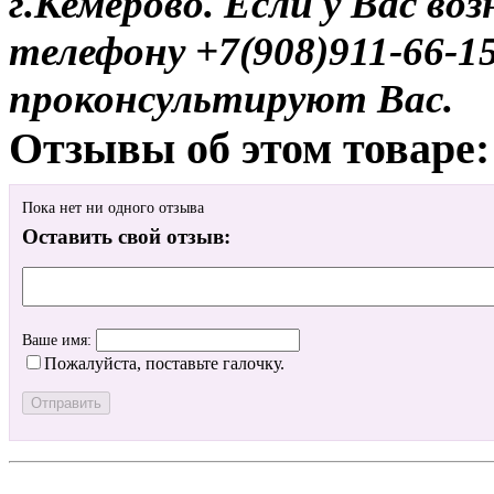
г.Кемерово. Если у Вас во
телефону +7(908)911-66-
проконсультируют Вас.
Отзывы об этом товаре:
Пока нет ни одного отзыва
Оставить свой отзыв:
Ваше имя:
Пожалуйста, поставьте галочку.