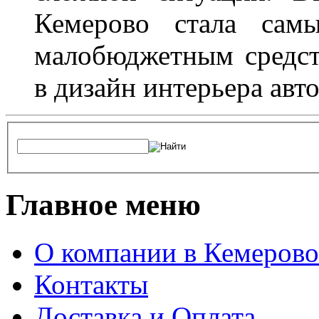
Кемерово стала сам
малобюджетным средст
в дизайн интерьера авт
Главное меню
О компании в Кемерово
Контакты
Доставка и Оплата