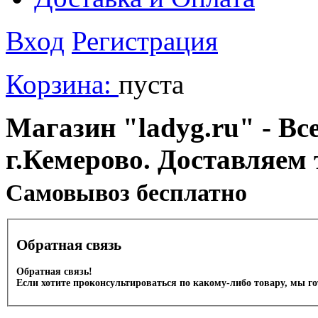
Вход
Регистрация
Корзина:
пуста
Магазин "ladyg.ru" - Вс
г.Кемерово. Доставляем 
Cамовывоз бесплатно
Обратная связь
Обратная связь!
Если хотите проконсультироваться по какому-либо товару, мы г