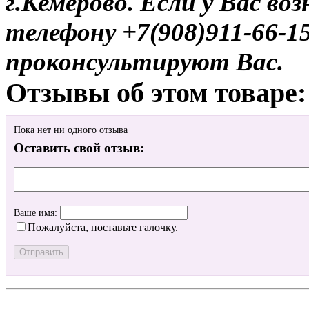
г.Кемерово. Если у Вас во
телефону +7(908)911-66-
проконсультируют Вас.
Отзывы об этом товаре:
Пока нет ни одного отзыва
Оставить свой отзыв:
Ваше имя:
Пожалуйста, поставьте галочку.