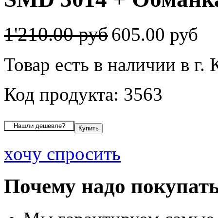
1'210.00 руб
605.00 руб
Товар есть в наличии в г.
Код продукта: 3563
хочу спросить
Почему надо покупать