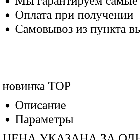
Мы гарантируем самые
Оплата при получении
Самовывоз из пункта вы
новинка
TOP
Описание
Параметры
ЦЕНА УКАЗАНА ЗА ОД