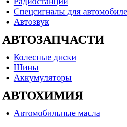
Радиостанции
Спецсигналы для автомобил
Автозвук
АВТОЗАПЧАСТИ
Колесные диски
Шины
Аккумуляторы
АВТОХИМИЯ
Автомобильные масла