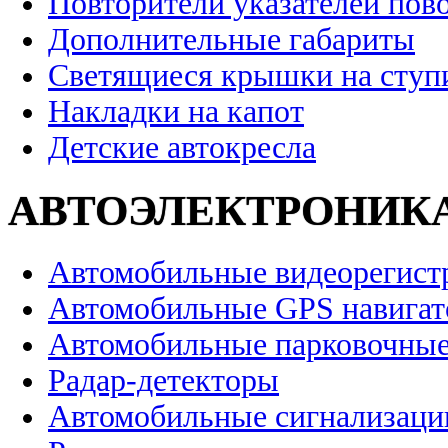
Повторители указателей пов
Дополнительные габариты
Светящиеся крышки на ступ
Накладки на капот
Детские автокресла
АВТОЭЛЕКТРОНИК
Автомобильные видеорегист
Автомобильные GPS навига
Автомобильные парковочные
Радар-детекторы
Автомобильные сигнализаци