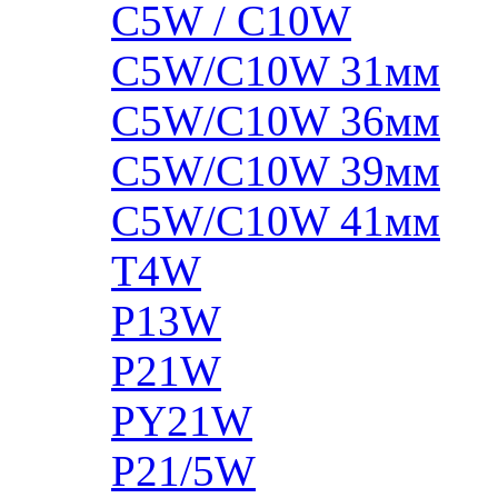
C5W / C10W
C5W/C10W 31мм
C5W/C10W 36мм
C5W/C10W 39мм
C5W/C10W 41мм
T4W
P13W
P21W
PY21W
P21/5W