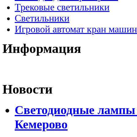
Трековые светильники
Светильники
Игровой автомат кран машин
Информация
Новости
Светодиодные лампы D
Кемерово