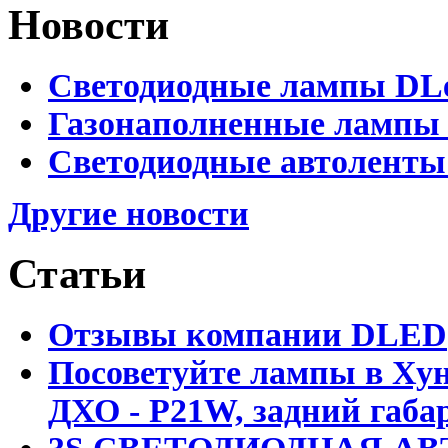
Новости
Светодиодные лампы DLed
Газонаполненные лампы D
Светодиодные автоленты
Другие новости
Статьи
Отзывы компании DLED
Посоветуйте лампы в Хун
ДХО - P21W, задний габар