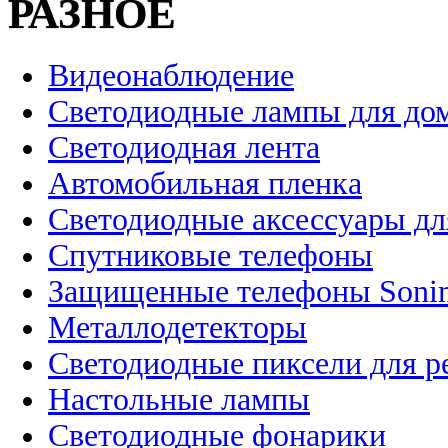
РАЗНОЕ
Видеонаблюдение
Светодиодные лампы для до
Светодиодная лента
Автомобильная пленка
Светодиодные аксессуары дл
Спутниковые телефоны
Защищенные телефоны Soni
Металлодетекторы
Светодиодные пиксели для 
Настольные лампы
Светодиодные фонарики