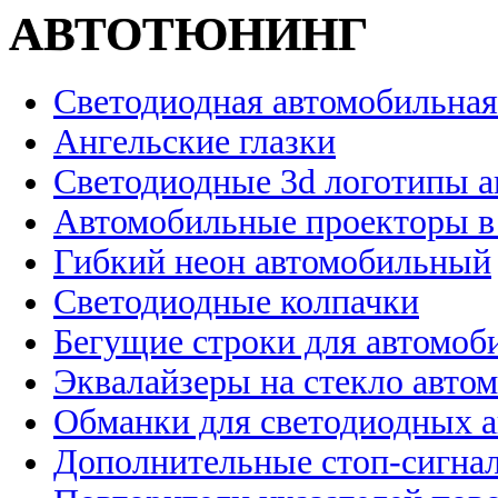
АВТОТЮНИНГ
Светодиодная автомобильная
Ангельские глазки
Светодиодные 3d логотипы 
Автомобильные проекторы в
Гибкий неон автомобильный
Светодиодные колпачки
Бегущие строки для автомоб
Эквалайзеры на стекло авто
Обманки для светодиодных 
Дополнительные стоп-сигна