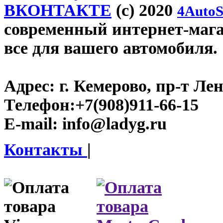
ВКОНТАКТЕ
(c) 2020
4AutoS
современный интернет-магаз
все для вашего автомобиля.
Адрес:
г. Кемерово, пр-т Лен
Телефон:
+7(908)911-66-15
E-mail:
info@ladyg.ru
Контакты
|