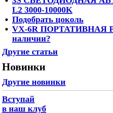
3S СВЕТОДИОДНАЯ АВ
L2 3000-10000K
Подобрать цоколь
VX-6R ПОРТАТИВНАЯ Р
наличии?
Другие статьи
Новинки
Другие новинки
Вступай
в наш клуб