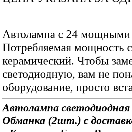
Автолампа с 24 мощными
Потребляемая мощность со
керамический. Чтобы зам
светодиодную, вам не по
оборудование, просто вста
Автолампа светодиодная 
Обманка (2шт.) с доставк