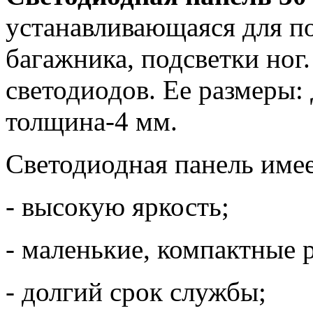
устанавливающаяся для по
багажника, подсветки ног.
светодиодов. Ее размеры
толщина-4 мм.
Светодиодная панель имее
- высокую яркость;
- маленькие, компактные 
- долгий срок службы;