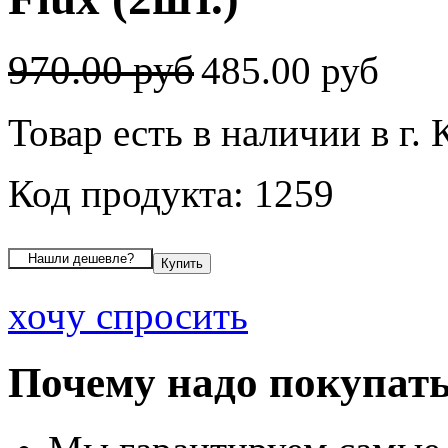
970.00 руб
485.00 руб
Товар есть в наличии в г.
Код продукта: 1259
хочу спросить
Почему надо покупать