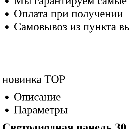
Мы гарантируем самые
Оплата при получении
Самовывоз из пункта вы
новинка
TOP
Описание
Параметры
Светодиодная панель 30 