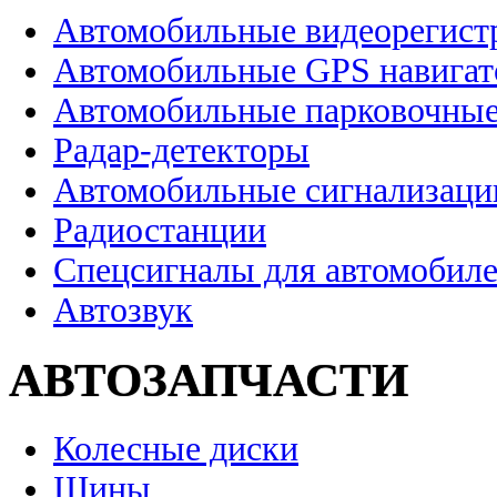
Автомобильные видеорегист
Автомобильные GPS навига
Автомобильные парковочные
Радар-детекторы
Автомобильные сигнализаци
Радиостанции
Спецсигналы для автомобил
Автозвук
АВТОЗАПЧАСТИ
Колесные диски
Шины