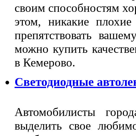
своим способностям хо
этом, никакие плохие
препятствовать вашем
можно купить качеств
в Кемерово.
Светодиодные автоле
Автомобилисты город
выделить свое любимо