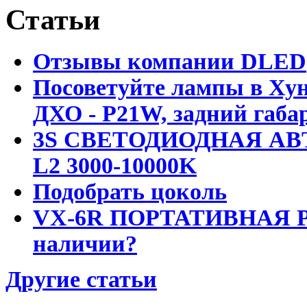
Статьи
Отзывы компании DLED
Посоветуйте лампы в Хун
ДХО - P21W, задний габар
3S СВЕТОДИОДНАЯ АВ
L2 3000-10000K
Подобрать цоколь
VX-6R ПОРТАТИВНАЯ Р
наличии?
Другие статьи