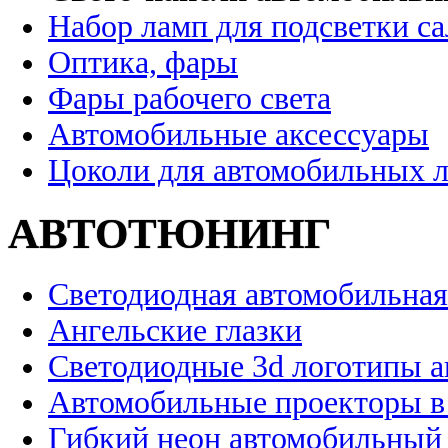
Набор ламп для подсветки с
Оптика, фары
Фары рабочего света
Автомобильные аксессуары
Цоколи для автомобильных 
АВТОТЮНИНГ
Светодиодная автомобильная
Ангельские глазки
Светодиодные 3d логотипы 
Автомобильные проекторы в
Гибкий неон автомобильный