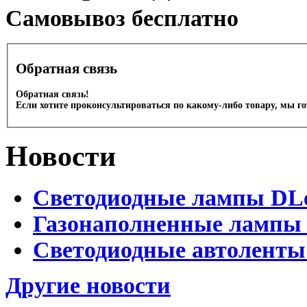
Cамовывоз бесплатно
Обратная связь
Обратная связь!
Если хотите проконсультироваться по какому-либо товару, мы г
Новости
Светодиодные лампы DLed
Газонаполненные лампы D
Светодиодные автоленты
Другие новости