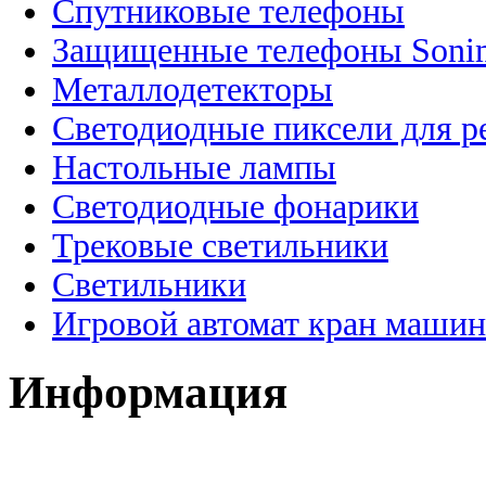
Спутниковые телефоны
Защищенные телефоны Soni
Металлодетекторы
Светодиодные пиксели для 
Настольные лампы
Светодиодные фонарики
Трековые светильники
Светильники
Игровой автомат кран машин
Информация