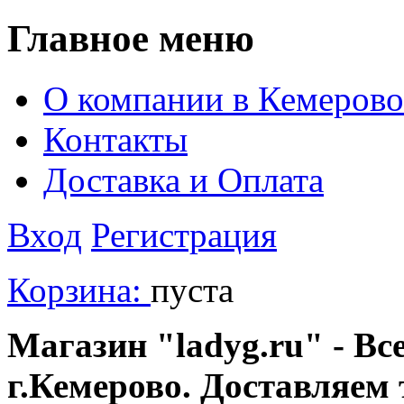
Главное меню
О компании в Кемерово
Контакты
Доставка и Оплата
Вход
Регистрация
Корзина:
пуста
Магазин "ladyg.ru" - Вс
г.Кемерово. Доставляем 