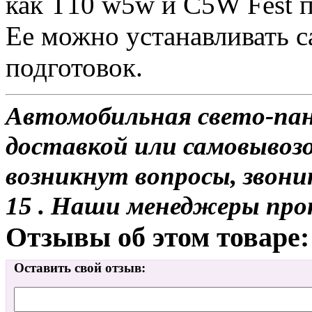
как Т10 w5w и С5W Fest п
Ее можно устанавливать с
подготовок.
Автомобильная свето-пане
доставкой или самовывозом
возникнут вопросы, звони
15 . Наши менеджеры про
Отзывы об этом товаре:
Оставить свой отзыв: