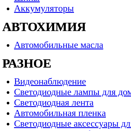
Аккумуляторы
АВТОХИМИЯ
Автомобильные масла
РАЗНОЕ
Видеонаблюдение
Светодиодные лампы для до
Светодиодная лента
Автомобильная пленка
Светодиодные аксессуары дл