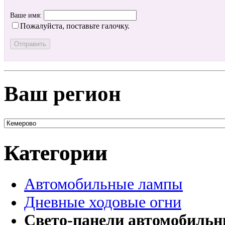
Ваше имя:
Пожалуйста, поставьте галочку.
Ваш регион
Категории
Автомобильные лампы
Дневные ходовые огни
Свето-панели автомобиль