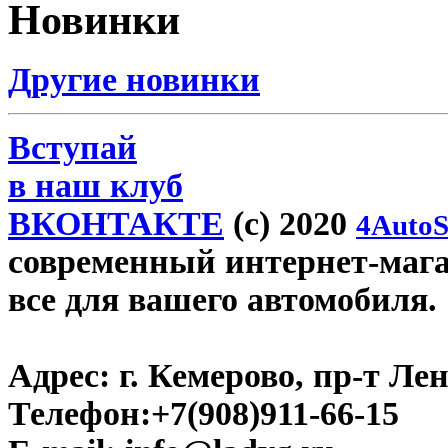
Новинки
Другие новинки
Вступай
в наш клуб
ВКОНТАКТЕ
(c) 2020
4AutoS
современный интернет-магаз
все для вашего автомобиля.
Адрес:
г. Кемерово, пр-т Лен
Телефон:
+7(908)911-66-15