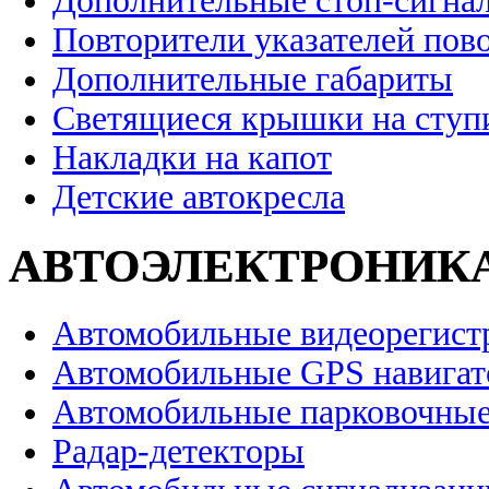
Дополнительные стоп-сигна
Повторители указателей пов
Дополнительные габариты
Светящиеся крышки на ступ
Накладки на капот
Детские автокресла
АВТОЭЛЕКТРОНИК
Автомобильные видеорегист
Автомобильные GPS навига
Автомобильные парковочные
Радар-детекторы