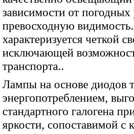
зависимости от погодных
превосходную видимость.
характеризуется четкой св
исключающей возможность
транспорта..
Лампы на основе диодов 
энергопотреблением, выг
стандартного галогена пр
яркости, сопоставимой с