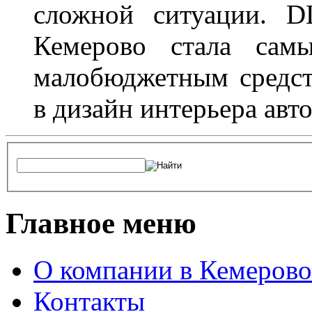
сложной ситуации. D
Кемерово стала сам
малобюджетным средст
в дизайн интерьера авт
Главное меню
О компании в Кемерово
Контакты