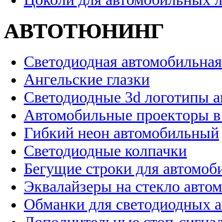
АВТОТЮНИНГ
Светодиодная автомобильная
Ангельские глазки
Светодиодные 3d логотипы 
Автомобильные проекторы в
Гибкий неон автомобильный
Светодиодные колпачки
Бегущие строки для автомоб
Эквалайзеры на стекло авто
Обманки для светодиодных 