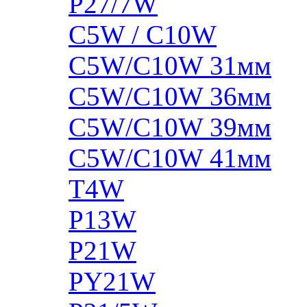
P27/7W
C5W / C10W
C5W/C10W 31мм
C5W/C10W 36мм
C5W/C10W 39мм
C5W/C10W 41мм
T4W
P13W
P21W
PY21W