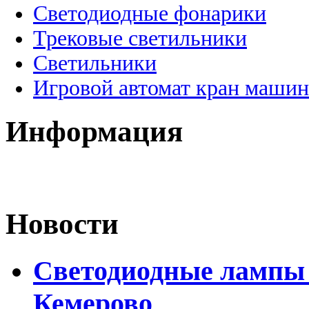
Светодиодные фонарики
Трековые светильники
Светильники
Игровой автомат кран машин
Информация
Новости
Светодиодные лампы D
Кемерово