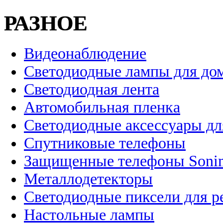
РАЗНОЕ
Видеонаблюдение
Светодиодные лампы для до
Светодиодная лента
Автомобильная пленка
Светодиодные аксессуары дл
Спутниковые телефоны
Защищенные телефоны Soni
Металлодетекторы
Светодиодные пиксели для 
Настольные лампы