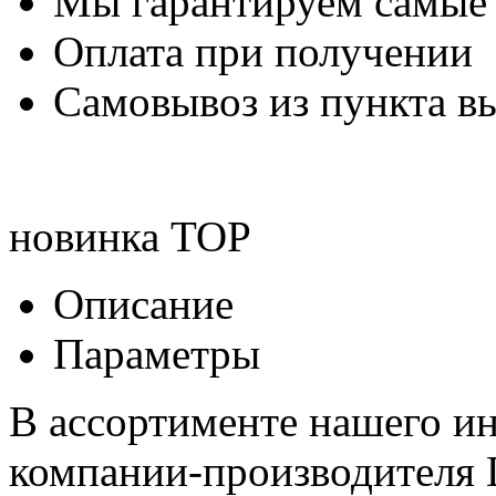
Мы гарантируем самые
Оплата при получении
Самовывоз из пункта вы
новинка
TOP
Описание
Параметры
В ассортименте нашего ин
компании-производителя 