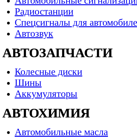
Автомобильные сигнализаци
Радиостанции
Спецсигналы для автомобил
Автозвук
АВТОЗАПЧАСТИ
Колесные диски
Шины
Аккумуляторы
АВТОХИМИЯ
Автомобильные масла