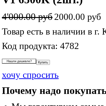
4'000.00 руб
2000.00 руб
Товар есть в наличии в г.
Код продукта: 4782
хочу спросить
Почему надо покупать