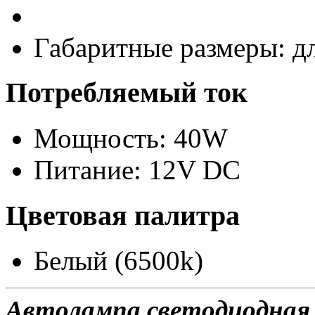
Габаритные размеры: д
Потребляемый ток
Мощность: 40W
Питание: 12V DC
Цветовая палитра
Белый (6500k)
Автолампа светодиодная