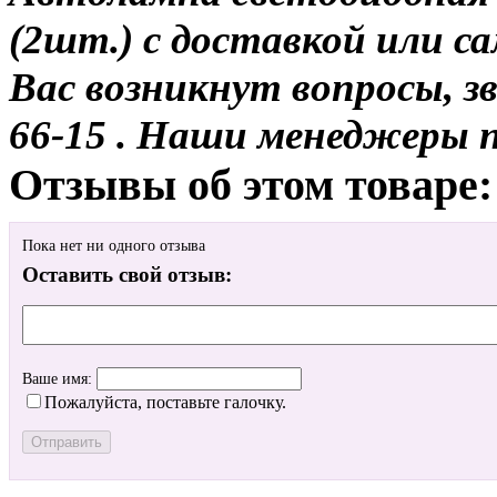
(2шт.) с доставкой или са
Вас возникнут вопросы, з
66-15 . Наши менеджеры 
Отзывы об этом товаре:
Пока нет ни одного отзыва
Оставить свой отзыв:
Ваше имя:
Пожалуйста, поставьте галочку.