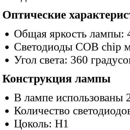
Оптические характери
Общая яркость лампы: 
Светодиоды COB chip 
Угол света: 360 градусо
Конструкция лампы
В лампе использованы 
Количество светодиодов
Цоколь: H1