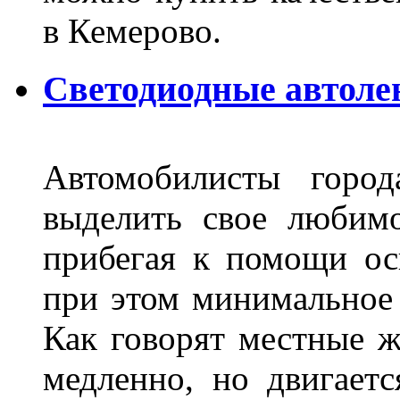
в Кемерово.
Светодиодные автоле
Автомобилисты город
выделить свое любимо
прибегая к помощи ос
при этом минимальное 
Как говорят местные ж
медленно, но двигает