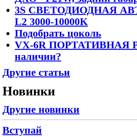
3S СВЕТОДИОДНАЯ АВ
L2 3000-10000K
Подобрать цоколь
VX-6R ПОРТАТИВНАЯ Р
наличии?
Другие статьи
Новинки
Другие новинки
Вступай