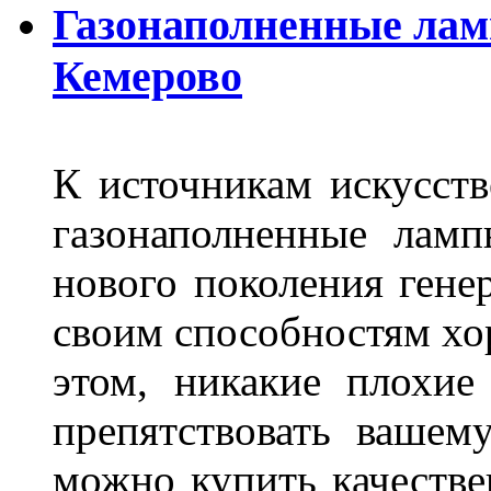
Газонаполненные лам
Кемерово
К источникам искусств
газонаполненные лам
нового поколения гене
своим способностям хо
этом, никакие плохие
препятствовать вашем
можно купить качеств