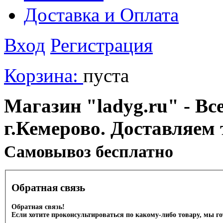
Доставка и Оплата
Вход
Регистрация
Корзина:
пуста
Магазин "ladyg.ru" - Вс
г.Кемерово. Доставляем 
Cамовывоз бесплатно
Обратная связь
Обратная связь!
Если хотите проконсультироваться по какому-либо товару, мы г