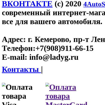
ВКОНТАКТЕ
(c) 2020
4AutoS
современный интернет-магаз
все для вашего автомобиля.
Адрес:
г. Кемерово, пр-т Лен
Телефон:
+7(908)911-66-15
E-mail:
info@ladyg.ru
Контакты
|