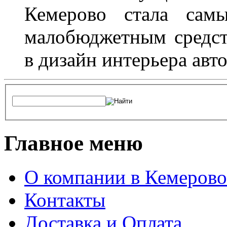
Кемерово стала сам
малобюджетным средст
в дизайн интерьера авт
Главное меню
О компании в Кемерово
Контакты
Доставка и Оплата