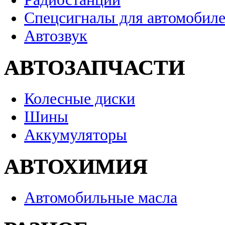
Спецсигналы для автомобил
Автозвук
АВТОЗАПЧАСТИ
Колесные диски
Шины
Аккумуляторы
АВТОХИМИЯ
Автомобильные масла