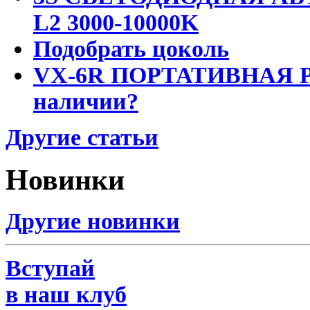
L2 3000-10000K
Подобрать цоколь
VX-6R ПОРТАТИВНАЯ Р
наличии?
Другие статьи
Новинки
Другие новинки
Вступай
в наш клуб