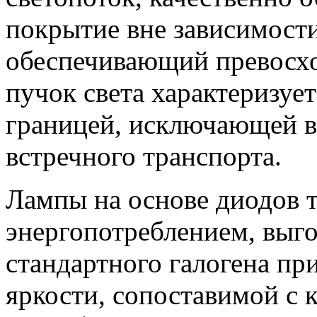
покрытие вне зависимости
обеспечивающий превосх
пучок света характеризует
границей, исключающей в
встречного транспорта.
Лампы на основе диодов 
энергопотреблением, выг
стандартного галогена пр
яркости, сопоставимой с