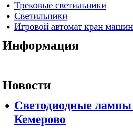
Трековые светильники
Светильники
Игровой автомат кран машин
Информация
Новости
Светодиодные лампы D
Кемерово