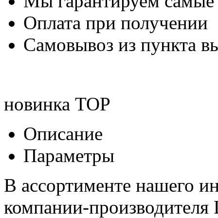
Мы гарантируем самые
Оплата при получении
Самовывоз из пункта вы
новинка
TOP
Описание
Параметры
В ассортименте нашего ин
компании-производителя 