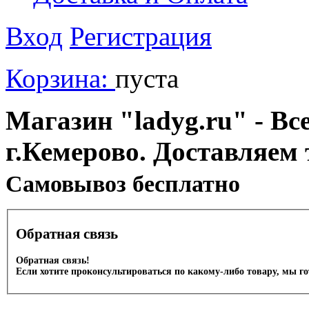
Вход
Регистрация
Корзина:
пуста
Магазин "ladyg.ru" - Вс
г.Кемерово. Доставляем 
Cамовывоз бесплатно
Обратная связь
Обратная связь!
Если хотите проконсультироваться по какому-либо товару, мы г