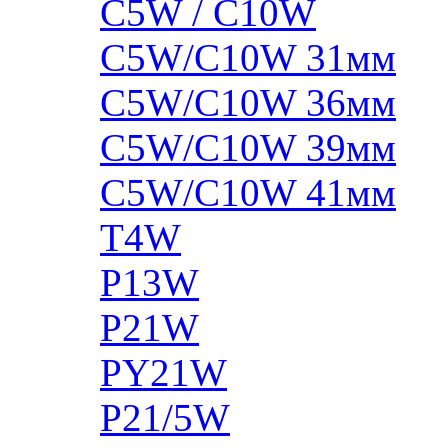
C5W / C10W
C5W/C10W 31мм
C5W/C10W 36мм
C5W/C10W 39мм
C5W/C10W 41мм
T4W
P13W
P21W
PY21W
P21/5W