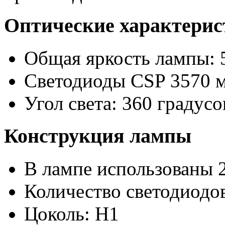
Оптические характери
Общая яркость лампы: 
Светодиоды CSP 3570 
Угол света: 360 градусо
Конструкция лампы
В лампе использованы 
Количество светодиодов
Цоколь: H1