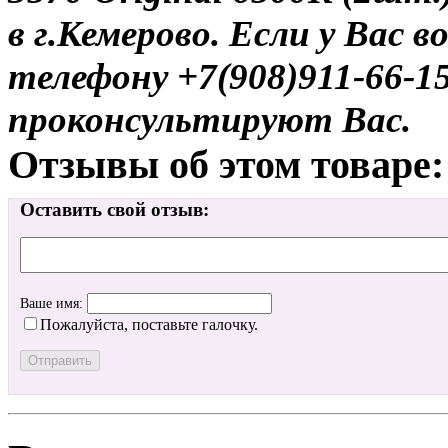
в г.Кемерово. Если у Вас 
телефону +7(908)911-66-
проконсультируют Вас.
Отзывы об этом товаре:
Оставить свой отзыв:
Ваше имя:
Пожалуйста, поставьте галочку.