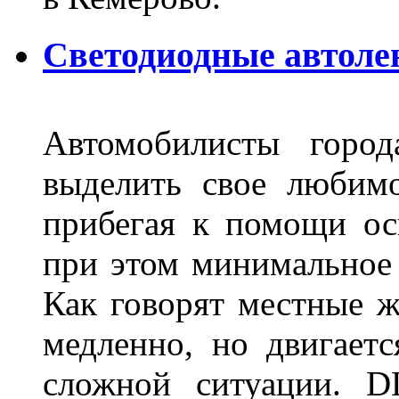
Светодиодные автоле
Автомобилисты город
выделить свое любимо
прибегая к помощи ос
при этом минимальное 
Как говорят местные ж
медленно, но двигает
сложной ситуации. D