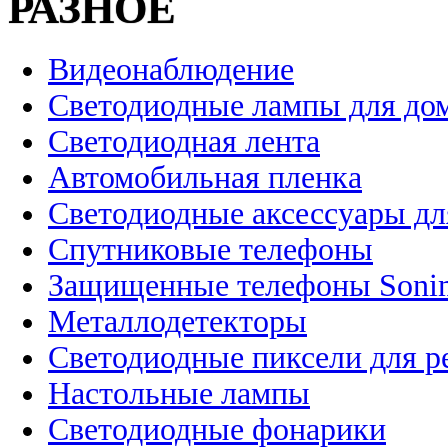
РАЗНОЕ
Видеонаблюдение
Светодиодные лампы для до
Светодиодная лента
Автомобильная пленка
Светодиодные аксессуары дл
Спутниковые телефоны
Защищенные телефоны Soni
Металлодетекторы
Светодиодные пиксели для 
Настольные лампы
Светодиодные фонарики