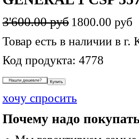
3'600.00 руб
1800.00 руб
Товар есть в наличии в г.
Код продукта: 4778
хочу спросить
Почему надо покупать