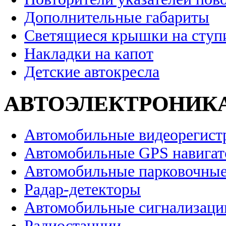
Дополнительные габариты
Светящиеся крышки на ступ
Накладки на капот
Детские автокресла
АВТОЭЛЕКТРОНИК
Автомобильные видеорегист
Автомобильные GPS навига
Автомобильные парковочные
Радар-детекторы
Автомобильные сигнализаци
Радиостанции