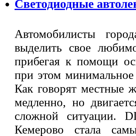
Светодиодные автоле
Автомобилисты город
выделить свое любимо
прибегая к помощи ос
при этом минимальное 
Как говорят местные ж
медленно, но двигает
сложной ситуации. D
Кемерово стала сам