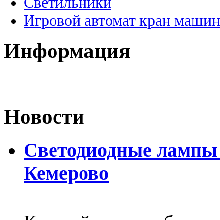
Светильники
Игровой автомат кран машин
Информация
Новости
Светодиодные лампы D
Кемерово