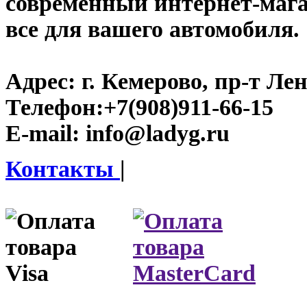
современный интернет-магаз
все для вашего автомобиля.
Адрес:
г. Кемерово, пр-т Лен
Телефон:
+7(908)911-66-15
E-mail:
info@ladyg.ru
Контакты
|