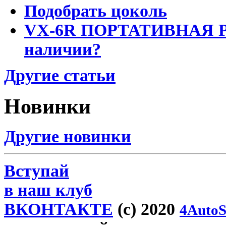
Подобрать цоколь
VX-6R ПОРТАТИВНАЯ Р
наличии?
Другие статьи
Новинки
Другие новинки
Вступай
в наш клуб
ВКОНТАКТЕ
(c) 2020
4AutoS