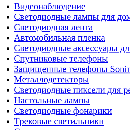
Видеонаблюдение
Светодиодные лампы для до
Светодиодная лента
Автомобильная пленка
Светодиодные аксессуары дл
Спутниковые телефоны
Защищенные телефоны Soni
Металлодетекторы
Светодиодные пиксели для 
Настольные лампы
Светодиодные фонарики
Трековые светильники