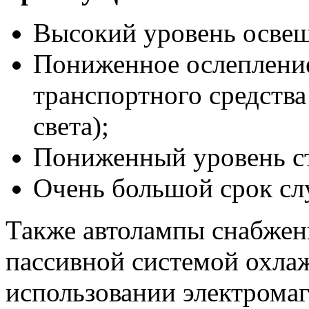
Высокий уровень осве
Пониженное ослепление
транспортного средства
света);
Пониженный уровень стр
Очень большой срок с
Также автолампы снабжен
пассивной системой охла
использовании электромаг