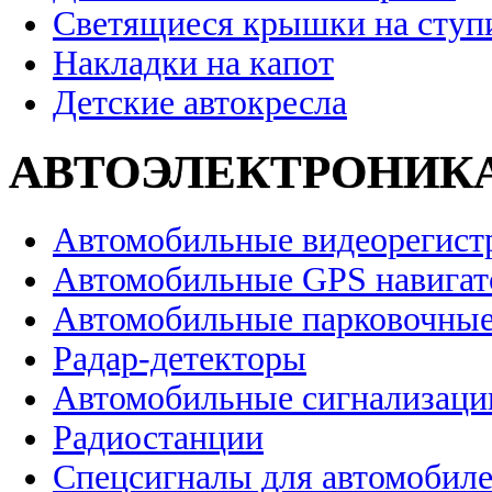
Светящиеся крышки на ступ
Накладки на капот
Детские автокресла
АВТОЭЛЕКТРОНИК
Автомобильные видеорегист
Автомобильные GPS навига
Автомобильные парковочные
Радар-детекторы
Автомобильные сигнализаци
Радиостанции
Спецсигналы для автомобил