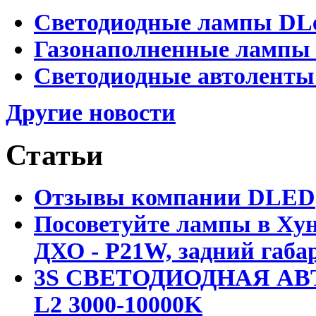
Светодиодные лампы DLed
Газонаполненные лампы D
Светодиодные автоленты
Другие новости
Статьи
Отзывы компании DLED
Посоветуйте лампы в Хун
ДХО - P21W, задний габар
3S СВЕТОДИОДНАЯ АВ
L2 3000-10000K