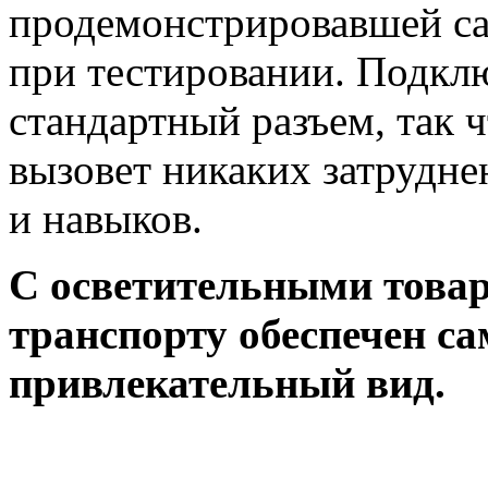
продемонстрировавшей са
при тестировании. Подкл
стандартный разъем, так 
вызовет никаких затрудне
и навыков.
С осветительными тов
транспорту обеспечен с
привлекательный вид.