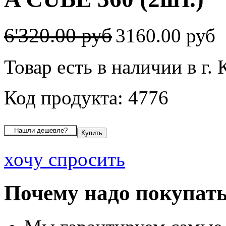
6'320.00 руб
3160.00 руб
Товар есть в наличии в г.
Код продукта: 4776
хочу спросить
Почему надо покупать