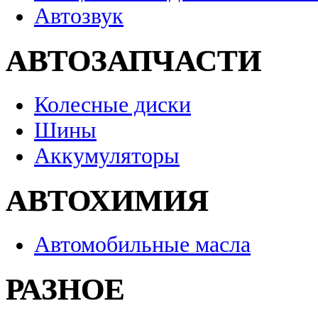
Автозвук
АВТОЗАПЧАСТИ
Колесные диски
Шины
Аккумуляторы
АВТОХИМИЯ
Автомобильные масла
РАЗНОЕ