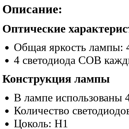
Описание:
Оптические характери
Общая яркость лампы: 
4 светодиода COB кажд
Конструкция лампы
В лампе использованы 
Количество светодиодов
Цоколь: H1