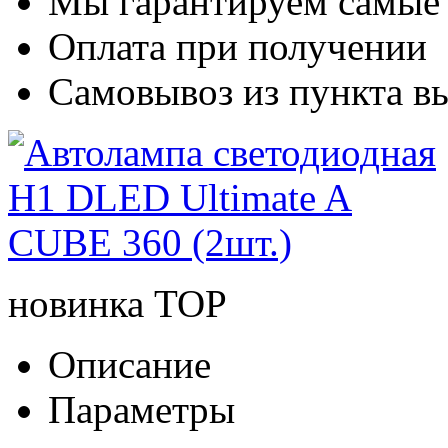
Мы гарантируем самые
Оплата при получении
Самовывоз из пункта вы
новинка
TOP
Описание
Параметры