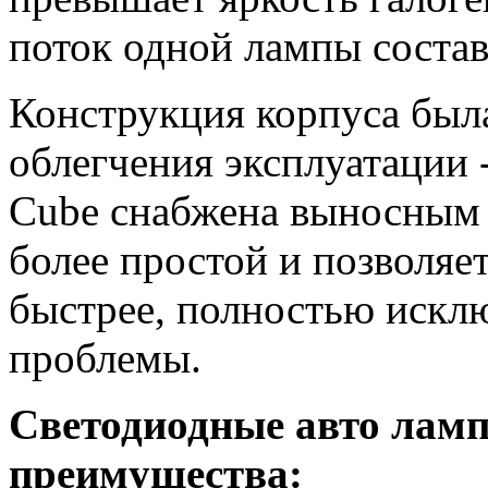
поток одной лампы состав
Конструкция корпуса был
облегчения эксплуатации 
Cube снабжена выносным ц
более простой и позволяе
быстрее, полностью искл
проблемы.
Светодиодные авто лам
преимущества: