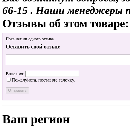
66-15 . Наши менеджеры 
Отзывы об этом товаре:
Пока нет ни одного отзыва
Оставить свой отзыв:
Ваше имя:
Пожалуйста, поставьте галочку.
Ваш регион