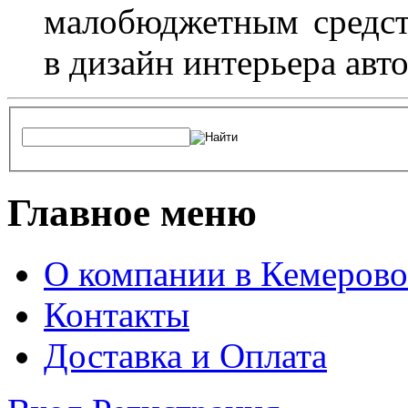
малобюджетным средст
в дизайн интерьера авт
Главное меню
О компании в Кемерово
Контакты
Доставка и Оплата