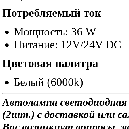
Потребляемый ток
Мощность: 36 W
Питание: 12V/24V DC
Цветовая палитра
Белый (6000k)
Автолампа светодиодная 
(2шт.) с доставкой или са
Вас возникнут вопросы, з