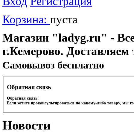
Вход
Регистрация
Корзина:
пуста
Магазин "ladyg.ru" - Вс
г.Кемерово. Доставляем 
Cамовывоз бесплатно
Обратная связь
Обратная связь!
Если хотите проконсультироваться по какому-либо товару, мы г
Новости